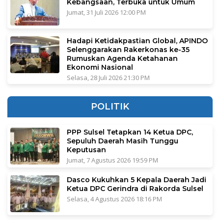
Kebangsaan, Terbuka untuk Umum
Jumat, 31 Juli 2026 12:00 PM
Hadapi Ketidakpastian Global, APINDO
Selenggarakan Rakerkonas ke-35
Rumuskan Agenda Ketahanan
Ekonomi Nasional
Selasa, 28 Juli 2026 21:30 PM
POLITIK
PPP Sulsel Tetapkan 14 Ketua DPC,
Sepuluh Daerah Masih Tunggu
Keputusan
Jumat, 7 Agustus 2026 19:59 PM
Dasco Kukuhkan 5 Kepala Daerah Jadi
Ketua DPC Gerindra di Rakorda Sulsel
Selasa, 4 Agustus 2026 18:16 PM