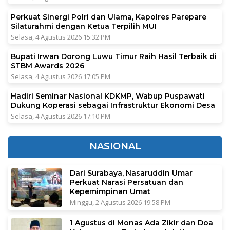
Perkuat Sinergi Polri dan Ulama, Kapolres Parepare
Silaturahmi dengan Ketua Terpilih MUI
Selasa, 4 Agustus 2026 15:32 PM
Bupati Irwan Dorong Luwu Timur Raih Hasil Terbaik di
STBM Awards 2026
Selasa, 4 Agustus 2026 17:05 PM
Hadiri Seminar Nasional KDKMP, Wabup Puspawati
Dukung Koperasi sebagai Infrastruktur Ekonomi Desa
Selasa, 4 Agustus 2026 17:10 PM
NASIONAL
Dari Surabaya, Nasaruddin Umar
Perkuat Narasi Persatuan dan
Kepemimpinan Umat
Minggu, 2 Agustus 2026 19:58 PM
1 Agustus di Monas Ada Zikir dan Doa