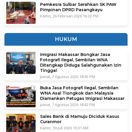
Pemkesra Sulbar Serahkan SK PAW
Pimpinan DPRD Pasangkayu
Kamis, 26 Februari 2026 16:32 PM
HUKUM
Imigrasi Makassar Bongkar Jasa
Fotografi Ilegal, Sembilan WNA
Ditangkap Diduga Salahgunakan Izin
Tinggal
Jumat, 7 Agustus 2026 18:45 PM
Buka Jasa Fotografi Ilegal, Sembilan
WNA Asal Tiongkok dan Malaysia
Diamankan Petugas Imigrasi Makassar
Jumat, 7 Agustus 2026 18:42 PM
Sales Bank di Mamuju Diciduk Kasus
Curanmor
Kamis, 30 Juli 2026 10:31 AM