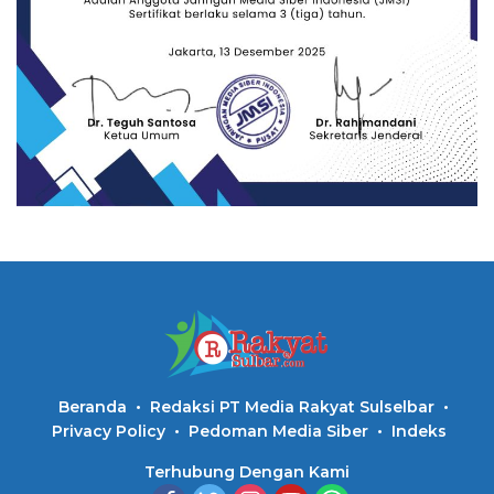
Beranda
Redaksi PT Media Rakyat Sulselbar
Privacy Policy
Pedoman Media Siber
Indeks
Terhubung Dengan Kami