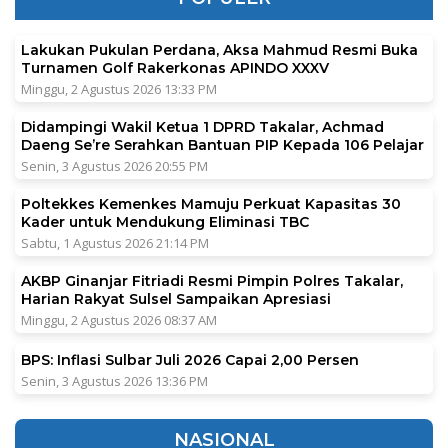
Lakukan Pukulan Perdana, Aksa Mahmud Resmi Buka
Turnamen Golf Rakerkonas APINDO XXXV
Minggu, 2 Agustus 2026 13:33 PM
Didampingi Wakil Ketua 1 DPRD Takalar, Achmad
Daeng Se’re Serahkan Bantuan PIP Kepada 106 Pelajar
Senin, 3 Agustus 2026 20:55 PM
Poltekkes Kemenkes Mamuju Perkuat Kapasitas 30
Kader untuk Mendukung Eliminasi TBC
Sabtu, 1 Agustus 2026 21:14 PM
AKBP Ginanjar Fitriadi Resmi Pimpin Polres Takalar,
Harian Rakyat Sulsel Sampaikan Apresiasi
Minggu, 2 Agustus 2026 08:37 AM
BPS: Inflasi Sulbar Juli 2026 Capai 2,00 Persen
Senin, 3 Agustus 2026 13:36 PM
NASIONAL