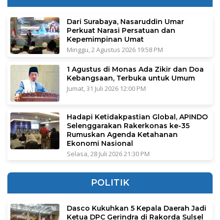
Dari Surabaya, Nasaruddin Umar
Perkuat Narasi Persatuan dan
Kepemimpinan Umat
Minggu, 2 Agustus 2026 19:58 PM
1 Agustus di Monas Ada Zikir dan Doa
Kebangsaan, Terbuka untuk Umum
Jumat, 31 Juli 2026 12:00 PM
Hadapi Ketidakpastian Global, APINDO
Selenggarakan Rakerkonas ke-35
Rumuskan Agenda Ketahanan
Ekonomi Nasional
Selasa, 28 Juli 2026 21:30 PM
POLITIK
Dasco Kukuhkan 5 Kepala Daerah Jadi
Ketua DPC Gerindra di Rakorda Sulsel