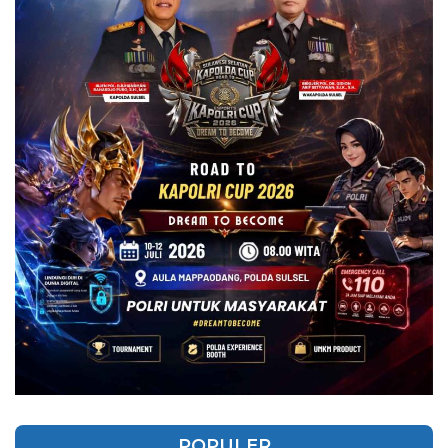
POPULER