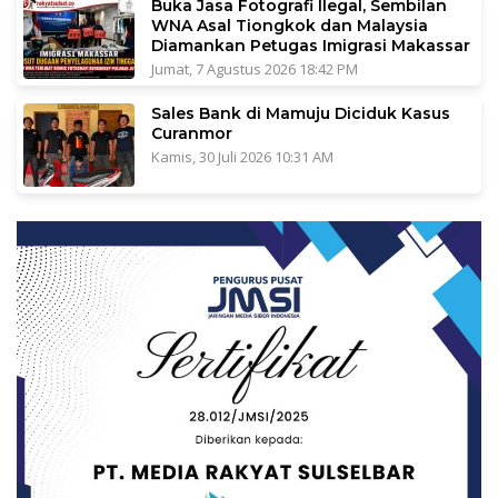
Buka Jasa Fotografi Ilegal, Sembilan
WNA Asal Tiongkok dan Malaysia
Diamankan Petugas Imigrasi Makassar
Jumat, 7 Agustus 2026 18:42 PM
Sales Bank di Mamuju Diciduk Kasus
Curanmor
Kamis, 30 Juli 2026 10:31 AM