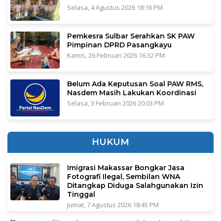
Selasa, 4 Agustus 2026 18:16 PM
Pemkesra Sulbar Serahkan SK PAW
Pimpinan DPRD Pasangkayu
Kamis, 26 Februari 2026 16:32 PM
Belum Ada Keputusan Soal PAW RMS,
Nasdem Masih Lakukan Koordinasi
Selasa, 3 Februari 2026 20:03 PM
HUKUM
Imigrasi Makassar Bongkar Jasa
Fotografi Ilegal, Sembilan WNA
Ditangkap Diduga Salahgunakan Izin
Tinggal
Jumat, 7 Agustus 2026 18:45 PM