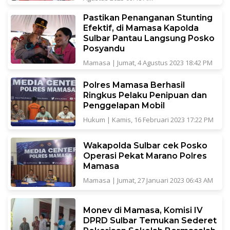
Pastikan Penanganan Stunting
Efektif, di Mamasa Kapolda
Sulbar Pantau Langsung Posko
Posyandu
Mamasa
|
Jumat, 4 Agustus 2023 18:42 PM
Polres Mamasa Berhasil
Ringkus Pelaku Penipuan dan
Penggelapan Mobil
Hukum
|
Kamis, 16 Februari 2023 17:22 PM
Wakapolda Sulbar cek Posko
Operasi Pekat Marano Polres
Mamasa
Mamasa
|
Jumat, 27 Januari 2023 06:43 AM
Monev di Mamasa, Komisi IV
DPRD Sulbar Temukan Sederet