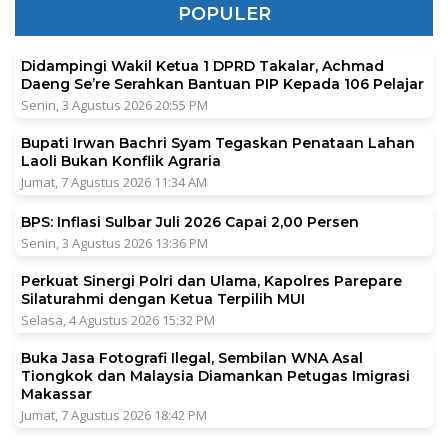
POPULER
Didampingi Wakil Ketua 1 DPRD Takalar, Achmad
Daeng Se’re Serahkan Bantuan PIP Kepada 106 Pelajar
Senin, 3 Agustus 2026 20:55 PM
Bupati Irwan Bachri Syam Tegaskan Penataan Lahan
Laoli Bukan Konflik Agraria
Jumat, 7 Agustus 2026 11:34 AM
BPS: Inflasi Sulbar Juli 2026 Capai 2,00 Persen
Senin, 3 Agustus 2026 13:36 PM
Perkuat Sinergi Polri dan Ulama, Kapolres Parepare
Silaturahmi dengan Ketua Terpilih MUI
Selasa, 4 Agustus 2026 15:32 PM
Buka Jasa Fotografi Ilegal, Sembilan WNA Asal
Tiongkok dan Malaysia Diamankan Petugas Imigrasi
Makassar
Jumat, 7 Agustus 2026 18:42 PM