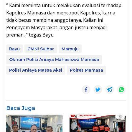
” Kami meminta untuk melakukan evaluasi terhadap
Kapolres Mamasa dan mencopot Kapolres, karna
tidak becus membina anggotanya. Kalian ini
Pengayom Masyarakat jangan justru menjadi
preman, ” tegas Bayu.
Bayu
GMNI Sulbar
Mamuju
Oknum Polisi Aniaya Mahasiswa Mamasa
Polisi Aniaya Massa Aksi
Polres Mamasa
Baca Juga