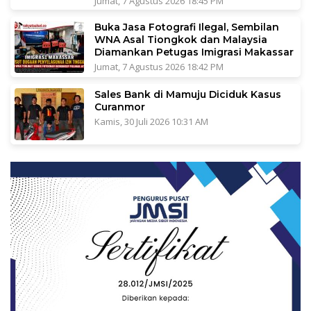
Jumat, 7 Agustus 2026 18:45 PM
Buka Jasa Fotografi Ilegal, Sembilan
WNA Asal Tiongkok dan Malaysia
Diamankan Petugas Imigrasi Makassar
Jumat, 7 Agustus 2026 18:42 PM
Sales Bank di Mamuju Diciduk Kasus
Curanmor
Kamis, 30 Juli 2026 10:31 AM