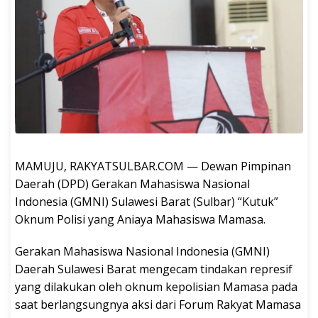
MAMUJU, RAKYATSULBAR.COM — Dewan Pimpinan
Daerah (DPD) Gerakan Mahasiswa Nasional
Indonesia (GMNI) Sulawesi Barat (Sulbar) “Kutuk”
Oknum Polisi yang Aniaya Mahasiswa Mamasa.
Gerakan Mahasiswa Nasional Indonesia (GMNI)
Daerah Sulawesi Barat mengecam tindakan represif
yang dilakukan oleh oknum kepolisian Mamasa pada
saat berlangsungnya aksi dari Forum Rakyat Mamasa