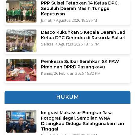
PPP Sulsel Tetapkan 14 Ketua DPC,
Sepuluh Daerah Masih Tunggu
Keputusan
Jumat, 7 Agustus 2026 19:59 PM
Dasco Kukuhkan 5 Kepala Daerah Jadi
Ketua DPC Gerindra di Rakorda Sulsel
Selasa, 4 Agustus 2026 18:16 PM
Pemkesra Sulbar Serahkan SK PAW
Pimpinan DPRD Pasangkayu
Kamis, 26 Februari 2026 16:32 PM
HUKUM
Imigrasi Makassar Bongkar Jasa
Fotografi Ilegal, Sembilan WNA
Ditangkap Diduga Salahgunakan Izin
Tinggal