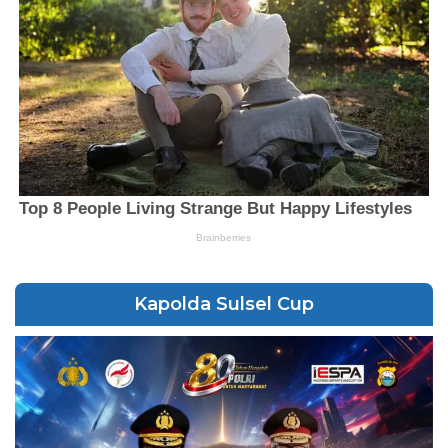
Kapolda Sulsel Cup