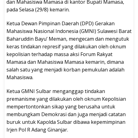
dan Mahasiswa Mamasa di kantor Bupati Mamasa,
pada Selasa (29/8) kemarin.
Ketua Dewan Pimpinan Daerah (DPD) Gerakan
Mahasiswa Nasional Indonesia (GMNI) Sulawesi Barat
Baharuddin Bayu’ Meman, mengecam dan mengutuk
keras tindakan represif yang dilakukan oleh oknum
kepolisian terhadap massa aksi Forum Rakyat
Mamasa dan Mahasiswa Mamasa kemarin, dimana
salah satu yang menjadi korban pemukulan adalah
Mahasiswa.
Ketua GMNI Sulbar menganggap tindakan
premanisme yang dilakukan oleh oknum Kepolisian
mempertontonkan sikap yang berusaha untuk
membungkam Demokrasi dan juga menjadi catatan
buruk untuk Kapolda Sulbar dibawa kepemimpinan
Irjen Pol R Adang Ginanjar.