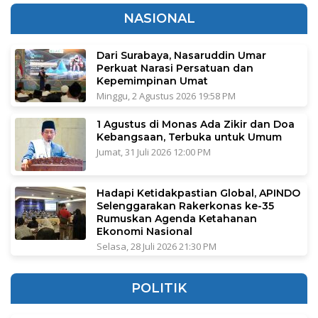
NASIONAL
Dari Surabaya, Nasaruddin Umar
Perkuat Narasi Persatuan dan
Kepemimpinan Umat
Minggu, 2 Agustus 2026 19:58 PM
1 Agustus di Monas Ada Zikir dan Doa
Kebangsaan, Terbuka untuk Umum
Jumat, 31 Juli 2026 12:00 PM
Hadapi Ketidakpastian Global, APINDO
Selenggarakan Rakerkonas ke-35
Rumuskan Agenda Ketahanan
Ekonomi Nasional
Selasa, 28 Juli 2026 21:30 PM
POLITIK