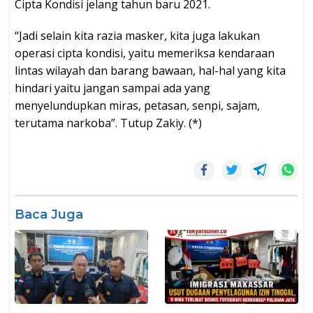
Cipta Kondisi jelang tahun baru 2021.
“Jadi selain kita razia masker, kita juga lakukan
operasi cipta kondisi, yaitu memeriksa kendaraan
lintas wilayah dan barang bawaan, hal-hal yang kita
hindari yaitu jangan sampai ada yang
menyelundupkan miras, petasan, senpi, sajam,
terutama narkoba”. Tutup Zakiy. (*)
Baca Juga