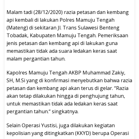
Malam tadi (28/12/2020) razia petasan dan kembang
api kembali di lakukan Polres Mamuju Tengah
(Mateng) di sekitaran Jl. Trans Sulawesi Benteng
Tobadak, Kabupaten Mamuju Tengah. Pemeriksaan
jenis petasan dan kembang api di lakukan guna
memastikan tidak ada suara ledakan keras saat
malam pergantian tahun.
Kapolres Mamuju Tengah AKBP Muhammad Zakiy,
SH, M.Si yang di konfirmasi menyebutkan bahwa razia
petasan dan kembang api akan terus di gelar. “Razia
akan tetap dilakukan hingga di penghujung tahun,
untuk memastikan tidak ada ledakan keras saat
pergantian tahun.“ singkatnya.
Selain Operasi Yustisi, juga dilakukan kegiatan
kepolisian yang ditingkatkan (KKYD) berupa Operasi