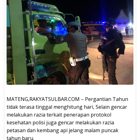
MATENG,RAKYATSULBAR.COM – Pergantian Tahun
tidak terasa tinggal menghitung hari, Selain gencar
melakukan razia terkait penerapan protokol
kesehatan polisi juga gencar melakukan razia
petasan dan kembang api jelang malam puncak
tahun baru.