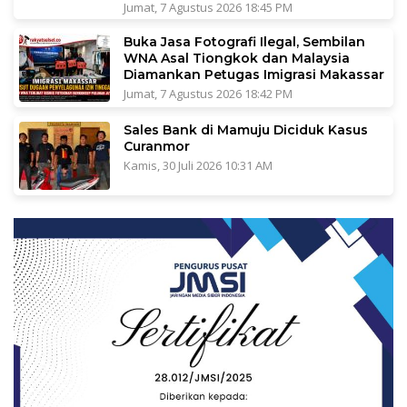
Jumat, 7 Agustus 2026 18:45 PM
Buka Jasa Fotografi Ilegal, Sembilan
WNA Asal Tiongkok dan Malaysia
Diamankan Petugas Imigrasi Makassar
Jumat, 7 Agustus 2026 18:42 PM
Sales Bank di Mamuju Diciduk Kasus
Curanmor
Kamis, 30 Juli 2026 10:31 AM