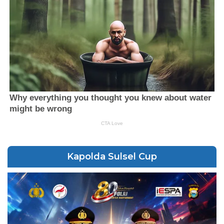
Kapolda Sulsel Cup