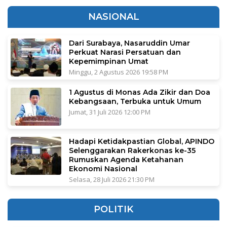
NASIONAL
Dari Surabaya, Nasaruddin Umar
Perkuat Narasi Persatuan dan
Kepemimpinan Umat
Minggu, 2 Agustus 2026 19:58 PM
1 Agustus di Monas Ada Zikir dan Doa
Kebangsaan, Terbuka untuk Umum
Jumat, 31 Juli 2026 12:00 PM
Hadapi Ketidakpastian Global, APINDO
Selenggarakan Rakerkonas ke-35
Rumuskan Agenda Ketahanan
Ekonomi Nasional
Selasa, 28 Juli 2026 21:30 PM
POLITIK