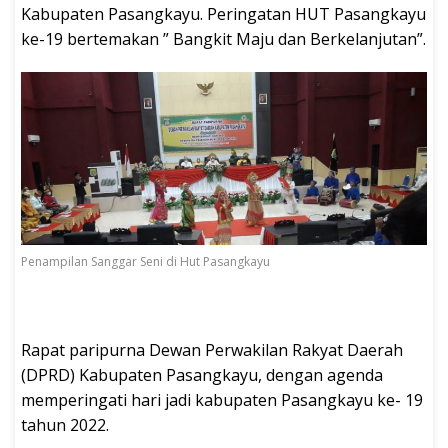
Kabupaten Pasangkayu. Peringatan HUT Pasangkayu
ke-19 bertemakan ” Bangkit Maju dan Berkelanjutan”.
Penampilan Sanggar Seni di Hut Pasangkayu
Rapat paripurna Dewan Perwakilan Rakyat Daerah
(DPRD) Kabupaten Pasangkayu, dengan agenda
memperingati hari jadi kabupaten Pasangkayu ke- 19
tahun 2022.