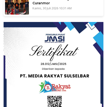
Curanmor
Kamis, 30 Juli 2026 10:31 AM