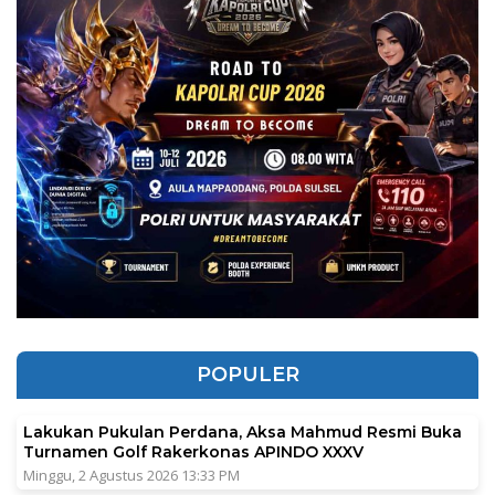
POPULER
Lakukan Pukulan Perdana, Aksa Mahmud Resmi Buka
Turnamen Golf Rakerkonas APINDO XXXV
Minggu, 2 Agustus 2026 13:33 PM