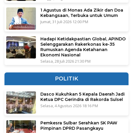
1 Agustus di Monas Ada Zikir dan Doa
Kebangsaan, Terbuka untuk Umum
Jumat, 31 Juli 2026 12:00 PM
Hadapi Ketidakpastian Global, APINDO
Selenggarakan Rakerkonas ke-35
Rumuskan Agenda Ketahanan
Ekonomi Nasional
Selasa, 28 Juli 2026 21:30 PM
POLITIK
Dasco Kukuhkan 5 Kepala Daerah Jadi
Ketua DPC Gerindra di Rakorda Sulsel
Selasa, 4 Agustus 2026 18:16 PM
Pemkesra Sulbar Serahkan SK PAW
Pimpinan DPRD Pasangkayu