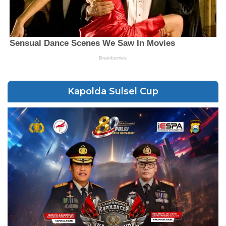
Kapolda Sulsel Cup