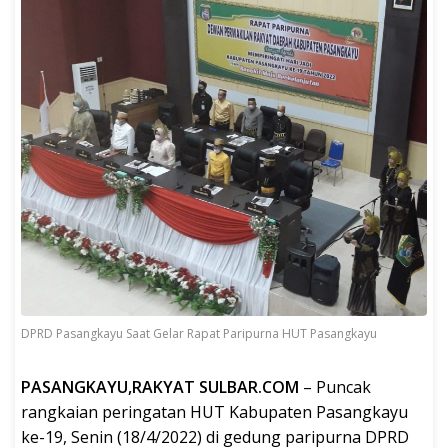
DPRD Pasangkayu Saat Gelar Rapat Paripurna HUT Pasangkayu
PASANGKAYU,RAKYAT SULBAR.COM
– Puncak
rangkaian peringatan HUT Kabupaten Pasangkayu
ke-19, Senin (18/4/2022) di gedung paripurna DPRD