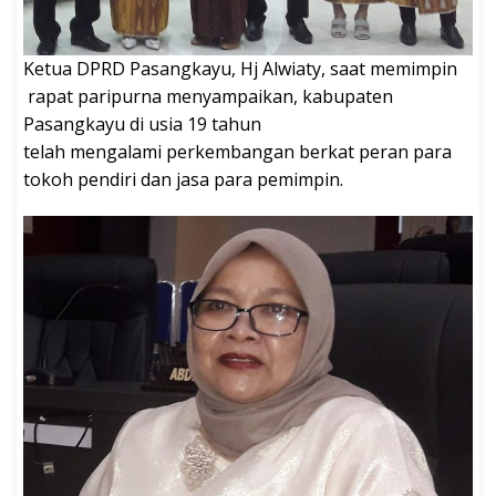
Ketua DPRD Pasangkayu, Hj Alwiaty, saat memimpin
rapat paripurna menyampaikan, kabupaten
Pasangkayu di usia 19 tahun
telah mengalami perkembangan berkat peran para
tokoh pendiri dan jasa para pemimpin.