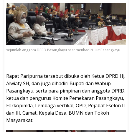
sejumlah anggota DPRD Pasangkayu saat menhadiri Hut Pasangkayu
Rapat Paripurna tersebut dibuka oleh Ketua DPRD Hj.
Alwiaty SH, dan juga dihadiri Bupati dan Wabup
Pasangkayu, serta para pimpinan dan anggota DPRD,
ketua dan pengurus Komite Pemekaran Pasangkayu,
Forkopimda, Lembaga vertikal, OPD, Pejabat Eselon II
dan III, Camat, Kepala Desa, BUMN dan Tokoh
Masyarakat.