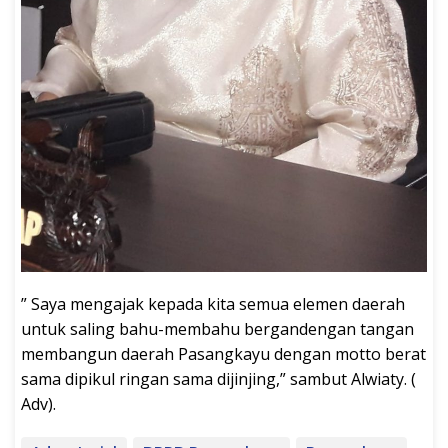
” Saya mengajak kepada kita semua elemen daerah
untuk saling bahu-membahu bergandengan tangan
membangun daerah Pasangkayu dengan motto berat
sama dipikul ringan sama dijinjing,” sambut Alwiaty. (
Adv).