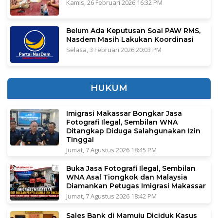
Kamis, 26 Februari 2026 16:32 PM
Belum Ada Keputusan Soal PAW RMS,
Nasdem Masih Lakukan Koordinasi
Selasa, 3 Februari 2026 20:03 PM
HUKUM
Imigrasi Makassar Bongkar Jasa
Fotografi Ilegal, Sembilan WNA
Ditangkap Diduga Salahgunakan Izin
Tinggal
Jumat, 7 Agustus 2026 18:45 PM
Buka Jasa Fotografi Ilegal, Sembilan
WNA Asal Tiongkok dan Malaysia
Diamankan Petugas Imigrasi Makassar
Jumat, 7 Agustus 2026 18:42 PM
Sales Bank di Mamuju Diciduk Kasus