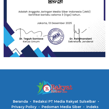
Beranda
Redaksi PT Media Rakyat Sulselbar
Privacy Policy
Pedoman Media Siber
Indeks