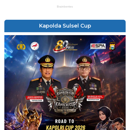
Kapolda Sulsel Cup