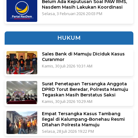
Belum Ada Keputusan Soal PAW RMS,
Nasdem Masih Lakukan Koordinasi
Selasa, 3 Februari 2026 20:03 PM
HUKUM
Sales Bank di Mamuju Diciduk Kasus
Curanmor
Kamis, 30 Juli 2026 10:31 AM
Surat Penetapan Tersangka Anggota
DPRD Torut Beredar, Polresta Mamuju
Tegaskan Masih Berstatus Saksi
Kamis, 30 Juli 2026 10:29 AM
Empat Tersangka Kasus Tambang
Ilegal di Kalumpang-Bonehau Resmi
Ditahan Polresta Mamuju
Selasa, 28 Juli 2026 19:22 PM