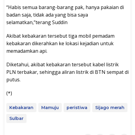
“Habis semua barang-barang pak, hanya pakaian di
badan saja, tidak ada yang bisa saya
selamatkan,”terang Suddin
Akibat kebakaran tersebut tiga mobil pemadam
kebakaran dikerahkan ke lokasi kejadian untuk
memadamkan api.
Diketahui, akibat kebakaran tersebut kabel listrik
PLN terbakar, sehingga aliran listrik di BTN sempat di
putus.
(*)
Kebakaran
Mamuju
peristiwa
Sijago merah
Sulbar