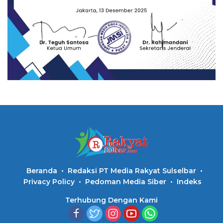
Beranda
Redaksi PT Media Rakyat Sulselbar
Privacy Policy
Pedoman Media Siber
Indeks
Terhubung Dengan Kami