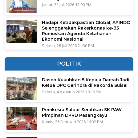
Jumat, 31 Juli 2026 12:00 PM
Hadapi Ketidakpastian Global, APINDO
Selenggarakan Rakerkonas ke-35
Rumuskan Agenda Ketahanan
Ekonomi Nasional
Selasa, 28 Juli 2026 21:30 PM
POLITIK
Dasco Kukuhkan 5 Kepala Daerah Jadi
Ketua DPC Gerindra di Rakorda Sulsel
Selasa, 4 Agustus 2026 18:16 PM
Pemkesra Sulbar Serahkan SK PAW
Pimpinan DPRD Pasangkayu
Kamis, 26 Februari 2026 16:32 PM