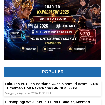
POPULER
Lakukan Pukulan Perdana, Aksa Mahmud Resmi Buka
Turnamen Golf Rakerkonas APINDO XXXV
Minggu, 2 Agustus 2026 13:33 PM
Didampingi Wakil Ketua 1 DPRD Takalar, Achmad