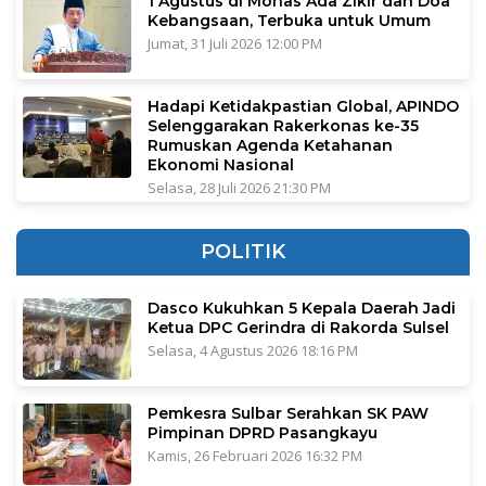
1 Agustus di Monas Ada Zikir dan Doa
Kebangsaan, Terbuka untuk Umum
Jumat, 31 Juli 2026 12:00 PM
Hadapi Ketidakpastian Global, APINDO
Selenggarakan Rakerkonas ke-35
Rumuskan Agenda Ketahanan
Ekonomi Nasional
Selasa, 28 Juli 2026 21:30 PM
POLITIK
Dasco Kukuhkan 5 Kepala Daerah Jadi
Ketua DPC Gerindra di Rakorda Sulsel
Selasa, 4 Agustus 2026 18:16 PM
Pemkesra Sulbar Serahkan SK PAW
Pimpinan DPRD Pasangkayu
Kamis, 26 Februari 2026 16:32 PM