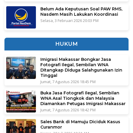
Belum Ada Keputusan Soal PAW RMS,
Nasdem Masih Lakukan Koordinasi
Selasa, 3 Februari 2026 20:03 PM
HUKUM
Imigrasi Makassar Bongkar Jasa
Fotografi Ilegal, Sembilan WNA
Ditangkap Diduga Salahgunakan Izin
Tinggal
Jumat, 7 Agustus 2026 18:45 PM
Buka Jasa Fotografi Ilegal, Sembilan
WNA Asal Tiongkok dan Malaysia
Diamankan Petugas Imigrasi Makassar
Jumat, 7 Agustus 2026 18:42 PM
Sales Bank di Mamuju Diciduk Kasus
Curanmor