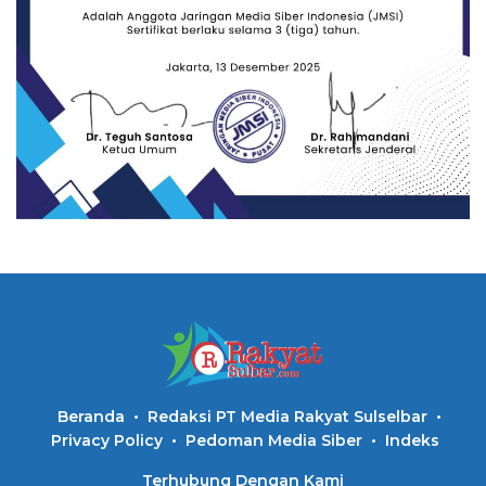
Beranda
Redaksi PT Media Rakyat Sulselbar
Privacy Policy
Pedoman Media Siber
Indeks
Terhubung Dengan Kami