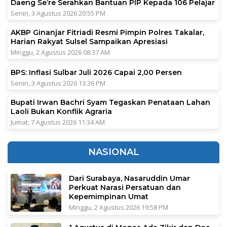
Daeng Se’re Serahkan Bantuan PIP Kepada 106 Pelajar
Senin, 3 Agustus 2026 20:55 PM
AKBP Ginanjar Fitriadi Resmi Pimpin Polres Takalar,
Harian Rakyat Sulsel Sampaikan Apresiasi
Minggu, 2 Agustus 2026 08:37 AM
BPS: Inflasi Sulbar Juli 2026 Capai 2,00 Persen
Senin, 3 Agustus 2026 13:36 PM
Bupati Irwan Bachri Syam Tegaskan Penataan Lahan
Laoli Bukan Konflik Agraria
Jumat, 7 Agustus 2026 11:34 AM
NASIONAL
Dari Surabaya, Nasaruddin Umar
Perkuat Narasi Persatuan dan
Kepemimpinan Umat
Minggu, 2 Agustus 2026 19:58 PM