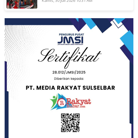
Kamis, 30 Juli 2026 10:31 AM