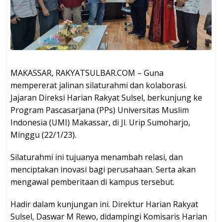
MAKASSAR, RAKYATSULBAR.COM – Guna
mempererat jalinan silaturahmi dan kolaborasi.
Jajaran Direksi Harian Rakyat Sulsel, berkunjung ke
Program Pascasarjana (PPs) Universitas Muslim
Indonesia (UMI) Makassar, di Jl. Urip Sumoharjo,
Minggu (22/1/23).
Silaturahmi ini tujuanya menambah relasi, dan
menciptakan inovasi bagi perusahaan. Serta akan
mengawal pemberitaan di kampus tersebut.
Hadir dalam kunjungan ini. Direktur Harian Rakyat
Sulsel, Daswar M Rewo, didampingi Komisaris Harian