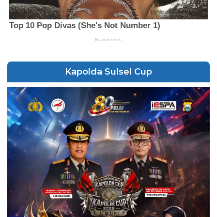
Kapolda Sulsel Cup