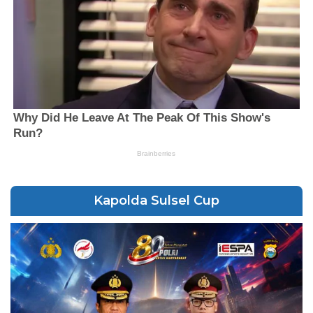
Kapolda Sulsel Cup