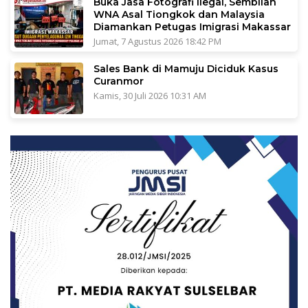
Buka Jasa Fotografi Ilegal, Sembilan
WNA Asal Tiongkok dan Malaysia
Diamankan Petugas Imigrasi Makassar
Jumat, 7 Agustus 2026 18:42 PM
Sales Bank di Mamuju Diciduk Kasus
Curanmor
Kamis, 30 Juli 2026 10:31 AM