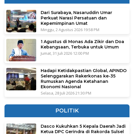
Dari Surabaya, Nasaruddin Umar
Perkuat Narasi Persatuan dan
Kepemimpinan Umat
Minggu, 2 Agustus 2026 19:58 PM
1 Agustus di Monas Ada Zikir dan Doa
Kebangsaan, Terbuka untuk Umum
Jumat, 31 Juli 2026 12:00 PM
Hadapi Ketidakpastian Global, APINDO
Selenggarakan Rakerkonas ke-35
Rumuskan Agenda Ketahanan
Ekonomi Nasional
Selasa, 28 Juli 2026 21:30 PM
POLITIK
Dasco Kukuhkan 5 Kepala Daerah Jadi
Ketua DPC Gerindra di Rakorda Sulsel