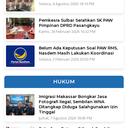
Selasa, 4 Agustus 2026 18:16 PM
Pemkesra Sulbar Serahkan SK PAW
Pimpinan DPRD Pasangkayu
Kamis, 26 Februari 2026 16:32 PM
Belum Ada Keputusan Soal PAW RMS,
Nasdem Masih Lakukan Koordinasi
Selasa, 3 Februari 2026 20:03 PM
HUKUM
Imigrasi Makassar Bongkar Jasa
Fotografi Ilegal, Sembilan WNA
Ditangkap Diduga Salahgunakan Izin
Tinggal
Jumat, 7 Agustus 2026 18:45 PM