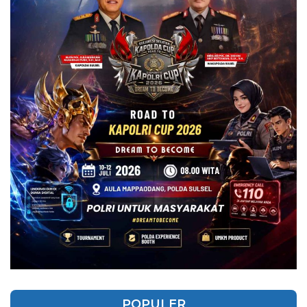
POPULER