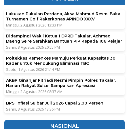
Lakukan Pukulan Perdana, Aksa Mahmud Resmi Buka
Turnamen Golf Rakerkonas APINDO XXXV
Minggu, 2 Agustus 2026 13:33 PM
Didampingi Wakil Ketua 1 DPRD Takalar, Achmad
Daeng Se’re Serahkan Bantuan PIP Kepada 106 Pelajar
Senin, 3 Agustus 2026 20:55 PM
Poltekkes Kemenkes Mamuju Perkuat Kapasitas 30
Kader untuk Mendukung Eliminasi TBC
Sabtu, 1 Agustus 2026 21:14 PM
AKBP Ginanjar Fitriadi Resmi Pimpin Polres Takalar,
Harian Rakyat Sulsel Sampaikan Apresiasi
Minggu, 2 Agustus 2026 08:37 AM
BPS: Inflasi Sulbar Juli 2026 Capai 2,00 Persen
Senin, 3 Agustus 2026 13:36 PM
NASIONAL