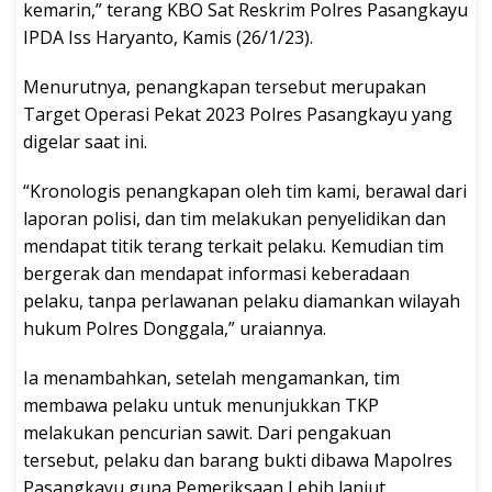
kemarin,” terang KBO Sat Reskrim Polres Pasangkayu
IPDA Iss Haryanto, Kamis (26/1/23).
Menurutnya, penangkapan tersebut merupakan
Target Operasi Pekat 2023 Polres Pasangkayu yang
digelar saat ini.
“Kronologis penangkapan oleh tim kami, berawal dari
laporan polisi, dan tim melakukan penyelidikan dan
mendapat titik terang terkait pelaku. Kemudian tim
bergerak dan mendapat informasi keberadaan
pelaku, tanpa perlawanan pelaku diamankan wilayah
hukum Polres Donggala,” uraiannya.
Ia menambahkan, setelah mengamankan, tim
membawa pelaku untuk menunjukkan TKP
melakukan pencurian sawit. Dari pengakuan
tersebut, pelaku dan barang bukti dibawa Mapolres
Pasangkayu guna Pemeriksaan Lebih lanjut.