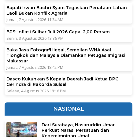
Bupati Irwan Bachri Syam Tegaskan Penataan Lahan
Laoli Bukan Konflik Agraria
Jumat, 7 Agustus 2026 11:34 AM
BPS: Inflasi Sulbar Juli 2026 Capai 2,00 Persen
Senin, 3 Agustus 2026 13:36 PM
Buka Jasa Fotografi Ilegal, Sembilan WNA Asal
Tiongkok dan Malaysia Diamankan Petugas Imigrasi
Makassar
Jumat, 7 Agustus 2026 18:42 PM
Dasco Kukuhkan 5 Kepala Daerah Jadi Ketua DPC
Gerindra di Rakorda Sulsel
Selasa, 4 Agustus 2026 18:16 PM
NASIONAL
Dari Surabaya, Nasaruddin Umar
Perkuat Narasi Persatuan dan
Kepemimpinan Umat