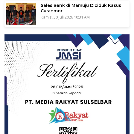
Sales Bank di Mamuju Diciduk Kasus
Curanmor
Kamis, 30 Juli 2026 10:31 AM