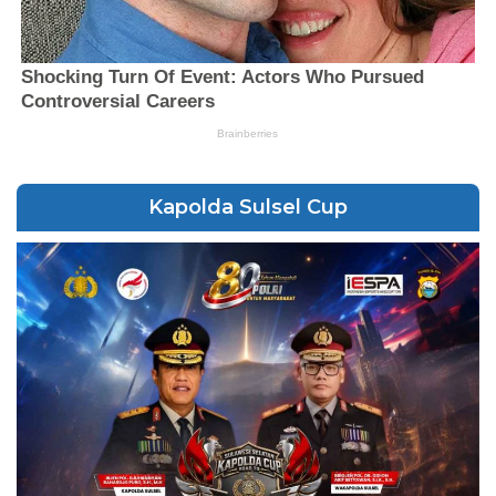
Kapolda Sulsel Cup