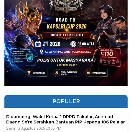
POPULER
Didampingi Wakil Ketua 1 DPRD Takalar, Achmad
Daeng Se’re Serahkan Bantuan PIP Kepada 106 Pelajar
Senin, 3 Agustus 2026 20:55 PM