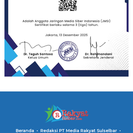
Beranda
Redaksi PT Media Rakyat Sulselbar