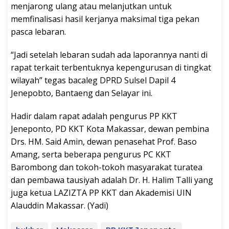
menjarong ulang atau melanjutkan untuk
memfinalisasi hasil kerjanya maksimal tiga pekan
pasca lebaran.
“Jadi setelah lebaran sudah ada laporannya nanti di
rapat terkait terbentuknya kepengurusan di tingkat
wilayah” tegas bacaleg DPRD Sulsel Dapil 4
Jenepobto, Bantaeng dan Selayar ini.
Hadir dalam rapat adalah pengurus PP KKT
Jeneponto, PD KKT Kota Makassar, dewan pembina
Drs. HM. Said Amin, dewan penasehat Prof. Baso
Amang, serta beberapa pengurus PC KKT
Barombong dan tokoh-tokoh masyarakat turatea
dan pembawa tausiyah adalah Dr. H. Halim Talli yang
juga ketua LAZIZTA PP KKT dan Akademisi UIN
Alauddin Makassar. (Yadi)