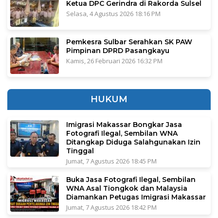
Ketua DPC Gerindra di Rakorda Sulsel
Selasa, 4 Agustus 2026 18:16 PM
Pemkesra Sulbar Serahkan SK PAW
Pimpinan DPRD Pasangkayu
Kamis, 26 Februari 2026 16:32 PM
HUKUM
Imigrasi Makassar Bongkar Jasa
Fotografi Ilegal, Sembilan WNA
Ditangkap Diduga Salahgunakan Izin
Tinggal
Jumat, 7 Agustus 2026 18:45 PM
Buka Jasa Fotografi Ilegal, Sembilan
WNA Asal Tiongkok dan Malaysia
Diamankan Petugas Imigrasi Makassar
Jumat, 7 Agustus 2026 18:42 PM