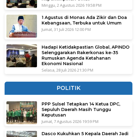
Minggu, 2 Agustus 2026 19:58 PM
1 Agustus di Monas Ada Zikir dan Doa
Kebangsaan, Terbuka untuk Umum
Jumat, 31 Juli 2026 12:00 PM
Hadapi Ketidakpastian Global, APINDO
Selenggarakan Rakerkonas ke-35
Rumuskan Agenda Ketahanan
Ekonomi Nasional
Selasa, 28 Juli 2026 21:30 PM
POLITIK
PPP Sulsel Tetapkan 14 Ketua DPC,
Sepuluh Daerah Masih Tunggu
Keputusan
Jumat, 7 Agustus 2026 19:59 PM
Dasco Kukuhkan 5 Kepala Daerah Jadi