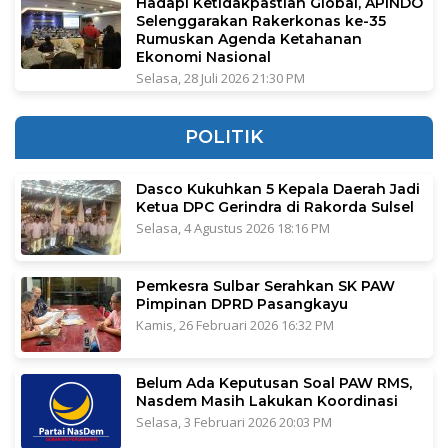
Hadapi Ketidakpastian Global, APINDO
Selenggarakan Rakerkonas ke-35
Rumuskan Agenda Ketahanan
Ekonomi Nasional
Selasa, 28 Juli 2026 21:30 PM
POLITIK
Dasco Kukuhkan 5 Kepala Daerah Jadi
Ketua DPC Gerindra di Rakorda Sulsel
Selasa, 4 Agustus 2026 18:16 PM
Pemkesra Sulbar Serahkan SK PAW
Pimpinan DPRD Pasangkayu
Kamis, 26 Februari 2026 16:32 PM
Belum Ada Keputusan Soal PAW RMS,
Nasdem Masih Lakukan Koordinasi
Selasa, 3 Februari 2026 20:03 PM