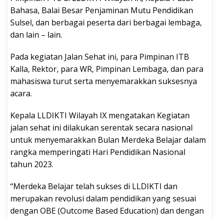
Bahasa, Balai Besar Penjaminan Mutu Pendidikan
Sulsel, dan berbagai peserta dari berbagai lembaga,
dan lain – lain.
Pada kegiatan Jalan Sehat ini, para Pimpinan ITB
Kalla, Rektor, para WR, Pimpinan Lembaga, dan para
mahasiswa turut serta menyemarakkan suksesnya
acara.
Kepala LLDIKTI Wilayah IX mengatakan Kegiatan
jalan sehat ini dilakukan serentak secara nasional
untuk menyemarakkan Bulan Merdeka Belajar dalam
rangka memperingati Hari Pendidikan Nasional
tahun 2023.
“Merdeka Belajar telah sukses di LLDIKTI dan
merupakan revolusi dalam pendidikan yang sesuai
dengan OBE (Outcome Based Education) dan dengan