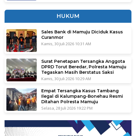
HUKUM
Sales Bank di Mamuju Diciduk Kasus
Curanmor
Kamis, 30 Juli 2026 10:31 AM
Surat Penetapan Tersangka Anggota
DPRD Torut Beredar, Polresta Mamuju
Tegaskan Masih Berstatus Saksi
Kamis, 30 Juli 2026 10:29 AM
Empat Tersangka Kasus Tambang
Ilegal di Kalumpang-Bonehau Resmi
Ditahan Polresta Mamuju
Selasa, 28 Juli 2026 19:22 PM