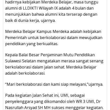
hadirnya kebijakan Merdeka Belajar, masa tunggu
alumni di LLDIKTI Wilayah IX adalah 4 bulan dan
menunjukkan bahwa alumni kita terserap dengan
baik di dunia kerja, ujarnya.
Merdeka Belajar Kampus Merdeka adalah kebijakan
Pemerintah untuk berkolaborasi dalam mewujudkan
pendidikan yang berkualitas.
Kepala Balai Besar Penjaminan Mutu Pendidikan
Sulawesi Selatan mengatakan merasa sangat senang
berkolaborasi dalam jalan sehat. Merdeka Belajar
adalah berkolaborasi.
“Mari berkolaborasi dan kami siap melayani,”ujarnya.
Pada kegiatan Jalan Sehat ini, UMI, sebagai
penyelenggara yang dikomandoi oleh WR 3 UMI, Dr
Nasrullah Arsyad SH MH sukses menggelar kegiatan.