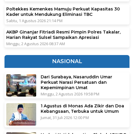
Poltekkes Kemenkes Mamuju Perkuat Kapasitas 30
Kader untuk Mendukung Eliminasi TBC
Sabtu, 1 Agustus 2026 21:14 PM
AKBP Ginanjar Fitriadi Resmi Pimpin Polres Takalar,
Harian Rakyat Sulsel Sampaikan Apresiasi
Minggu, 2 Agustus 2026 08:37 AM
NASIONAL
Dari Surabaya, Nasaruddin Umar
Perkuat Narasi Persatuan dan
Kepemimpinan Umat
Minggu, 2 Agustus 2026 19:58 PM
1 Agustus di Monas Ada Zikir dan Doa
Kebangsaan, Terbuka untuk Umum
Jumat, 31 Juli 2026 12:00 PM