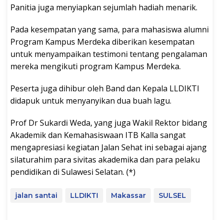
Panitia juga menyiapkan sejumlah hadiah menarik.
Pada kesempatan yang sama, para mahasiswa alumni
Program Kampus Merdeka diberikan kesempatan
untuk menyampaikan testimoni tentang pengalaman
mereka mengikuti program Kampus Merdeka.
Peserta juga dihibur oleh Band dan Kepala LLDIKTI
didapuk untuk menyanyikan dua buah lagu.
Prof Dr Sukardi Weda, yang juga Wakil Rektor bidang
Akademik dan Kemahasiswaan ITB Kalla sangat
mengapresiasi kegiatan Jalan Sehat ini sebagai ajang
silaturahim para sivitas akademika dan para pelaku
pendidikan di Sulawesi Selatan. (*)
jalan santai
LLDIKTI
Makassar
SULSEL