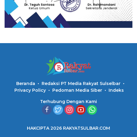
Beranda
Redaksi PT Media Rakyat Sulselbar
Privacy Policy
Pedoman Media Siber
Indeks
Terhubung Dengan Kami
HAKCIPTA 2026 RAKYATSULBAR.COM