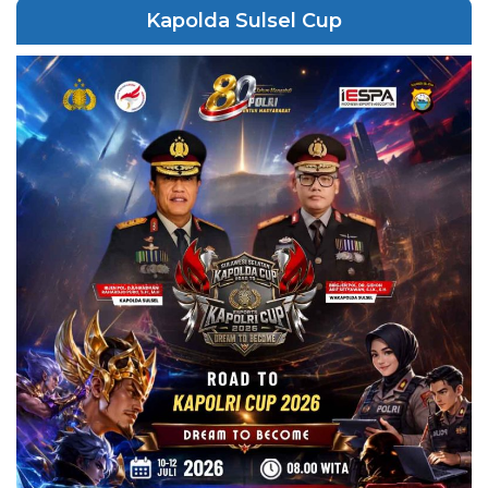
Kapolda Sulsel Cup