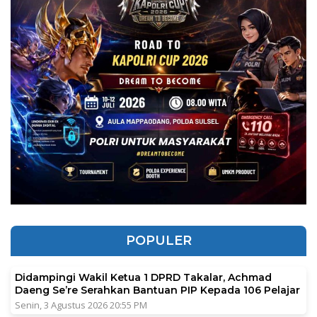
POPULER
Didampingi Wakil Ketua 1 DPRD Takalar, Achmad
Daeng Se’re Serahkan Bantuan PIP Kepada 106 Pelajar
Senin, 3 Agustus 2026 20:55 PM