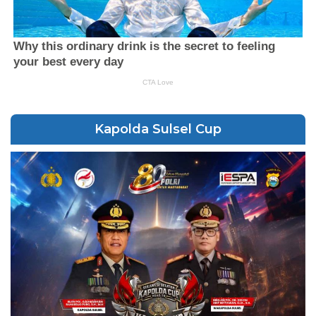
Kapolda Sulsel Cup