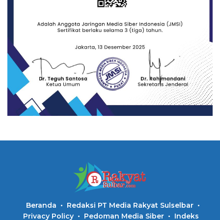
Beranda
Redaksi PT Media Rakyat Sulselbar
Privacy Policy
Pedoman Media Siber
Indeks