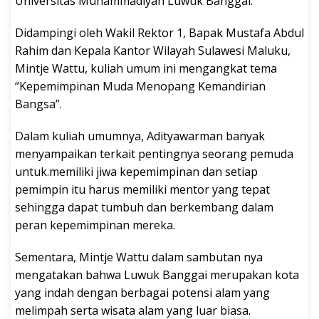
Universitas Muhammadiyah Luwuk Banggai.
Didampingi oleh Wakil Rektor 1, Bapak Mustafa Abdul
Rahim dan Kepala Kantor Wilayah Sulawesi Maluku,
Mintje Wattu, kuliah umum ini mengangkat tema
“Kepemimpinan Muda Menopang Kemandirian
Bangsa”.
Dalam kuliah umumnya, Adityawarman banyak
menyampaikan terkait pentingnya seorang pemuda
untuk.memiliki jiwa kepemimpinan dan setiap
pemimpin itu harus memiliki mentor yang tepat
sehingga dapat tumbuh dan berkembang dalam
peran kepemimpinan mereka.
Sementara, Mintje Wattu dalam sambutan nya
mengatakan bahwa Luwuk Banggai merupakan kota
yang indah dengan berbagai potensi alam yang
melimpah serta wisata alam yang luar biasa.