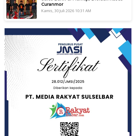
Curanmor
Kamis, 30 Juli 2026 10:31 AM