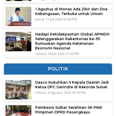
1 Agustus di Monas Ada Zikir dan Doa
Kebangsaan, Terbuka untuk Umum
Jumat, 31 Juli 2026 12:00 PM
Hadapi Ketidakpastian Global, APINDO
Selenggarakan Rakerkonas ke-35
Rumuskan Agenda Ketahanan
Ekonomi Nasional
Selasa, 28 Juli 2026 21:30 PM
POLITIK
Dasco Kukuhkan 5 Kepala Daerah Jadi
Ketua DPC Gerindra di Rakorda Sulsel
Selasa, 4 Agustus 2026 18:16 PM
Pemkesra Sulbar Serahkan SK PAW
Pimpinan DPRD Pasangkayu