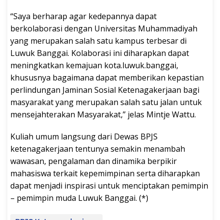
“Saya berharap agar kedepannya dapat
berkolaborasi dengan Universitas Muhammadiyah
yang merupakan salah satu kampus terbesar di
Luwuk Banggai. Kolaborasi ini diharapkan dapat
meningkatkan kemajuan kota.luwuk.banggai,
khususnya bagaimana dapat memberikan kepastian
perlindungan Jaminan Sosial Ketenagakerjaan bagi
masyarakat yang merupakan salah satu jalan untuk
mensejahterakan Masyarakat,” jelas Mintje Wattu.
Kuliah umum langsung dari Dewas BPJS
ketenagakerjaan tentunya semakin menambah
wawasan, pengalaman dan dinamika berpikir
mahasiswa terkait kepemimpinan serta diharapkan
dapat menjadi inspirasi untuk menciptakan pemimpin
– pemimpin muda Luwuk Banggai. (*)