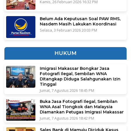
Kamis, 26 Februari 2026 16:32 PM
Belum Ada Keputusan Soal PAW RMS,
Nasdem Masih Lakukan Koordinasi
Selasa, 3 Februari 2026 20:03 PM
HUKUM
Imigrasi Makassar Bongkar Jasa
Fotografi Ilegal, Sembilan WNA
Ditangkap Diduga Salahgunakan Izin
Tinggal
Jumat, 7 Agustus 2026 18:45 PM
Buka Jasa Fotografi Ilegal, Sembilan
WNA Asal Tiongkok dan Malaysia
Diamankan Petugas Imigrasi Makassar
Jumat, 7 Agustus 2026 18:42 PM
Sales Bank di Mamuju Diciduk Kasus