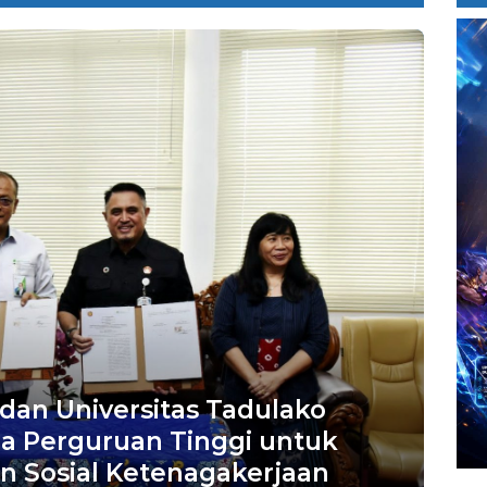
dan Universitas Tadulako
ma Perguruan Tinggi untuk
 Sosial Ketenagakerjaan