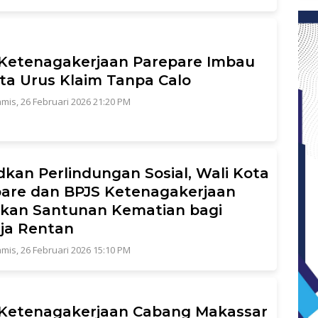
Ketenagakerjaan Parepare Imbau
ta Urus Klaim Tanpa Calo
mis, 26 Februari 2026 21:20 PM
kan Perlindungan Sosial, Wali Kota
are dan BPJS Ketenagakerjaan
kan Santunan Kematian bagi
ja Rentan
mis, 26 Februari 2026 15:10 PM
Ketenagakerjaan Cabang Makassar