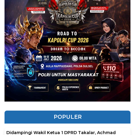
POPULER
Didampingi Wakil Ketua 1 DPRD Takalar, Achmad