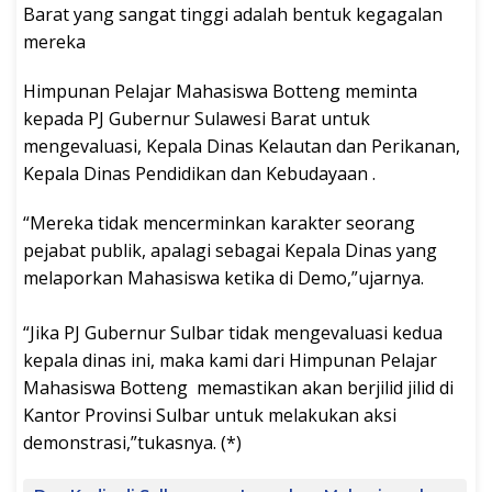
Barat yang sangat tinggi adalah bentuk kegagalan
mereka
Himpunan Pelajar Mahasiswa Botteng meminta
kepada PJ Gubernur Sulawesi Barat untuk
mengevaluasi, Kepala Dinas Kelautan dan Perikanan,
Kepala Dinas Pendidikan dan Kebudayaan .
“Mereka tidak mencerminkan karakter seorang
pejabat publik, apalagi sebagai Kepala Dinas yang
melaporkan Mahasiswa ketika di Demo,”ujarnya.
“Jika PJ Gubernur Sulbar tidak mengevaluasi kedua
kepala dinas ini, maka kami dari Himpunan Pelajar
Mahasiswa Botteng memastikan akan berjilid jilid di
Kantor Provinsi Sulbar untuk melakukan aksi
demonstrasi,”tukasnya. (*)