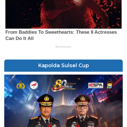
Kapolda Sulsel Cup