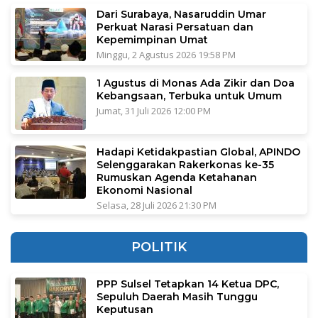
Dari Surabaya, Nasaruddin Umar
Perkuat Narasi Persatuan dan
Kepemimpinan Umat
Minggu, 2 Agustus 2026 19:58 PM
1 Agustus di Monas Ada Zikir dan Doa
Kebangsaan, Terbuka untuk Umum
Jumat, 31 Juli 2026 12:00 PM
Hadapi Ketidakpastian Global, APINDO
Selenggarakan Rakerkonas ke-35
Rumuskan Agenda Ketahanan
Ekonomi Nasional
Selasa, 28 Juli 2026 21:30 PM
POLITIK
PPP Sulsel Tetapkan 14 Ketua DPC,
Sepuluh Daerah Masih Tunggu
Keputusan