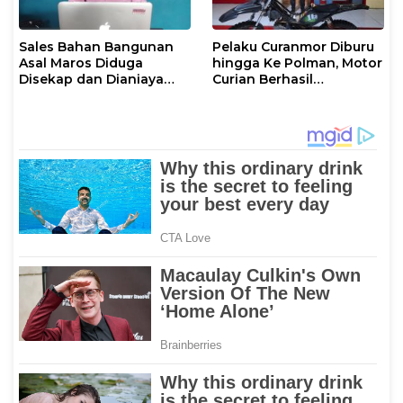
Sales Bahan Bangunan
Pelaku Curanmor Diburu
Asal Maros Diduga
hingga Ke Polman, Motor
Disekap dan Dianiaya
Curian Berhasil
Pengusaha
Diamankan