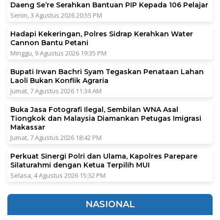
Daeng Se’re Serahkan Bantuan PIP Kepada 106 Pelajar
Senin, 3 Agustus 2026 20:55 PM
Hadapi Kekeringan, Polres Sidrap Kerahkan Water
Cannon Bantu Petani
Minggu, 9 Agustus 2026 19:35 PM
Bupati Irwan Bachri Syam Tegaskan Penataan Lahan
Laoli Bukan Konflik Agraria
Jumat, 7 Agustus 2026 11:34 AM
Buka Jasa Fotografi Ilegal, Sembilan WNA Asal
Tiongkok dan Malaysia Diamankan Petugas Imigrasi
Makassar
Jumat, 7 Agustus 2026 18:42 PM
Perkuat Sinergi Polri dan Ulama, Kapolres Parepare
Silaturahmi dengan Ketua Terpilih MUI
Selasa, 4 Agustus 2026 15:32 PM
NASIONAL