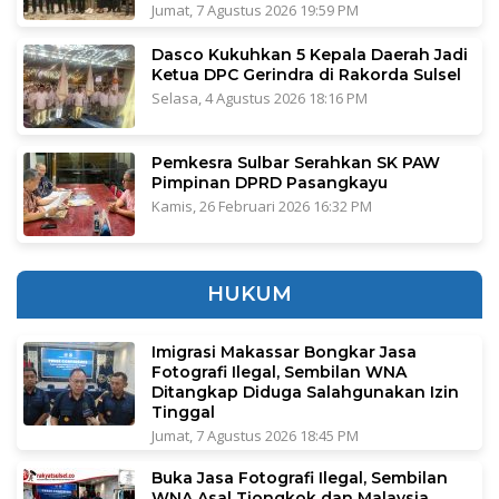
Jumat, 7 Agustus 2026 19:59 PM
Dasco Kukuhkan 5 Kepala Daerah Jadi
Ketua DPC Gerindra di Rakorda Sulsel
Selasa, 4 Agustus 2026 18:16 PM
Pemkesra Sulbar Serahkan SK PAW
Pimpinan DPRD Pasangkayu
Kamis, 26 Februari 2026 16:32 PM
HUKUM
Imigrasi Makassar Bongkar Jasa
Fotografi Ilegal, Sembilan WNA
Ditangkap Diduga Salahgunakan Izin
Tinggal
Jumat, 7 Agustus 2026 18:45 PM
Buka Jasa Fotografi Ilegal, Sembilan
WNA Asal Tiongkok dan Malaysia