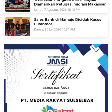
Diamankan Petugas Imigrasi Makassar
Jumat, 7 Agustus 2026 18:42 PM
Sales Bank di Mamuju Diciduk Kasus
Curanmor
Kamis, 30 Juli 2026 10:31 AM