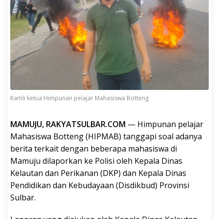
Ramli ketua Himpunan pelajar Mahasiswa Botteng
MAMUJU, RAKYATSULBAR.COM
— Himpunan pelajar
Mahasiswa Botteng (HIPMAB) tanggapi soal adanya
berita terkait dengan beberapa mahasiswa di
Mamuju dilaporkan ke Polisi oleh Kepala Dinas
Kelautan dan Perikanan (DKP) dan Kepala Dinas
Pendidikan dan Kebudayaan (Disdikbud) Provinsi
Sulbar.