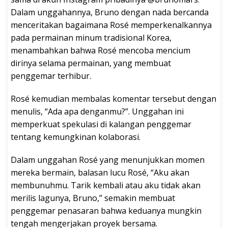
Dalam unggahannya, Bruno dengan nada bercanda
menceritakan bagaimana Rosé memperkenalkannya
pada permainan minum tradisional Korea,
menambahkan bahwa Rosé mencoba mencium
dirinya selama permainan, yang membuat
penggemar terhibur.
Rosé kemudian membalas komentar tersebut dengan
menulis, “Ada apa denganmu?”. Unggahan ini
memperkuat spekulasi di kalangan penggemar
tentang kemungkinan kolaborasi.
Dalam unggahan Rosé yang menunjukkan momen
mereka bermain, balasan lucu Rosé, “Aku akan
membunuhmu. Tarik kembali atau aku tidak akan
merilis lagunya, Bruno,” semakin membuat
penggemar penasaran bahwa keduanya mungkin
tengah mengerjakan proyek bersama.