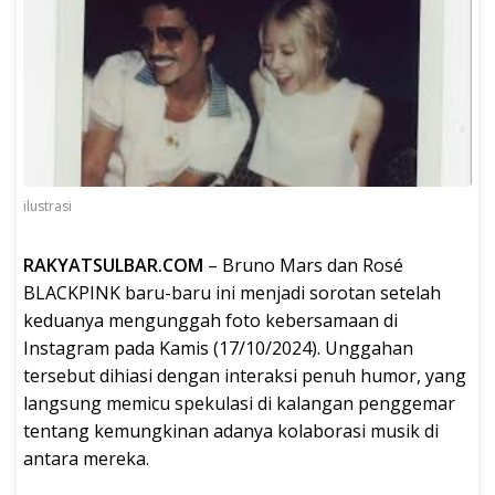
ilustrasi
RAKYATSULBAR.COM
– Bruno Mars dan Rosé
BLACKPINK baru-baru ini menjadi sorotan setelah
keduanya mengunggah foto kebersamaan di
Instagram pada Kamis (17/10/2024). Unggahan
tersebut dihiasi dengan interaksi penuh humor, yang
langsung memicu spekulasi di kalangan penggemar
tentang kemungkinan adanya kolaborasi musik di
antara mereka.