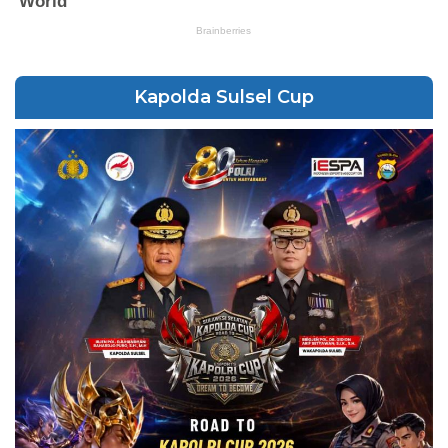
Kapolda Sulsel Cup