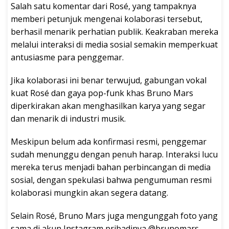
Salah satu komentar dari Rosé, yang tampaknya
memberi petunjuk mengenai kolaborasi tersebut,
berhasil menarik perhatian publik. Keakraban mereka
melalui interaksi di media sosial semakin memperkuat
antusiasme para penggemar.
Jika kolaborasi ini benar terwujud, gabungan vokal
kuat Rosé dan gaya pop-funk khas Bruno Mars
diperkirakan akan menghasilkan karya yang segar
dan menarik di industri musik.
Meskipun belum ada konfirmasi resmi, penggemar
sudah menunggu dengan penuh harap. Interaksi lucu
mereka terus menjadi bahan perbincangan di media
sosial, dengan spekulasi bahwa pengumuman resmi
kolaborasi mungkin akan segera datang.
Selain Rosé, Bruno Mars juga mengunggah foto yang
sama di akun Instagram pribadinya @brunomars.