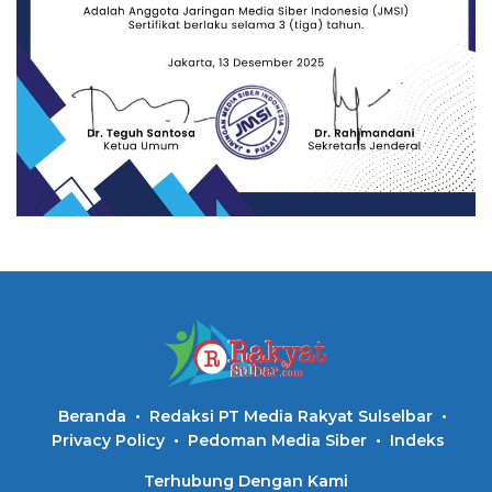
Beranda
Redaksi PT Media Rakyat Sulselbar
Privacy Policy
Pedoman Media Siber
Indeks
Terhubung Dengan Kami