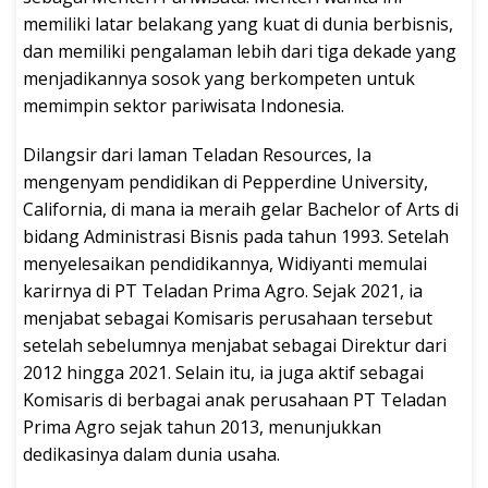
memiliki latar belakang yang kuat di dunia berbisnis,
dan memiliki pengalaman lebih dari tiga dekade yang
menjadikannya sosok yang berkompeten untuk
memimpin sektor pariwisata Indonesia.
Dilangsir dari laman Teladan Resources, Ia
mengenyam pendidikan di Pepperdine University,
California, di mana ia meraih gelar Bachelor of Arts di
bidang Administrasi Bisnis pada tahun 1993. Setelah
menyelesaikan pendidikannya, Widiyanti memulai
karirnya di PT Teladan Prima Agro. Sejak 2021, ia
menjabat sebagai Komisaris perusahaan tersebut
setelah sebelumnya menjabat sebagai Direktur dari
2012 hingga 2021. Selain itu, ia juga aktif sebagai
Komisaris di berbagai anak perusahaan PT Teladan
Prima Agro sejak tahun 2013, menunjukkan
dedikasinya dalam dunia usaha.