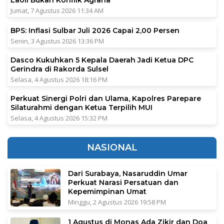
Jumat, 7 Agustus 2026 11:34 AM
BPS: Inflasi Sulbar Juli 2026 Capai 2,00 Persen
Senin, 3 Agustus 2026 13:36 PM
Dasco Kukuhkan 5 Kepala Daerah Jadi Ketua DPC
Gerindra di Rakorda Sulsel
Selasa, 4 Agustus 2026 18:16 PM
Perkuat Sinergi Polri dan Ulama, Kapolres Parepare
Silaturahmi dengan Ketua Terpilih MUI
Selasa, 4 Agustus 2026 15:32 PM
NASIONAL
Dari Surabaya, Nasaruddin Umar
Perkuat Narasi Persatuan dan
Kepemimpinan Umat
Minggu, 2 Agustus 2026 19:58 PM
1 Agustus di Monas Ada Zikir dan Doa