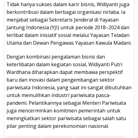
Tidak hanya sukses dalam karir bisnis, Widiyanti juga
berkontribusi dalam berbagai organisasi nirlaba. Ia
menjabat sebagai Sekretaris Jenderal di Yayasan
Jantung Indonesia (YJI) untuk periode 2018–2024 dan
terlibat dalam inisiatif sosial melalui Yayasan Teladan
Utama dan Dewan Pengawas Yayasan Kawula Madani.
Dengan kombinasi pengalaman bisnis dan
keterlibatan dalam kegiatan sosial, Widiyanti Putri
Wardhana diharapkan dapat membawa perspektif
baru dan inovasi dalam pengembangan sektor
pariwisata Indonesia, yang saat ini sangat dibutuhkan
untuk memulihkan industri pariwisata pasca-
pandemi. Pelantikannya sebagai Menteri Pariwisata
juga mencerminkan komitmen pemerintah untuk
meningkatkan sektor pariwisata sebagai salah satu
pilar penting dalam perekonomian nasional.