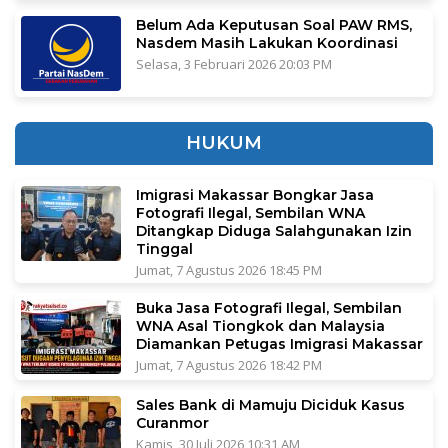
Belum Ada Keputusan Soal PAW RMS,
Nasdem Masih Lakukan Koordinasi
Selasa, 3 Februari 2026 20:03 PM
HUKUM
Imigrasi Makassar Bongkar Jasa
Fotografi Ilegal, Sembilan WNA
Ditangkap Diduga Salahgunakan Izin
Tinggal
Jumat, 7 Agustus 2026 18:45 PM
Buka Jasa Fotografi Ilegal, Sembilan
WNA Asal Tiongkok dan Malaysia
Diamankan Petugas Imigrasi Makassar
Jumat, 7 Agustus 2026 18:42 PM
Sales Bank di Mamuju Diciduk Kasus
Curanmor
Kamis, 30 Juli 2026 10:31 AM