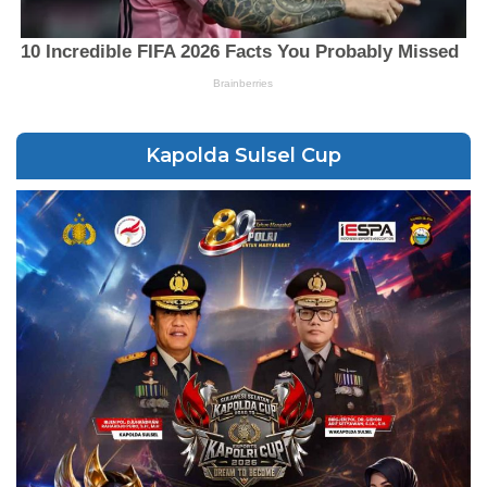
Kapolda Sulsel Cup