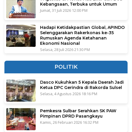
Kebangsaan, Terbuka untuk Umum
Jumat, 31 Juli 2026 12:00 PM
Hadapi Ketidakpastian Global, APINDO
Selenggarakan Rakerkonas ke-35
Rumuskan Agenda Ketahanan
Ekonomi Nasional
Selasa, 28 Juli 2026 21:30 PM
POLITIK
Dasco Kukuhkan 5 Kepala Daerah Jadi
Ketua DPC Gerindra di Rakorda Sulsel
Selasa, 4 Agustus 2026 18:16 PM
Pemkesra Sulbar Serahkan SK PAW
Pimpinan DPRD Pasangkayu
Kamis, 26 Februari 2026 16:32 PM