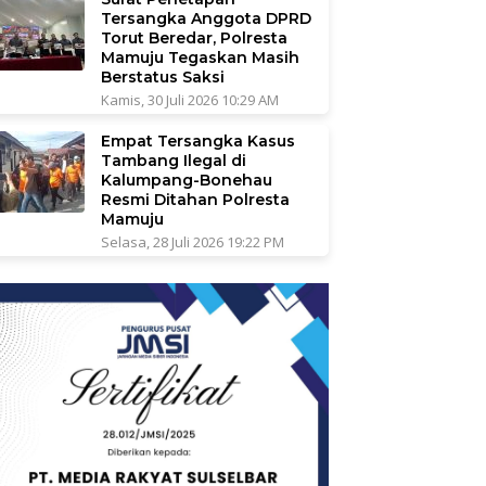
Tersangka Anggota DPRD
Torut Beredar, Polresta
Mamuju Tegaskan Masih
Berstatus Saksi
Kamis, 30 Juli 2026 10:29 AM
Empat Tersangka Kasus
Tambang Ilegal di
Kalumpang-Bonehau
Resmi Ditahan Polresta
Mamuju
Selasa, 28 Juli 2026 19:22 PM