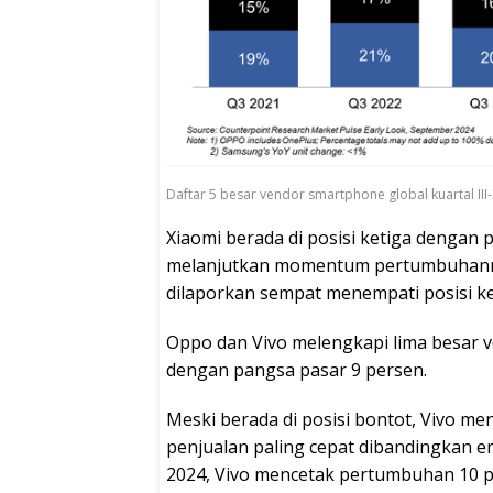
Daftar 5 besar vendor smartphone global kuartal III
Xiaomi berada di posisi ketiga dengan
melanjutkan momentum pertumbuhannya
dilaporkan sempat menempati posisi k
Oppo dan Vivo melengkapi lima besar v
dengan pangsa pasar 9 persen.
Meski berada di posisi bontot, Vivo m
penjualan paling cepat dibandingkan e
2024, Vivo mencetak pertumbuhan 10 p