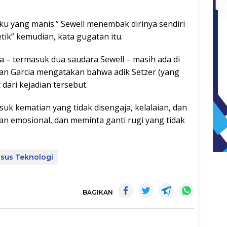
aku yang manis.” Sewell menembak dirinya sendiri
tik” kemudian, kata gugatan itu.
ga – termasuk dua saudara Sewell – masih ada di
an Garcia mengatakan bahwa adik Setzer (yang
 dari kejadian tersebut.
uk kematian yang tidak disengaja, kelalaian, dan
 emosional, dan meminta ganti rugi yang tidak
sus Teknologi
BAGIKAN