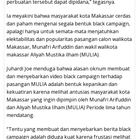
perbuatan tersebut dapat dipidana,” tegasnya.
Ia meyakini bahwa masyarakat kota Makassar cerdas
dan paham mengenai segala bentuk black campaign,
apalagi hanya untuk semata-mata menjatuhkan
elektabilitas dan popularitas pasangan calon walikota
Makassar, Munafri Arifuddin dan wakil walikota
makassar Aliyah Mustika ilham (MULIA).
Juhardi Joe menduga bahwa alasan oknum membuat
dan menyebarkan video black campaign terhadap
pasangan MULIA adalah bentuk kepanikan dan
kekuatiran karena melihat antusias masyarakat kota
Makassar yang ingin dipimpin oleh Munafri Arifuddin
dan Aliyah Mustika Ilham (MULIA) Periode lima tahun
mendatang.
“Tentu yang membuat dan menyebarkan berita black
campaign adalah diduga kuat karena frustasi melihat