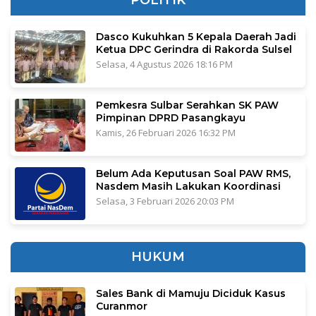
POLITIK
Dasco Kukuhkan 5 Kepala Daerah Jadi
Ketua DPC Gerindra di Rakorda Sulsel
Selasa, 4 Agustus 2026 18:16 PM
Pemkesra Sulbar Serahkan SK PAW
Pimpinan DPRD Pasangkayu
Kamis, 26 Februari 2026 16:32 PM
Belum Ada Keputusan Soal PAW RMS,
Nasdem Masih Lakukan Koordinasi
Selasa, 3 Februari 2026 20:03 PM
HUKUM
Sales Bank di Mamuju Diciduk Kasus
Curanmor