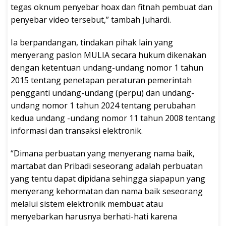
tegas oknum penyebar hoax dan fitnah pembuat dan
penyebar video tersebut,” tambah Juhardi.
Ia berpandangan, tindakan pihak lain yang
menyerang paslon MULIA secara hukum dikenakan
dengan ketentuan undang-undang nomor 1 tahun
2015 tentang penetapan peraturan pemerintah
pengganti undang-undang (perpu) dan undang-
undang nomor 1 tahun 2024 tentang perubahan
kedua undang -undang nomor 11 tahun 2008 tentang
informasi dan transaksi elektronik.
“Dimana perbuatan yang menyerang nama baik,
martabat dan Pribadi seseorang adalah perbuatan
yang tentu dapat dipidana sehingga siapapun yang
menyerang kehormatan dan nama baik seseorang
melalui sistem elektronik membuat atau
menyebarkan harusnya berhati-hati karena