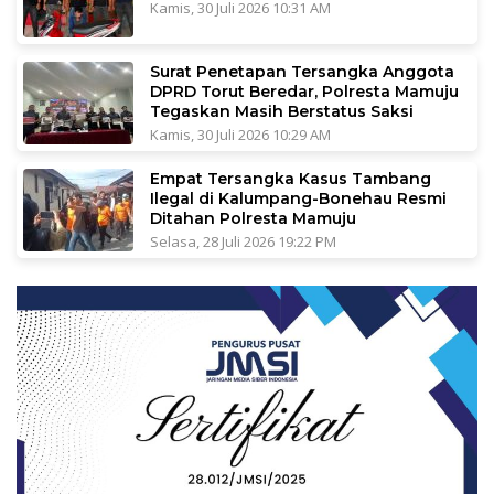
Kamis, 30 Juli 2026 10:31 AM
Surat Penetapan Tersangka Anggota
DPRD Torut Beredar, Polresta Mamuju
Tegaskan Masih Berstatus Saksi
Kamis, 30 Juli 2026 10:29 AM
Empat Tersangka Kasus Tambang
Ilegal di Kalumpang-Bonehau Resmi
Ditahan Polresta Mamuju
Selasa, 28 Juli 2026 19:22 PM