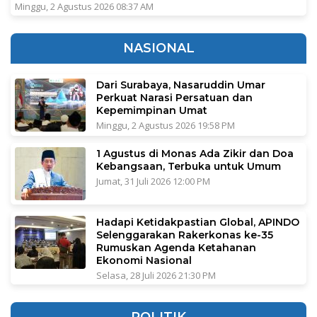
Minggu, 2 Agustus 2026 08:37 AM
NASIONAL
Dari Surabaya, Nasaruddin Umar
Perkuat Narasi Persatuan dan
Kepemimpinan Umat
Minggu, 2 Agustus 2026 19:58 PM
1 Agustus di Monas Ada Zikir dan Doa
Kebangsaan, Terbuka untuk Umum
Jumat, 31 Juli 2026 12:00 PM
Hadapi Ketidakpastian Global, APINDO
Selenggarakan Rakerkonas ke-35
Rumuskan Agenda Ketahanan
Ekonomi Nasional
Selasa, 28 Juli 2026 21:30 PM