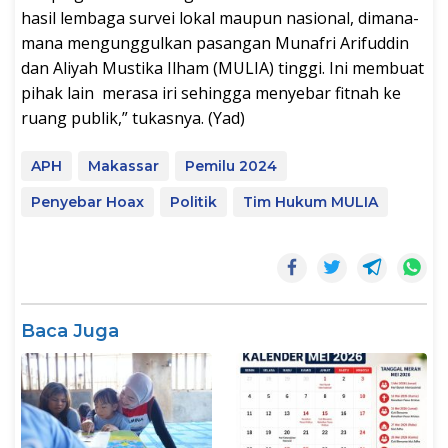
hasil lembaga survei lokal maupun nasional, dimana-
mana mengunggulkan pasangan Munafri Arifuddin
dan Aliyah Mustika Ilham (MULIA) tinggi. Ini membuat
pihak lain merasa iri sehingga menyebar fitnah ke
ruang publik,” tukasnya. (Yad)
APH
Makassar
Pemilu 2024
Penyebar Hoax
Politik
Tim Hukum MULIA
Baca Juga