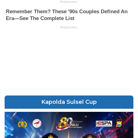
Kapolda Sulsel Cup