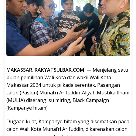
MAKASSAR, RAKYATSULBAR.COM
— Menjelang satu
bulan pemilihan Wali Kota dan wakil Wali Kota
Makassar 2024 untuk pilkada serentak. Pasangan
calon (Paslon) Munafri Arifuddin-Aliyah Mustika Ilham
(MULIA) diserang isu miring, Black Campaign
(Kampanye hitam).
Dugaan kuat, Kampanye hitam yang disematkan pada
calon Wali Kota Munafri Arifuddin, dikarenakan calon