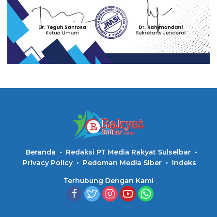
Beranda
Redaksi PT Media Rakyat Sulselbar
Privacy Policy
Pedoman Media Siber
Indeks
Terhubung Dengan Kami