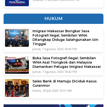
HUKUM
Imigrasi Makassar Bongkar Jasa
Fotografi Ilegal, Sembilan WNA
Ditangkap Diduga Salahgunakan Izin
Tinggal
Jumat, 7 Agustus 2026 18:45 PM
Buka Jasa Fotografi Ilegal, Sembilan
WNA Asal Tiongkok dan Malaysia
Diamankan Petugas Imigrasi Makassar
Jumat, 7 Agustus 2026 18:42 PM
Sales Bank di Mamuju Diciduk Kasus
Curanmor
Kamis, 30 Juli 2026 10:31 AM