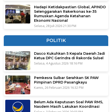
Hadapi Ketidakpastian Global, APINDO
Selenggarakan Rakerkonas ke-35
Rumuskan Agenda Ketahanan
Ekonomi Nasional
Selasa, 28 Juli 2026 21:30 PM
POLITIK
Dasco Kukuhkan 5 Kepala Daerah Jadi
Ketua DPC Gerindra di Rakorda Sulsel
Selasa, 4 Agustus 2026 18:16 PM
Pemkesra Sulbar Serahkan SK PAW
Pimpinan DPRD Pasangkayu
Kamis, 26 Februari 2026 16:32 PM
Belum Ada Keputusan Soal PAW RMS,
Nasdem Masih Lakukan Koordinasi
Selasa, 3 Februari 2026 20:03 PM