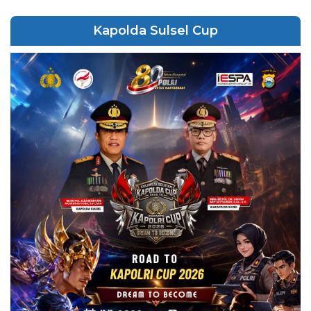
Kapolda Sulsel Cup