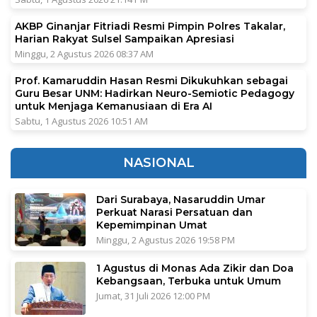
AKBP Ginanjar Fitriadi Resmi Pimpin Polres Takalar,
Harian Rakyat Sulsel Sampaikan Apresiasi
Minggu, 2 Agustus 2026 08:37 AM
Prof. Kamaruddin Hasan Resmi Dikukuhkan sebagai
Guru Besar UNM: Hadirkan Neuro-Semiotic Pedagogy
untuk Menjaga Kemanusiaan di Era AI
Sabtu, 1 Agustus 2026 10:51 AM
NASIONAL
Dari Surabaya, Nasaruddin Umar
Perkuat Narasi Persatuan dan
Kepemimpinan Umat
Minggu, 2 Agustus 2026 19:58 PM
1 Agustus di Monas Ada Zikir dan Doa
Kebangsaan, Terbuka untuk Umum
Jumat, 31 Juli 2026 12:00 PM