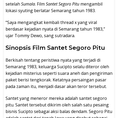
setelah
Sumala
. Film
Santet Segoro Pitu
mengambil
lokasi syuting berlatar Semarang tahun 1983.
“Saya mengangkat kembali thread x yang viral
berdasar kejadian nyata di Semarang tahun 1983,”
ujar Tommy Dewo, sang sutradara.
Sinopsis Film Santet Segoro Pitu
Berkisah tentang peristiwa nyata yang terjadi di
Semarang 1983, keluarga Sucipto selalu diteror oleh
kejadian misterius seperti suara aneh dan pengiriman
paket berisi tengkorak. Ketatnya persaingan pasar
pada zaman itu, menjadi dasar akan teror tersebut.
Santet yang meneror mereka adalah santet segoro
pitu. Santet tersebut dikirim oleh salah satu pesaing
bisnis Sucipto sebagai aksi balas dendam. Segoro Pitu