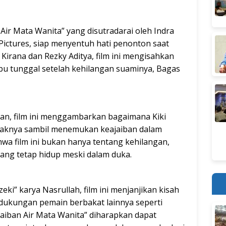
 Air Mata Wanita” yang disutradarai oleh Indra
ictures, siap menyentuh hati penonton saat
 Kirana dan Rezky Aditya, film ini mengisahkan
 ibu tunggal setelah kehilangan suaminya, Bagas
, film ini menggambarkan bagaimana Kiki
aknya sambil menemukan keajaiban dalam
wa film ini bukan hanya tentang kehilangan,
yang tetap hidup meski dalam duka.
i” karya Nasrullah, film ini menjanjikan kisah
 dukungan pemain berbakat lainnya seperti
aiban Air Mata Wanita” diharapkan dapat