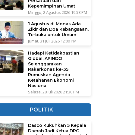
Persatuan dan
Kepemimpinan Umat
Minggu, 2 Agustus 2026 19:58 PM
1 Agustus di Monas Ada
Zikir dan Doa Kebangsaan,
Terbuka untuk Umum
Jumat, 31 Juli 2026 12:00 PM
Hadapi Ketidakpastian
Global, APINDO
Selenggarakan
Rakerkonas ke-35
Rumuskan Agenda
Ketahanan Ekonomi
Nasional
Selasa, 28 Juli 2026 21:30 PM
POLITIK
Dasco Kukuhkan 5 Kepala
Daerah Jadi Ketua DPC