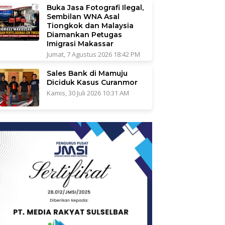
Buka Jasa Fotografi Ilegal,
Sembilan WNA Asal
Tiongkok dan Malaysia
Diamankan Petugas
Imigrasi Makassar
Jumat, 7 Agustus 2026 18:42 PM
Sales Bank di Mamuju
Diciduk Kasus Curanmor
Kamis, 30 Juli 2026 10:31 AM