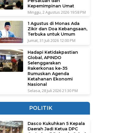
Persatuan dan
Kepemimpinan Umat
Minggu, 2 Agustus 2026 19:58 PM
1 Agustus di Monas Ada
Zikir dan Doa Kebangsaan,
Terbuka untuk Umum
Jumat, 31 Juli 2026 12:00 PM
Hadapi Ketidakpastian
Global, APINDO
Selenggarakan
Rakerkonas ke-35
Rumuskan Agenda
Ketahanan Ekonomi
Nasional
Selasa, 28 Juli 2026 21:30 PM
POLITIK
Dasco Kukuhkan 5 Kepala
Daerah Jadi Ketua DPC