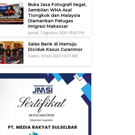
Buka Jasa Fotografi Ilegal,
Sembilan WNA Asal
Tiongkok dan Malaysia
Diamankan Petugas
Imigrasi Makassar
Jumat, 7 Agustus 2026 18:42 PM
Sales Bank di Mamuju
Diciduk Kasus Curanmor
Kamis, 30 Juli 2026 10:31 AM