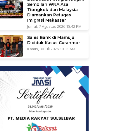
Sembilan WNA Asal
Tiongkok dan Malaysia
Diamankan Petugas
Imigrasi Makassar
Jumat, 7 Agustus 2026 18:42 PM
Sales Bank di Mamuju
Diciduk Kasus Curanmor
Kamis, 30 Juli 2026 10:31 AM