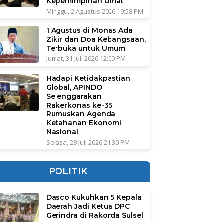
Kepemimpinan Umat
Minggu, 2 Agustus 2026 19:58 PM
1 Agustus di Monas Ada
Zikir dan Doa Kebangsaan,
Terbuka untuk Umum
Jumat, 31 Juli 2026 12:00 PM
Hadapi Ketidakpastian
Global, APINDO
Selenggarakan
Rakerkonas ke-35
Rumuskan Agenda
Ketahanan Ekonomi
Nasional
Selasa, 28 Juli 2026 21:30 PM
POLITIK
Dasco Kukuhkan 5 Kepala
Daerah Jadi Ketua DPC
Gerindra di Rakorda Sulsel