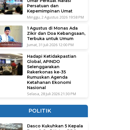
Umar Perkuat Narasi
Persatuan dan
Kepemimpinan Umat
Minggu, 2 Agustus 2026 19:58 PM
1 Agustus di Monas Ada
Zikir dan Doa Kebangsaan,
Terbuka untuk Umum
Jumat, 31 Juli 2026 12:00 PM
Hadapi Ketidakpastian
Global, APINDO
Selenggarakan
Rakerkonas ke-35
Rumuskan Agenda
Ketahanan Ekonomi
Nasional
Selasa, 28 Juli 2026 21:30 PM
POLITIK
Dasco Kukuhkan 5 Kepala