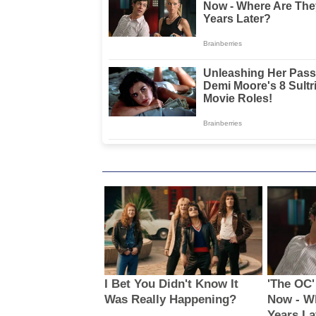
Bullying pada Siswa