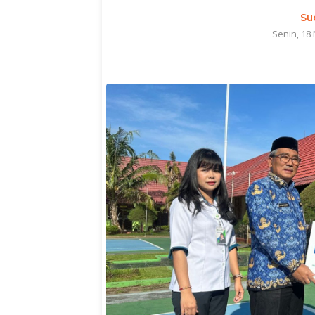
Su
Senin, 18