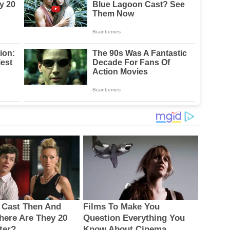
untuk Masyarakat