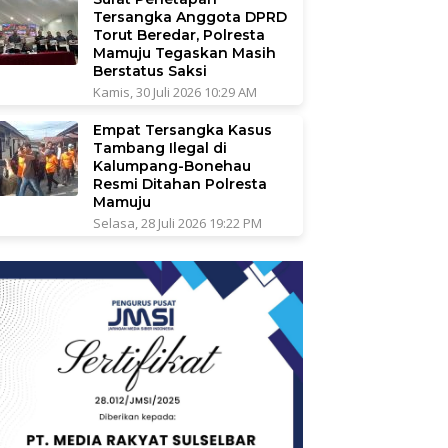
Tersangka Anggota DPRD
Torut Beredar, Polresta
Mamuju Tegaskan Masih
Berstatus Saksi
Kamis, 30 Juli 2026 10:29 AM
Empat Tersangka Kasus
Tambang Ilegal di
Kalumpang-Bonehau
Resmi Ditahan Polresta
Mamuju
Selasa, 28 Juli 2026 19:22 PM