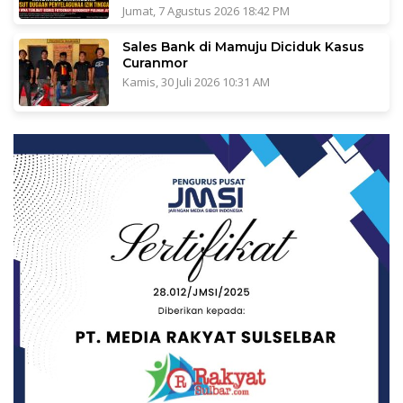
Jumat, 7 Agustus 2026 18:42 PM
Sales Bank di Mamuju Diciduk Kasus
Curanmor
Kamis, 30 Juli 2026 10:31 AM