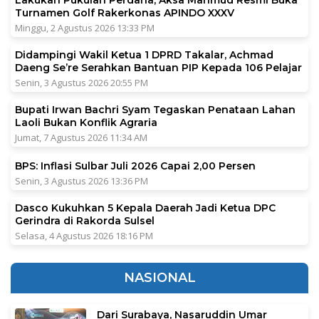
Turnamen Golf Rakerkonas APINDO XXXV
Minggu, 2 Agustus 2026 13:33 PM
Didampingi Wakil Ketua 1 DPRD Takalar, Achmad
Daeng Se’re Serahkan Bantuan PIP Kepada 106 Pelajar
Senin, 3 Agustus 2026 20:55 PM
Bupati Irwan Bachri Syam Tegaskan Penataan Lahan
Laoli Bukan Konflik Agraria
Jumat, 7 Agustus 2026 11:34 AM
BPS: Inflasi Sulbar Juli 2026 Capai 2,00 Persen
Senin, 3 Agustus 2026 13:36 PM
Dasco Kukuhkan 5 Kepala Daerah Jadi Ketua DPC
Gerindra di Rakorda Sulsel
Selasa, 4 Agustus 2026 18:16 PM
NASIONAL
Dari Surabaya, Nasaruddin Umar