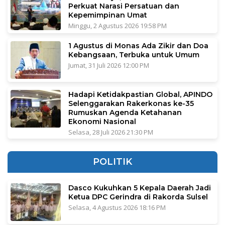
Perkuat Narasi Persatuan dan
Kepemimpinan Umat
Minggu, 2 Agustus 2026 19:58 PM
1 Agustus di Monas Ada Zikir dan Doa
Kebangsaan, Terbuka untuk Umum
Jumat, 31 Juli 2026 12:00 PM
Hadapi Ketidakpastian Global, APINDO
Selenggarakan Rakerkonas ke-35
Rumuskan Agenda Ketahanan
Ekonomi Nasional
Selasa, 28 Juli 2026 21:30 PM
POLITIK
Dasco Kukuhkan 5 Kepala Daerah Jadi
Ketua DPC Gerindra di Rakorda Sulsel
Selasa, 4 Agustus 2026 18:16 PM