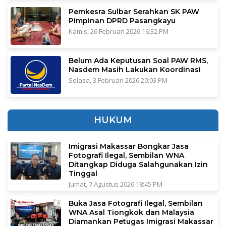
Pemkesra Sulbar Serahkan SK PAW
Pimpinan DPRD Pasangkayu
Kamis, 26 Februari 2026 16:32 PM
Belum Ada Keputusan Soal PAW RMS,
Nasdem Masih Lakukan Koordinasi
Selasa, 3 Februari 2026 20:03 PM
HUKUM
Imigrasi Makassar Bongkar Jasa
Fotografi Ilegal, Sembilan WNA
Ditangkap Diduga Salahgunakan Izin
Tinggal
Jumat, 7 Agustus 2026 18:45 PM
Buka Jasa Fotografi Ilegal, Sembilan
WNA Asal Tiongkok dan Malaysia
Diamankan Petugas Imigrasi Makassar