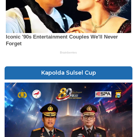
Kapolda Sulsel Cup