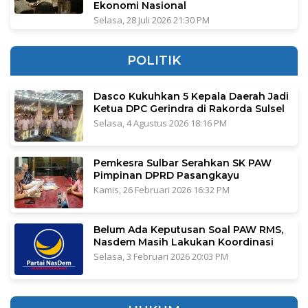
Ekonomi Nasional
Selasa, 28 Juli 2026 21:30 PM
POLITIK
Dasco Kukuhkan 5 Kepala Daerah Jadi
Ketua DPC Gerindra di Rakorda Sulsel
Selasa, 4 Agustus 2026 18:16 PM
Pemkesra Sulbar Serahkan SK PAW
Pimpinan DPRD Pasangkayu
Kamis, 26 Februari 2026 16:32 PM
Belum Ada Keputusan Soal PAW RMS,
Nasdem Masih Lakukan Koordinasi
Selasa, 3 Februari 2026 20:03 PM