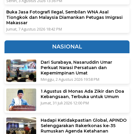
Senin, 3 Agustus 2026 13:36 PM
Buka Jasa Fotografi Ilegal, Sembilan WNA Asal
Tiongkok dan Malaysia Diamankan Petugas Imigrasi
Makassar
Jumat, 7 Agustus 2026 18:42 PM
NASIONAL
Dari Surabaya, Nasaruddin Umar
Perkuat Narasi Persatuan dan
Kepemimpinan Umat
Minggu, 2 Agustus 2026 19:58 PM
1 Agustus di Monas Ada Zikir dan Doa
Kebangsaan, Terbuka untuk Umum
Jumat, 31 Juli 2026 12:00 PM
Hadapi Ketidakpastian Global, APINDO
Selenggarakan Rakerkonas ke-35
Rumuskan Agenda Ketahanan