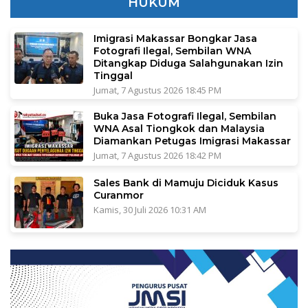
HUKUM
Imigrasi Makassar Bongkar Jasa
Fotografi Ilegal, Sembilan WNA
Ditangkap Diduga Salahgunakan Izin
Tinggal
Jumat, 7 Agustus 2026 18:45 PM
Buka Jasa Fotografi Ilegal, Sembilan
WNA Asal Tiongkok dan Malaysia
Diamankan Petugas Imigrasi Makassar
Jumat, 7 Agustus 2026 18:42 PM
Sales Bank di Mamuju Diciduk Kasus
Curanmor
Kamis, 30 Juli 2026 10:31 AM