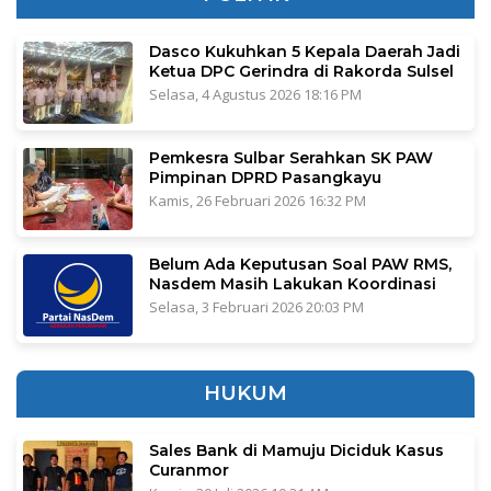
Dasco Kukuhkan 5 Kepala Daerah Jadi
Ketua DPC Gerindra di Rakorda Sulsel
Selasa, 4 Agustus 2026 18:16 PM
Pemkesra Sulbar Serahkan SK PAW
Pimpinan DPRD Pasangkayu
Kamis, 26 Februari 2026 16:32 PM
Belum Ada Keputusan Soal PAW RMS,
Nasdem Masih Lakukan Koordinasi
Selasa, 3 Februari 2026 20:03 PM
HUKUM
Sales Bank di Mamuju Diciduk Kasus
Curanmor