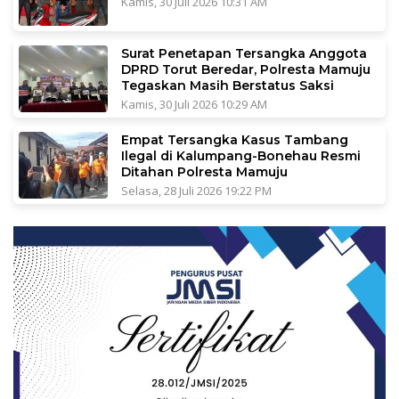
Kamis, 30 Juli 2026 10:31 AM
Surat Penetapan Tersangka Anggota
DPRD Torut Beredar, Polresta Mamuju
Tegaskan Masih Berstatus Saksi
Kamis, 30 Juli 2026 10:29 AM
Empat Tersangka Kasus Tambang
Ilegal di Kalumpang-Bonehau Resmi
Ditahan Polresta Mamuju
Selasa, 28 Juli 2026 19:22 PM