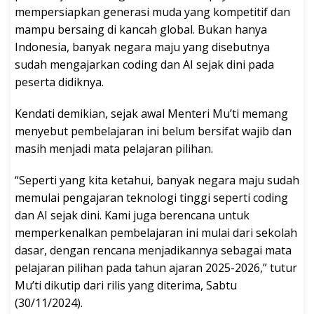
mempersiapkan generasi muda yang kompetitif dan
mampu bersaing di kancah global. Bukan hanya
Indonesia, banyak negara maju yang disebutnya
sudah mengajarkan coding dan AI sejak dini pada
peserta didiknya.
Kendati demikian, sejak awal Menteri Mu’ti memang
menyebut pembelajaran ini belum bersifat wajib dan
masih menjadi mata pelajaran pilihan.
“Seperti yang kita ketahui, banyak negara maju sudah
memulai pengajaran teknologi tinggi seperti coding
dan AI sejak dini. Kami juga berencana untuk
memperkenalkan pembelajaran ini mulai dari sekolah
dasar, dengan rencana menjadikannya sebagai mata
pelajaran pilihan pada tahun ajaran 2025-2026,” tutur
Mu’ti dikutip dari rilis yang diterima, Sabtu
(30/11/2024).