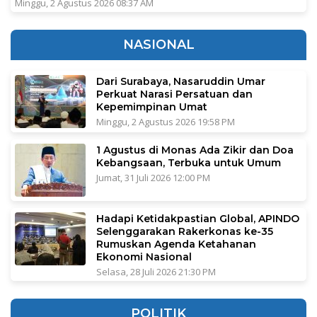
Minggu, 2 Agustus 2026 08:37 AM
NASIONAL
Dari Surabaya, Nasaruddin Umar
Perkuat Narasi Persatuan dan
Kepemimpinan Umat
Minggu, 2 Agustus 2026 19:58 PM
1 Agustus di Monas Ada Zikir dan Doa
Kebangsaan, Terbuka untuk Umum
Jumat, 31 Juli 2026 12:00 PM
Hadapi Ketidakpastian Global, APINDO
Selenggarakan Rakerkonas ke-35
Rumuskan Agenda Ketahanan
Ekonomi Nasional
Selasa, 28 Juli 2026 21:30 PM
POLITIK