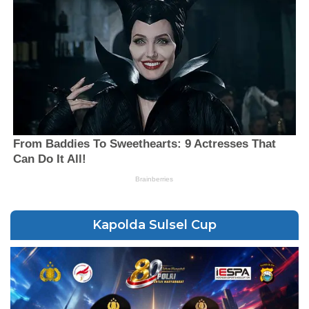
Kapolda Sulsel Cup