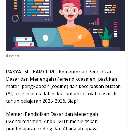
Ilustrasi
RAKYATSULBAR.COM –
Kementerian Pendidikan
Dasar dan Menengah (Kemendikdasmen) pastikan
materi pengkodean (coding) dan kecerdasan buatan
(AI) akan masuk dalam kurikulum sekolah dasar di
tahun pelajaran 2025-2026. Siap?
Menteri Pendidikan Dasar dan Menengah
(Mendikdasmen) Abdul Mu’ti menjelaskan
pembelajaran coding dan AI adalah upaya