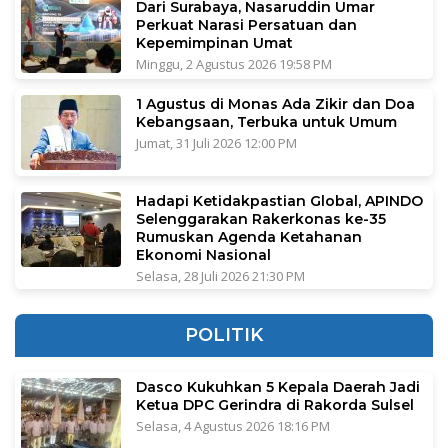
Dari Surabaya, Nasaruddin Umar
Perkuat Narasi Persatuan dan
Kepemimpinan Umat
Minggu, 2 Agustus 2026 19:58 PM
1 Agustus di Monas Ada Zikir dan Doa
Kebangsaan, Terbuka untuk Umum
Jumat, 31 Juli 2026 12:00 PM
Hadapi Ketidakpastian Global, APINDO
Selenggarakan Rakerkonas ke-35
Rumuskan Agenda Ketahanan
Ekonomi Nasional
Selasa, 28 Juli 2026 21:30 PM
POLITIK
Dasco Kukuhkan 5 Kepala Daerah Jadi
Ketua DPC Gerindra di Rakorda Sulsel
Selasa, 4 Agustus 2026 18:16 PM