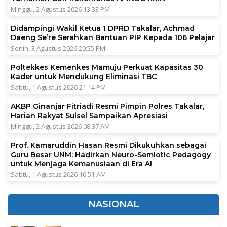
Minggu, 2 Agustus 2026 13:33 PM
Didampingi Wakil Ketua 1 DPRD Takalar, Achmad
Daeng Se’re Serahkan Bantuan PIP Kepada 106 Pelajar
Senin, 3 Agustus 2026 20:55 PM
Poltekkes Kemenkes Mamuju Perkuat Kapasitas 30
Kader untuk Mendukung Eliminasi TBC
Sabtu, 1 Agustus 2026 21:14 PM
AKBP Ginanjar Fitriadi Resmi Pimpin Polres Takalar,
Harian Rakyat Sulsel Sampaikan Apresiasi
Minggu, 2 Agustus 2026 08:37 AM
Prof. Kamaruddin Hasan Resmi Dikukuhkan sebagai
Guru Besar UNM: Hadirkan Neuro-Semiotic Pedagogy
untuk Menjaga Kemanusiaan di Era AI
Sabtu, 1 Agustus 2026 10:51 AM
NASIONAL