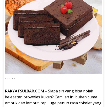
ilustrasi
RAKYATSULBAR.COM
– Siapa sih yang bisa nolak
kelezatan brownies kukus? Camilan ini bukan cuma
empuk dan lembut, tapi juga penuh rasa cokelat yang