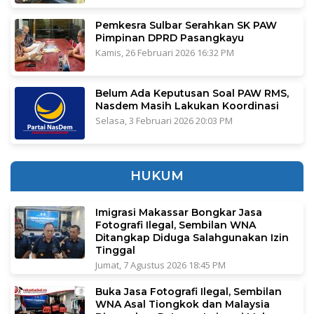
Pemkesra Sulbar Serahkan SK PAW
Pimpinan DPRD Pasangkayu
Kamis, 26 Februari 2026 16:32 PM
Belum Ada Keputusan Soal PAW RMS,
Nasdem Masih Lakukan Koordinasi
Selasa, 3 Februari 2026 20:03 PM
HUKUM
Imigrasi Makassar Bongkar Jasa
Fotografi Ilegal, Sembilan WNA
Ditangkap Diduga Salahgunakan Izin
Tinggal
Jumat, 7 Agustus 2026 18:45 PM
Buka Jasa Fotografi Ilegal, Sembilan
WNA Asal Tiongkok dan Malaysia