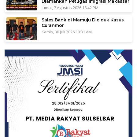
Diamankan Petugas Imigrasi Makassar
Jumat, 7 Agustus 2026 18:42 PM
Sales Bank di Mamuju Diciduk Kasus
Curanmor
Kamis, 30 Juli 2026 10:31 AM