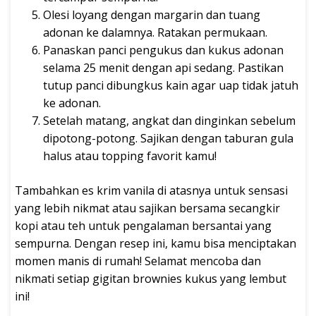
Olesi loyang dengan margarin dan tuang
adonan ke dalamnya. Ratakan permukaan.
Panaskan panci pengukus dan kukus adonan
selama 25 menit dengan api sedang. Pastikan
tutup panci dibungkus kain agar uap tidak jatuh
ke adonan.
Setelah matang, angkat dan dinginkan sebelum
dipotong-potong. Sajikan dengan taburan gula
halus atau topping favorit kamu!
Tambahkan es krim vanila di atasnya untuk sensasi
yang lebih nikmat atau sajikan bersama secangkir
kopi atau teh untuk pengalaman bersantai yang
sempurna. Dengan resep ini, kamu bisa menciptakan
momen manis di rumah! Selamat mencoba dan
nikmati setiap gigitan brownies kukus yang lembut
ini!