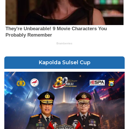
Kapolda Sulsel Cup