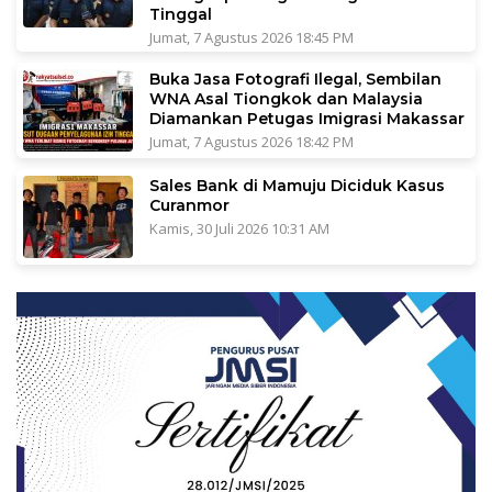
Tinggal
Jumat, 7 Agustus 2026 18:45 PM
Buka Jasa Fotografi Ilegal, Sembilan
WNA Asal Tiongkok dan Malaysia
Diamankan Petugas Imigrasi Makassar
Jumat, 7 Agustus 2026 18:42 PM
Sales Bank di Mamuju Diciduk Kasus
Curanmor
Kamis, 30 Juli 2026 10:31 AM