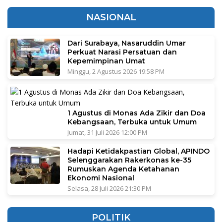
NASIONAL
Dari Surabaya, Nasaruddin Umar
Perkuat Narasi Persatuan dan
Kepemimpinan Umat
Minggu, 2 Agustus 2026 19:58 PM
1 Agustus di Monas Ada Zikir dan Doa
Kebangsaan, Terbuka untuk Umum
Jumat, 31 Juli 2026 12:00 PM
Hadapi Ketidakpastian Global, APINDO
Selenggarakan Rakerkonas ke-35
Rumuskan Agenda Ketahanan
Ekonomi Nasional
Selasa, 28 Juli 2026 21:30 PM
POLITIK