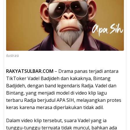
ilustrasi
RAKYATSULBAR.COM
– Drama panas terjadi antara
TikToker Vadel Badjideh dan kakaknya, Bintang
Badjideh, dengan band legendaris Radja. Vadel dan
Bintang, yang menjadi model di video klip lagu
terbaru Radja berjudul APA SIH, melayangkan protes
keras karena merasa diperlakukan tidak adil.
Dalam video klip tersebut, suara Vadel yang ia
tunggu-tunggu ternyata tidak muncul, bahkan ada