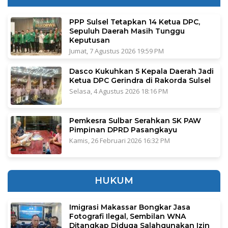
PPP Sulsel Tetapkan 14 Ketua DPC,
Sepuluh Daerah Masih Tunggu
Keputusan
Jumat, 7 Agustus 2026 19:59 PM
Dasco Kukuhkan 5 Kepala Daerah Jadi
Ketua DPC Gerindra di Rakorda Sulsel
Selasa, 4 Agustus 2026 18:16 PM
Pemkesra Sulbar Serahkan SK PAW
Pimpinan DPRD Pasangkayu
Kamis, 26 Februari 2026 16:32 PM
HUKUM
Imigrasi Makassar Bongkar Jasa
Fotografi Ilegal, Sembilan WNA
Ditangkap Diduga Salahgunakan Izin