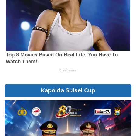
Kapolda Sulsel Cup