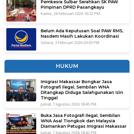
Pemkesra Sulbar Serahkan SK PAW
Pimpinan DPRD Pasangkayu
Kamis, 26 Februari 2026 16:32 PM
Belum Ada Keputusan Soal PAW RMS,
Nasdem Masih Lakukan Koordinasi
Selasa, 3 Februari 2026 20:03 PM
HUKUM
Imigrasi Makassar Bongkar Jasa
Fotografi Ilegal, Sembilan WNA
Ditangkap Diduga Salahgunakan Izin
Tinggal
Jumat, 7 Agustus 2026 18:45 PM
Buka Jasa Fotografi Ilegal, Sembilan
WNA Asal Tiongkok dan Malaysia
Diamankan Petugas Imigrasi Makassar
Jumat, 7 Agustus 2026 18:42 PM