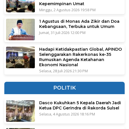
Kepemimpinan Umat
Minggu, 2 Agustus 2026 19:58 PM
1 Agustus di Monas Ada Zikir dan Doa
Kebangsaan, Terbuka untuk Umum
Jumat, 31 Juli 2026 12:00 PM
Hadapi Ketidakpastian Global, APINDO
Selenggarakan Rakerkonas ke-35
Rumuskan Agenda Ketahanan
Ekonomi Nasional
Selasa, 28 Juli 2026 21:30 PM
POLITIK
Dasco Kukuhkan 5 Kepala Daerah Jadi
Ketua DPC Gerindra di Rakorda Sulsel
Selasa, 4 Agustus 2026 18:16 PM