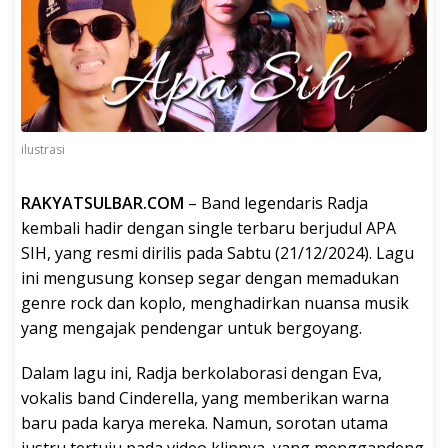
ilustrasi
RAKYATSULBAR.COM
– Band legendaris Radja
kembali hadir dengan single terbaru berjudul APA
SIH, yang resmi dirilis pada Sabtu (21/12/2024). Lagu
ini mengusung konsep segar dengan memadukan
genre rock dan koplo, menghadirkan nuansa musik
yang mengajak pendengar untuk bergoyang.
Dalam lagu ini, Radja berkolaborasi dengan Eva,
vokalis band Cinderella, yang memberikan warna
baru pada karya mereka. Namun, sorotan utama