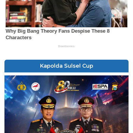
Kapolda Sulsel Cup