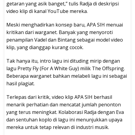
getaran yang asik banget,” tulis Radja di deskripsi
video klip di kanal YouTube mereka.
Meski menghadirkan konsep baru, APA SIH menuai
kritikan dari warganet. Banyak yang menyoroti
penampilan Vadel dan Bintang sebagai model video
klip, yang dianggap kurang cocok.
Tak hanya itu, intro lagu ini dituding mirip dengan
lagu Pretty Fly (For A White Guy) milik The Offspring.
Beberapa warganet bahkan melabeli lagu ini sebagai
hasil plagiat.
Terlepas dari kritik, video klip APA SIH berhasil
menarik perhatian dan mencatat jumlah penonton
yang terus meningkat. Kolaborasi Radja dengan Eva
dan sentuhan koplo di lagu ini menunjukkan upaya
mereka untuk tetap relevan di industri musik.