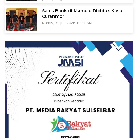
Sales Bank di Mamuju Diciduk Kasus
Curanmor
Kamis, 30 Juli 2026 10:31 AM