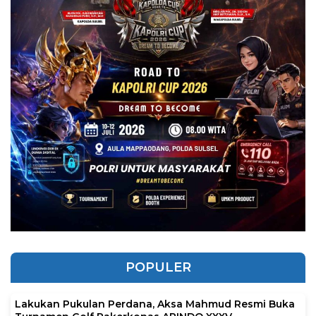
POPULER
Lakukan Pukulan Perdana, Aksa Mahmud Resmi Buka