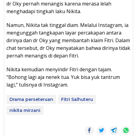
dr Oky pernah menangis karena merasa lelah
menghadapi tingkah laku Nikita.
Namun, Nikita tak tinggal diam. Melalui Instagram, ia
mengunggah tangkapan layar percakapan antara
dirinya dan dr Oky yang membantah klaim Fitri. Dalam
chat tersebut, dr Oky menyatakan bahwa dirinya tidak
pernah menangis di depan Fitri.
Nikita kemudian menyindir Fitri dengan tajam.
“Bohong lagi aja nenek tua. Yuk bisa yuk tantrum
lagi,” tulisnya di Instagram.
Drama perseteruan
Fitri Salhuteru
nikita mirzani