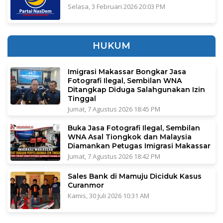
Selasa, 3 Februari 2026 20:03 PM
HUKUM
Imigrasi Makassar Bongkar Jasa
Fotografi Ilegal, Sembilan WNA
Ditangkap Diduga Salahgunakan Izin
Tinggal
Jumat, 7 Agustus 2026 18:45 PM
Buka Jasa Fotografi Ilegal, Sembilan
WNA Asal Tiongkok dan Malaysia
Diamankan Petugas Imigrasi Makassar
Jumat, 7 Agustus 2026 18:42 PM
Sales Bank di Mamuju Diciduk Kasus
Curanmor
Kamis, 30 Juli 2026 10:31 AM