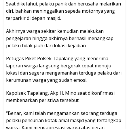
Saat diketahui, pelaku panik dan berusaha melarikan
diri, bahkan meninggalkan sepeda motornya yang
terparkir di depan masjid.
Akhirnya warga sekitar kemudian melakukan
pengejaran hingga akhirnya berhasil menangkap
pelaku tidak jauh dari lokasi kejadian.
Petugas Piket Polsek Tapalang yang menerima
laporan warga langsung bergerak cepat menuju
lokasi dan segera mengamankan terduga pelaku dari
kerumunan warga yang sudah emosi.
Kapolsek Tapalang, Akp H. Mino saat dikonfirmasi
membenarkan peristiwa tersebut.
“Benar, kami telah mengamankan seorang terduga
pelaku pencurian kotak amal masjid yang tertangkap
warga. Kami mengapresiasi warga atas peran