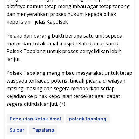
aktifnya namun tetap mengimbau agar tetap tenang
dan menyerahkan proses hukum kepada pihak
kepolisian,” jelas Kapolsek
Pelaku dan barang bukti berupa satu unit sepeda
motor dan kotak amal masjid telah diamankan di
Polsek Tapalang untuk proses penyelidikan lebih
lanjut.
Polsek Tapalang mengimbau masyarakat untuk tetap
waspada terhadap potensi tindak pidana di wilayah
masing-masing dan segera melaporkan setiap
kejadian ke pihak kepolisian terdekat agar dapat
segera ditindaklanjuti. (*)
Pencurian Kotak Amal
polsek tapalang
Sulbar
Tapalang