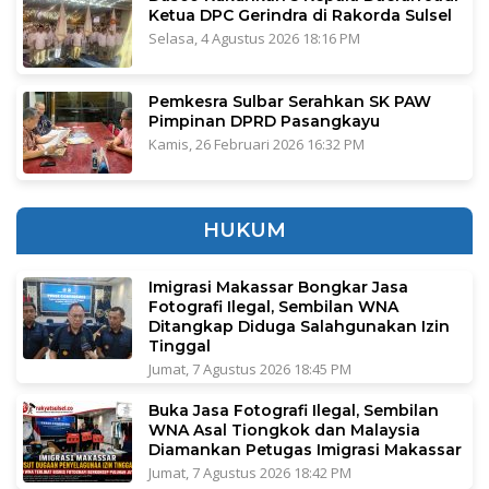
Ketua DPC Gerindra di Rakorda Sulsel
Selasa, 4 Agustus 2026 18:16 PM
Pemkesra Sulbar Serahkan SK PAW
Pimpinan DPRD Pasangkayu
Kamis, 26 Februari 2026 16:32 PM
HUKUM
Imigrasi Makassar Bongkar Jasa
Fotografi Ilegal, Sembilan WNA
Ditangkap Diduga Salahgunakan Izin
Tinggal
Jumat, 7 Agustus 2026 18:45 PM
Buka Jasa Fotografi Ilegal, Sembilan
WNA Asal Tiongkok dan Malaysia
Diamankan Petugas Imigrasi Makassar
Jumat, 7 Agustus 2026 18:42 PM