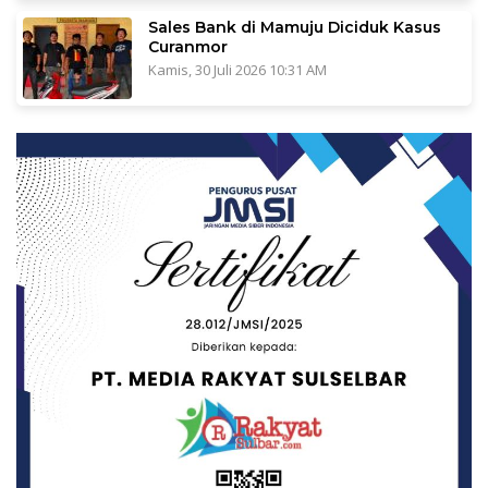
Sales Bank di Mamuju Diciduk Kasus
Curanmor
Kamis, 30 Juli 2026 10:31 AM