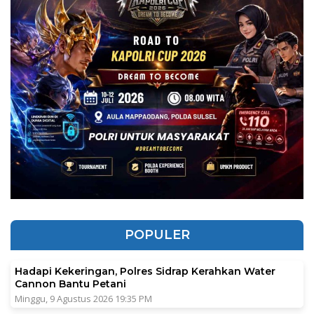
POPULER
Hadapi Kekeringan, Polres Sidrap Kerahkan Water
Cannon Bantu Petani
Minggu, 9 Agustus 2026 19:35 PM