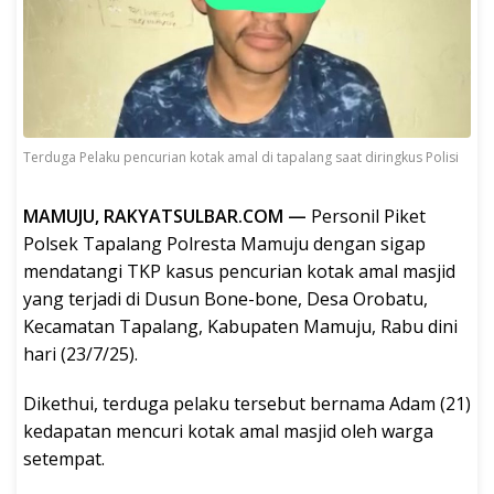
Terduga Pelaku pencurian kotak amal di tapalang saat diringkus Polisi
MAMUJU, RAKYATSULBAR.COM —
Personil Piket
Polsek Tapalang Polresta Mamuju dengan sigap
mendatangi TKP kasus pencurian kotak amal masjid
yang terjadi di Dusun Bone-bone, Desa Orobatu,
Kecamatan Tapalang, Kabupaten Mamuju, Rabu dini
hari (23/7/25).
Dikethui, terduga pelaku tersebut bernama Adam (21)
kedapatan mencuri kotak amal masjid oleh warga
setempat.