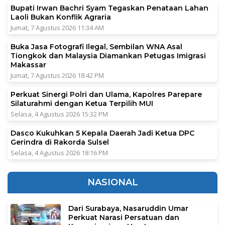
Bupati Irwan Bachri Syam Tegaskan Penataan Lahan
Laoli Bukan Konflik Agraria
Jumat, 7 Agustus 2026 11:34 AM
Buka Jasa Fotografi Ilegal, Sembilan WNA Asal
Tiongkok dan Malaysia Diamankan Petugas Imigrasi
Makassar
Jumat, 7 Agustus 2026 18:42 PM
Perkuat Sinergi Polri dan Ulama, Kapolres Parepare
Silaturahmi dengan Ketua Terpilih MUI
Selasa, 4 Agustus 2026 15:32 PM
Dasco Kukuhkan 5 Kepala Daerah Jadi Ketua DPC
Gerindra di Rakorda Sulsel
Selasa, 4 Agustus 2026 18:16 PM
NASIONAL
Dari Surabaya, Nasaruddin Umar
Perkuat Narasi Persatuan dan