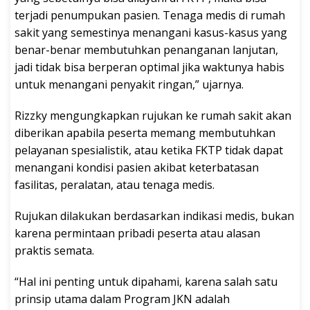
terjadi penumpukan pasien. Tenaga medis di rumah
sakit yang semestinya menangani kasus-kasus yang
benar-benar membutuhkan penanganan lanjutan,
jadi tidak bisa berperan optimal jika waktunya habis
untuk menangani penyakit ringan,” ujarnya.
Rizzky mengungkapkan rujukan ke rumah sakit akan
diberikan apabila peserta memang membutuhkan
pelayanan spesialistik, atau ketika FKTP tidak dapat
menangani kondisi pasien akibat keterbatasan
fasilitas, peralatan, atau tenaga medis.
Rujukan dilakukan berdasarkan indikasi medis, bukan
karena permintaan pribadi peserta atau alasan
praktis semata.
“Hal ini penting untuk dipahami, karena salah satu
prinsip utama dalam Program JKN adalah