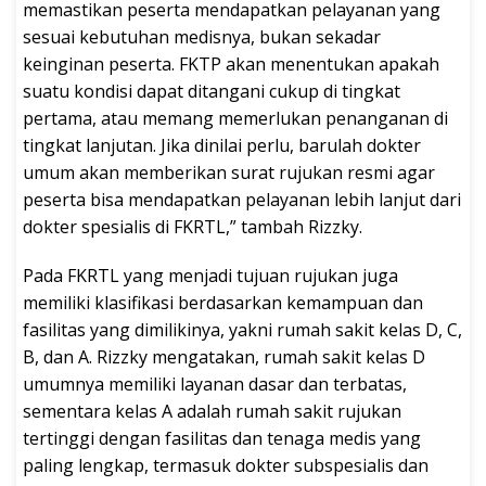
memastikan peserta mendapatkan pelayanan yang
sesuai kebutuhan medisnya, bukan sekadar
keinginan peserta. FKTP akan menentukan apakah
suatu kondisi dapat ditangani cukup di tingkat
pertama, atau memang memerlukan penanganan di
tingkat lanjutan. Jika dinilai perlu, barulah dokter
umum akan memberikan surat rujukan resmi agar
peserta bisa mendapatkan pelayanan lebih lanjut dari
dokter spesialis di FKRTL,” tambah Rizzky.
Pada FKRTL yang menjadi tujuan rujukan juga
memiliki klasifikasi berdasarkan kemampuan dan
fasilitas yang dimilikinya, yakni rumah sakit kelas D, C,
B, dan A. Rizzky mengatakan, rumah sakit kelas D
umumnya memiliki layanan dasar dan terbatas,
sementara kelas A adalah rumah sakit rujukan
tertinggi dengan fasilitas dan tenaga medis yang
paling lengkap, termasuk dokter subspesialis dan