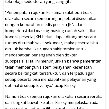
teknologi kedokteran yang canggih.
“Penempatan rujukan ke rumah sakit pun tidak
dilakukan secara sembarangan, tetapi disesuaikan
dengan kebutuhan medis peserta JKN, dan
kompetensi dari masing-masing rumah sakit. Jika
kondisi peserta JKN belum dapat ditangani secara
tuntas di rumah sakit sekunder, maka peserta bisa
dirujuk kembali ke rumah sakit tersier untuk
mendapatkan penanganan oleh dokter
subspesialis.Hal ini menunjukkan bahwa pemerintah
telah membangun sistem pelayanan kesehatan
secara bertingkat, terstruktur, dan terpadu agar
setiap peserta bisa mendapatkan pelayanan yang
optimal di setiap levelnya,” ucap Rizzky.
Namun tidak semua rujukan dilakukan secara vertikal
dari tingkat bawah ke atas. Rizzky menjelaskan ada
juga rujukan antar fasilitas kesehatan dalam