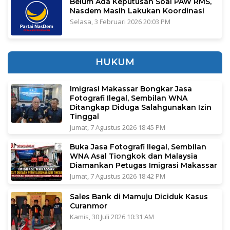
Belum Ada Keputusan Soal PAW RMS,
Nasdem Masih Lakukan Koordinasi
Selasa, 3 Februari 2026 20:03 PM
HUKUM
Imigrasi Makassar Bongkar Jasa
Fotografi Ilegal, Sembilan WNA
Ditangkap Diduga Salahgunakan Izin
Tinggal
Jumat, 7 Agustus 2026 18:45 PM
Buka Jasa Fotografi Ilegal, Sembilan
WNA Asal Tiongkok dan Malaysia
Diamankan Petugas Imigrasi Makassar
Jumat, 7 Agustus 2026 18:42 PM
Sales Bank di Mamuju Diciduk Kasus
Curanmor
Kamis, 30 Juli 2026 10:31 AM