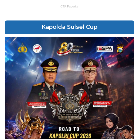
Kapolda Sulsel Cup