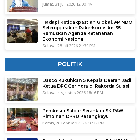
Jumat, 31 Juli 2026 12:00 PM
Hadapi Ketidakpastian Global, APINDO
Selenggarakan Rakerkonas ke-35
Rumuskan Agenda Ketahanan
Ekonomi Nasional
Selasa, 28 Juli 2026 21:30 PM
POLITIK
Dasco Kukuhkan 5 Kepala Daerah Jadi
Ketua DPC Gerindra di Rakorda Sulsel
Selasa, 4 Agustus 2026 18:16 PM
Pemkesra Sulbar Serahkan SK PAW
Pimpinan DPRD Pasangkayu
Kamis, 26 Februari 2026 16:32 PM