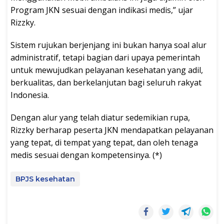
Program JKN sesuai dengan indikasi medis,” ujar
Rizzky.
Sistem rujukan berjenjang ini bukan hanya soal alur
administratif, tetapi bagian dari upaya pemerintah
untuk mewujudkan pelayanan kesehatan yang adil,
berkualitas, dan berkelanjutan bagi seluruh rakyat
Indonesia.
Dengan alur yang telah diatur sedemikian rupa,
Rizzky berharap peserta JKN mendapatkan pelayanan
yang tepat, di tempat yang tepat, dan oleh tenaga
medis sesuai dengan kompetensinya. (*)
BPJS kesehatan