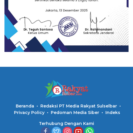
Beranda
Redaksi PT Media Rakyat Sulselbar
Privacy Policy
Pedoman Media Siber
Indeks
Terhubung Dengan Kami