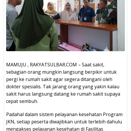
MAMUJU , RAKYATSULBAR.COM – Saat sakit,
sebagian orang mungkin langsung berpikir untuk
pergi ke rumah sakit agar segera ditangani oleh
dokter spesialis. Tak jarang orang yang yakin kalau
sakit harus langsung datang ke rumah sakit supaya
cepat sembuh.
Padahal dalam sistem pelayanan kesehatan Program
JKN, setiap peserta diwajibkan untuk terlebih dahulu
mengakses pelayanan kesehatan di Fasilitas