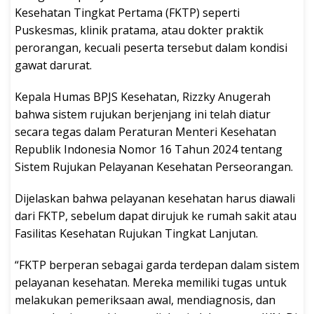
Kesehatan Tingkat Pertama (FKTP) seperti
Puskesmas, klinik pratama, atau dokter praktik
perorangan, kecuali peserta tersebut dalam kondisi
gawat darurat.
Kepala Humas BPJS Kesehatan, Rizzky Anugerah
bahwa sistem rujukan berjenjang ini telah diatur
secara tegas dalam Peraturan Menteri Kesehatan
Republik Indonesia Nomor 16 Tahun 2024 tentang
Sistem Rujukan Pelayanan Kesehatan Perseorangan.
Dijelaskan bahwa pelayanan kesehatan harus diawali
dari FKTP, sebelum dapat dirujuk ke rumah sakit atau
Fasilitas Kesehatan Rujukan Tingkat Lanjutan.
“FKTP berperan sebagai garda terdepan dalam sistem
pelayanan kesehatan. Mereka memiliki tugas untuk
melakukan pemeriksaan awal, mendiagnosis, dan