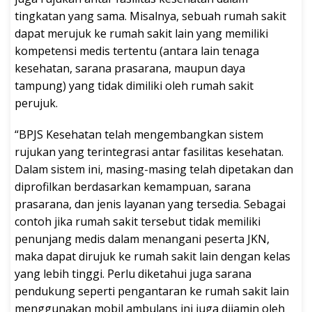
tingkatan yang sama. Misalnya, sebuah rumah sakit
dapat merujuk ke rumah sakit lain yang memiliki
kompetensi medis tertentu (antara lain tenaga
kesehatan, sarana prasarana, maupun daya
tampung) yang tidak dimiliki oleh rumah sakit
perujuk.
“BPJS Kesehatan telah mengembangkan sistem
rujukan yang terintegrasi antar fasilitas kesehatan.
Dalam sistem ini, masing-masing telah dipetakan dan
diprofilkan berdasarkan kemampuan, sarana
prasarana, dan jenis layanan yang tersedia. Sebagai
contoh jika rumah sakit tersebut tidak memiliki
penunjang medis dalam menangani peserta JKN,
maka dapat dirujuk ke rumah sakit lain dengan kelas
yang lebih tinggi. Perlu diketahui juga sarana
pendukung seperti pengantaran ke rumah sakit lain
menggunakan mobil ambulans ini juga dijamin oleh