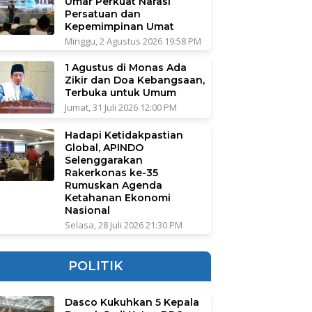
Umar Perkuat Narasi
Persatuan dan
Kepemimpinan Umat
Minggu, 2 Agustus 2026 19:58 PM
1 Agustus di Monas Ada
Zikir dan Doa Kebangsaan,
Terbuka untuk Umum
Jumat, 31 Juli 2026 12:00 PM
Hadapi Ketidakpastian
Global, APINDO
Selenggarakan
Rakerkonas ke-35
Rumuskan Agenda
Ketahanan Ekonomi
Nasional
Selasa, 28 Juli 2026 21:30 PM
POLITIK
Dasco Kukuhkan 5 Kepala