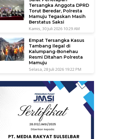
Tersangka Anggota DPRD
Torut Beredar, Polresta
Mamuju Tegaskan Masih
Berstatus Saksi
Kamis, 30 Juli 2026 10:29 AM
Empat Tersangka Kasus
Tambang Ilegal di
Kalumpang-Bonehau
Resmi Ditahan Polresta
Mamuju
Selasa, 28 Juli 2026 19:22 PM