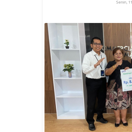
Senin, 1