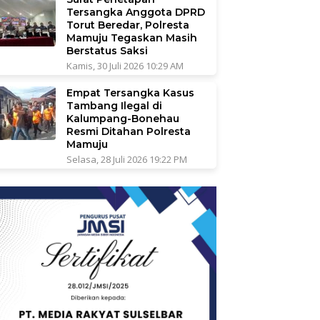
Tersangka Anggota DPRD
Torut Beredar, Polresta
Mamuju Tegaskan Masih
Berstatus Saksi
Kamis, 30 Juli 2026 10:29 AM
Empat Tersangka Kasus
Tambang Ilegal di
Kalumpang-Bonehau
Resmi Ditahan Polresta
Mamuju
Selasa, 28 Juli 2026 19:22 PM