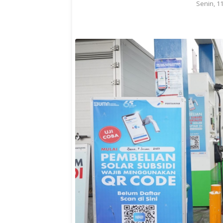
Senin, 1