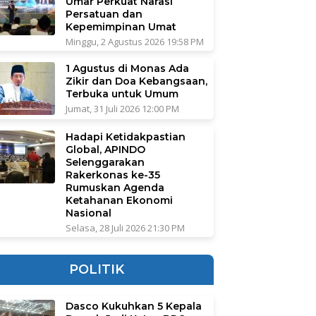
Umar Perkuat Narasi
Persatuan dan
Kepemimpinan Umat
Minggu, 2 Agustus 2026 19:58 PM
1 Agustus di Monas Ada
Zikir dan Doa Kebangsaan,
Terbuka untuk Umum
Jumat, 31 Juli 2026 12:00 PM
Hadapi Ketidakpastian
Global, APINDO
Selenggarakan
Rakerkonas ke-35
Rumuskan Agenda
Ketahanan Ekonomi
Nasional
Selasa, 28 Juli 2026 21:30 PM
POLITIK
Dasco Kukuhkan 5 Kepala