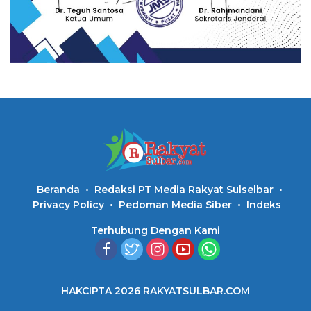
Beranda
Redaksi PT Media Rakyat Sulselbar
Privacy Policy
Pedoman Media Siber
Indeks
Terhubung Dengan Kami
HAKCIPTA 2026 RAKYATSULBAR.COM