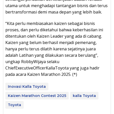
utama untuk menghadapi tantangan bisnis dan terus
bertransformasi demi masa depan yang lebih baik.
“Kita perlu membiasakan kaizen sebagai bisnis
proses, dan perlu diketahui bahwa keberhasilan ini
ditentukan oleh Kaizen Leader yang ada di cabang.
Kaizen yang belum berhasil menjadi pemenang,
hanya perlu terus dilatih karena sejatinya juara
adalah Latihan yang dilakukan secara berulang”,
ungkap RobbyWijaya selaku
ChiefExecutiveOfficerKallaToyota yang juga hadir
pada acara Kaizen Marathon 2025. (*)
Inovasi Kalla Toyota
Kaizen Marathon Contest 2025
kalla Toyota
Toyota