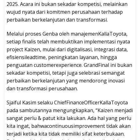
2025. Acara ini bukan sekadar kompetisi, melainkan
wujud nyata dari komitmen perusahaan terhadap
perbaikan berkelanjutan dan transformasi.
Melalui proses Genba oleh manajemenKallaToyota,
setiap finalis telah membuktikan implementasi nyata
project Kaizen, mulai dari digitalisasi, integrasi data,
efisiensileadtime, peningkatan layanan, hingga
penguatan customerexperience. GrandFinal ini bukan
sekadar kompetisi, tetapi juga selebrasi semangat
perbaikan berkelanjutan yang mendorong inovasi
dan transformasi perusahaan.
Sjaiful Kasim selaku ChiefFinanceOfficerKallaToyota
pada sambutannya mengungkapkan, “Kaizen menjadi
sangat perlu & patut kita lakukan. Ada hal yang perlu
kita ingat, bahwacontinuousimprovement tidak akan
terjadi ketika kita tidak memiliki sifat keterbukaan.