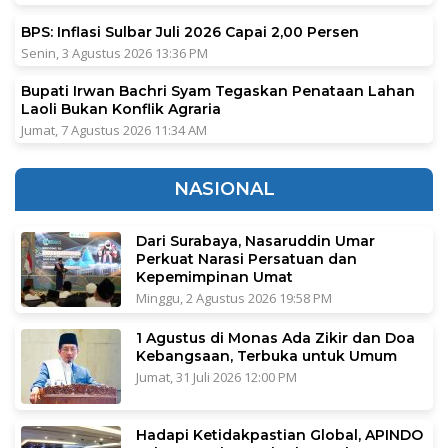
BPS: Inflasi Sulbar Juli 2026 Capai 2,00 Persen
Senin, 3 Agustus 2026 13:36 PM
Bupati Irwan Bachri Syam Tegaskan Penataan Lahan
Laoli Bukan Konflik Agraria
Jumat, 7 Agustus 2026 11:34 AM
NASIONAL
Dari Surabaya, Nasaruddin Umar
Perkuat Narasi Persatuan dan
Kepemimpinan Umat
Minggu, 2 Agustus 2026 19:58 PM
1 Agustus di Monas Ada Zikir dan Doa
Kebangsaan, Terbuka untuk Umum
Jumat, 31 Juli 2026 12:00 PM
Hadapi Ketidakpastian Global, APINDO