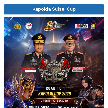
Kapolda Sulsel Cup