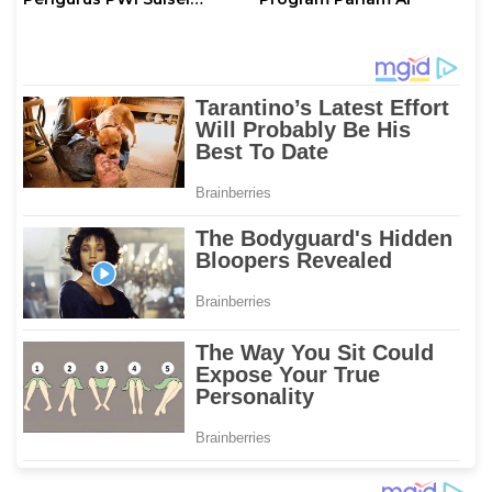
2026–2031 Gelar Rapat
Perdana