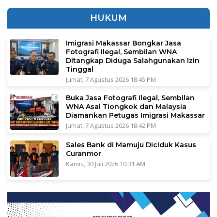
HUKUM
Imigrasi Makassar Bongkar Jasa
Fotografi Ilegal, Sembilan WNA
Ditangkap Diduga Salahgunakan Izin
Tinggal
Jumat, 7 Agustus 2026 18:45 PM
Buka Jasa Fotografi Ilegal, Sembilan
WNA Asal Tiongkok dan Malaysia
Diamankan Petugas Imigrasi Makassar
Jumat, 7 Agustus 2026 18:42 PM
Sales Bank di Mamuju Diciduk Kasus
Curanmor
Kamis, 30 Juli 2026 10:31 AM