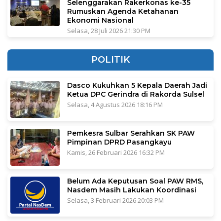
Selenggarakan Rakerkonas ke-35
Rumuskan Agenda Ketahanan
Ekonomi Nasional
Selasa, 28 Juli 2026 21:30 PM
POLITIK
Dasco Kukuhkan 5 Kepala Daerah Jadi
Ketua DPC Gerindra di Rakorda Sulsel
Selasa, 4 Agustus 2026 18:16 PM
Pemkesra Sulbar Serahkan SK PAW
Pimpinan DPRD Pasangkayu
Kamis, 26 Februari 2026 16:32 PM
Belum Ada Keputusan Soal PAW RMS,
Nasdem Masih Lakukan Koordinasi
Selasa, 3 Februari 2026 20:03 PM