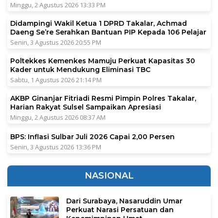
Minggu, 2 Agustus 2026 13:33 PM
Didampingi Wakil Ketua 1 DPRD Takalar, Achmad
Daeng Se’re Serahkan Bantuan PIP Kepada 106 Pelajar
Senin, 3 Agustus 2026 20:55 PM
Poltekkes Kemenkes Mamuju Perkuat Kapasitas 30
Kader untuk Mendukung Eliminasi TBC
Sabtu, 1 Agustus 2026 21:14 PM
AKBP Ginanjar Fitriadi Resmi Pimpin Polres Takalar,
Harian Rakyat Sulsel Sampaikan Apresiasi
Minggu, 2 Agustus 2026 08:37 AM
BPS: Inflasi Sulbar Juli 2026 Capai 2,00 Persen
Senin, 3 Agustus 2026 13:36 PM
NASIONAL
Dari Surabaya, Nasaruddin Umar
Perkuat Narasi Persatuan dan