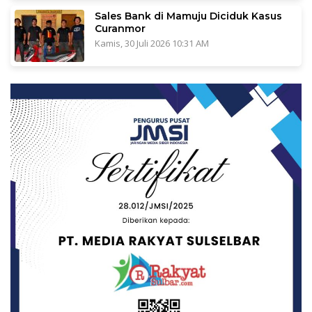
Sales Bank di Mamuju Diciduk Kasus
Curanmor
Kamis, 30 Juli 2026 10:31 AM