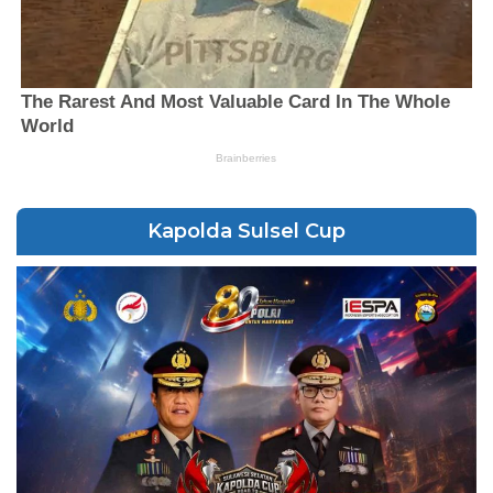
Kapolda Sulsel Cup