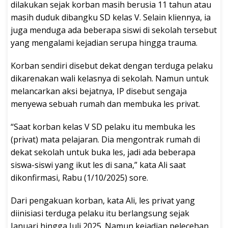
dilakukan sejak korban masih berusia 11 tahun atau
masih duduk dibangku SD kelas V. Selain kliennya, ia
juga menduga ada beberapa siswi di sekolah tersebut
yang mengalami kejadian serupa hingga trauma.
Korban sendiri disebut dekat dengan terduga pelaku
dikarenakan wali kelasnya di sekolah. Namun untuk
melancarkan aksi bejatnya, IP disebut sengaja
menyewa sebuah rumah dan membuka les privat.
“Saat korban kelas V SD pelaku itu membuka les
(privat) mata pelajaran. Dia mengontrak rumah di
dekat sekolah untuk buka les, jadi ada beberapa
siswa-siswi yang ikut les di sana,” kata Ali saat
dikonfirmasi, Rabu (1/10/2025) sore.
Dari pengakuan korban, kata Ali, les privat yang
diinisiasi terduga pelaku itu berlangsung sejak
Januari hingga Juli 2025. Namun kejadian pelecehan