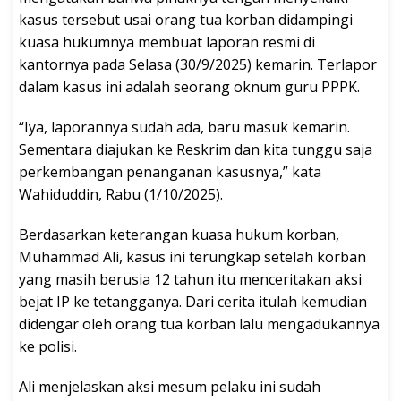
kasus tersebut usai orang tua korban didampingi
kuasa hukumnya membuat laporan resmi di
kantornya pada Selasa (30/9/2025) kemarin. Terlapor
dalam kasus ini adalah seorang oknum guru PPPK.
“Iya, laporannya sudah ada, baru masuk kemarin.
Sementara diajukan ke Reskrim dan kita tunggu saja
perkembangan penanganan kasusnya,” kata
Wahiduddin, Rabu (1/10/2025).
Berdasarkan keterangan kuasa hukum korban,
Muhammad Ali, kasus ini terungkap setelah korban
yang masih berusia 12 tahun itu menceritakan aksi
bejat IP ke tetangganya. Dari cerita itulah kemudian
didengar oleh orang tua korban lalu mengadukannya
ke polisi.
Ali menjelaskan aksi mesum pelaku ini sudah