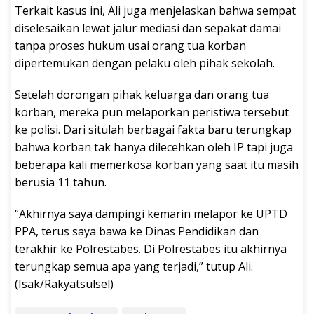
Terkait kasus ini, Ali juga menjelaskan bahwa sempat
diselesaikan lewat jalur mediasi dan sepakat damai
tanpa proses hukum usai orang tua korban
dipertemukan dengan pelaku oleh pihak sekolah.
Setelah dorongan pihak keluarga dan orang tua
korban, mereka pun melaporkan peristiwa tersebut
ke polisi. Dari situlah berbagai fakta baru terungkap
bahwa korban tak hanya dilecehkan oleh IP tapi juga
beberapa kali memerkosa korban yang saat itu masih
berusia 11 tahun.
“Akhirnya saya dampingi kemarin melapor ke UPTD
PPA, terus saya bawa ke Dinas Pendidikan dan
terakhir ke Polrestabes. Di Polrestabes itu akhirnya
terungkap semua apa yang terjadi,” tutup Ali.
(Isak/Rakyatsulsel)