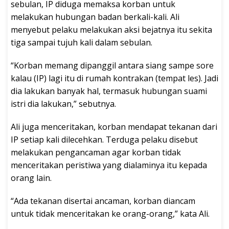
sebulan, IP diduga memaksa korban untuk
melakukan hubungan badan berkali-kali. Ali
menyebut pelaku melakukan aksi bejatnya itu sekita
tiga sampai tujuh kali dalam sebulan.
“Korban memang dipanggil antara siang sampe sore
kalau (IP) lagi itu di rumah kontrakan (tempat les). Jadi
dia lakukan banyak hal, termasuk hubungan suami
istri dia lakukan,” sebutnya.
Ali juga menceritakan, korban mendapat tekanan dari
IP setiap kali dilecehkan. Terduga pelaku disebut
melakukan pengancaman agar korban tidak
menceritakan peristiwa yang dialaminya itu kepada
orang lain.
“Ada tekanan disertai ancaman, korban diancam
untuk tidak menceritakan ke orang-orang,” kata Ali.