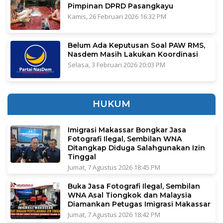
Pimpinan DPRD Pasangkayu
Kamis, 26 Februari 2026 16:32 PM
Belum Ada Keputusan Soal PAW RMS,
Nasdem Masih Lakukan Koordinasi
Selasa, 3 Februari 2026 20:03 PM
HUKUM
Imigrasi Makassar Bongkar Jasa
Fotografi Ilegal, Sembilan WNA
Ditangkap Diduga Salahgunakan Izin
Tinggal
Jumat, 7 Agustus 2026 18:45 PM
Buka Jasa Fotografi Ilegal, Sembilan
WNA Asal Tiongkok dan Malaysia
Diamankan Petugas Imigrasi Makassar
Jumat, 7 Agustus 2026 18:42 PM