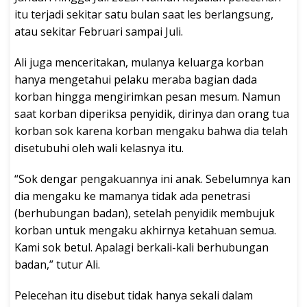
itu terjadi sekitar satu bulan saat les berlangsung,
atau sekitar Februari sampai Juli.
Ali juga menceritakan, mulanya keluarga korban
hanya mengetahui pelaku meraba bagian dada
korban hingga mengirimkan pesan mesum. Namun
saat korban diperiksa penyidik, dirinya dan orang tua
korban sok karena korban mengaku bahwa dia telah
disetubuhi oleh wali kelasnya itu.
“Sok dengar pengakuannya ini anak. Sebelumnya kan
dia mengaku ke mamanya tidak ada penetrasi
(berhubungan badan), setelah penyidik membujuk
korban untuk mengaku akhirnya ketahuan semua.
Kami sok betul. Apalagi berkali-kali berhubungan
badan,” tutur Ali.
Pelecehan itu disebut tidak hanya sekali dalam