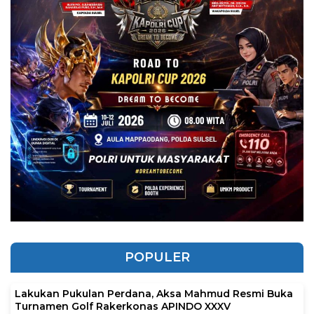
POPULER
Lakukan Pukulan Perdana, Aksa Mahmud Resmi Buka
Turnamen Golf Rakerkonas APINDO XXXV