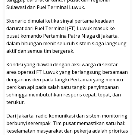
Sulawesi dan Fuel Terminal Luwuk.
Skenario dimulai ketika sinyal pertama keadaan
darurat dari Fuel Terminal (FT) Luwuk masuk ke
pusat komando Pertamina Patra Niaga di Jakarta,
dalam hitungan menit seluruh sistem siaga langsung
aktif dan semua tim bergerak.
Kondisi yang diawali dengan aksi warga di sekitar
area operasi FT Luwuk yang berlangsung bersamaan
dengan insiden pada tangki Pertamax yang memicu
percikan api pada salah satu tangki penyimpanan
sehingga membutuhkan respons cepat, tepat, dan
terukur.
Dari Jakarta, radio komunikasi dan sistem monitoring
berbunyi serempak. Tim pusat memastikan satu hal:
keselamatan masyarakat dan pekerja adalah prioritas