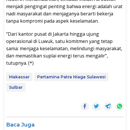
menjadi pengingat penting bahwa energi adalah urat
nadi masyarakat dan menjaganya berarti bekerja
tanpa kompromi pada aspek keselamatan.
“Dari kantor pusat di Jakarta hingga ujung
operasional di Luwuk, satu komitmen yang tetap
sama: menjaga keselamatan, melindungi masyarakat,
dan memastikan suplai energi terus mengalir”,
tutupnya. (*)
Makassar
Pertamina Patra Niaga Sulawesi
Sulbar
Baca Juga