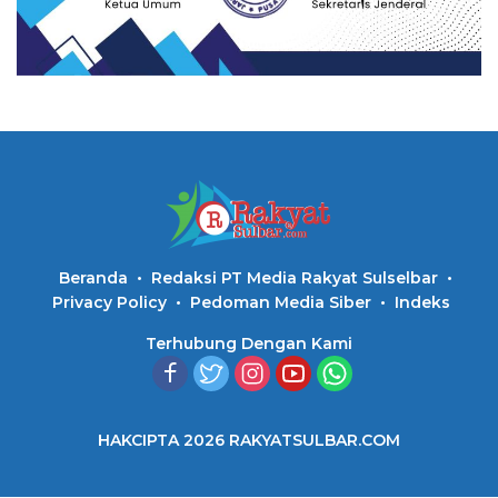
Beranda
Redaksi PT Media Rakyat Sulselbar
Privacy Policy
Pedoman Media Siber
Indeks
Terhubung Dengan Kami
HAKCIPTA 2026 RAKYATSULBAR.COM