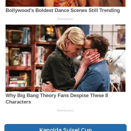
Kapolda Sulsel Cup