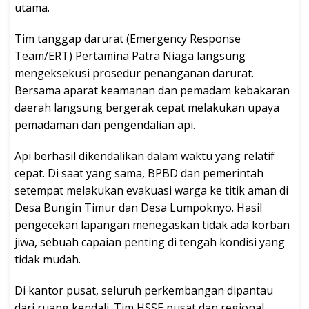
utama.
Tim tanggap darurat (Emergency Response
Team/ERT) Pertamina Patra Niaga langsung
mengeksekusi prosedur penanganan darurat.
Bersama aparat keamanan dan pemadam kebakaran
daerah langsung bergerak cepat melakukan upaya
pemadaman dan pengendalian api.
Api berhasil dikendalikan dalam waktu yang relatif
cepat. Di saat yang sama, BPBD dan pemerintah
setempat melakukan evakuasi warga ke titik aman di
Desa Bungin Timur dan Desa Lumpoknyo. Hasil
pengecekan lapangan menegaskan tidak ada korban
jiwa, sebuah capaian penting di tengah kondisi yang
tidak mudah.
Di kantor pusat, seluruh perkembangan dipantau
dari ruang kendali. Tim HSSE pusat dan regional