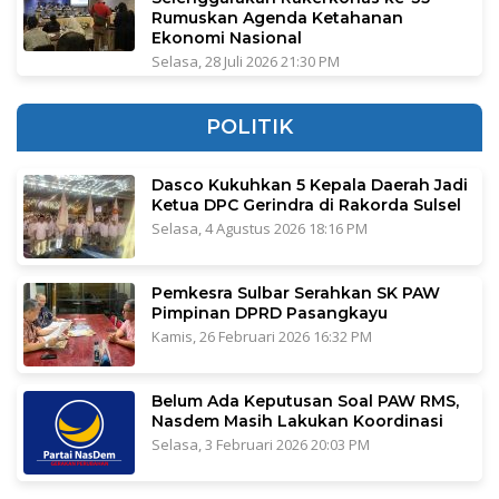
Rumuskan Agenda Ketahanan
Ekonomi Nasional
Selasa, 28 Juli 2026 21:30 PM
POLITIK
Dasco Kukuhkan 5 Kepala Daerah Jadi
Ketua DPC Gerindra di Rakorda Sulsel
Selasa, 4 Agustus 2026 18:16 PM
Pemkesra Sulbar Serahkan SK PAW
Pimpinan DPRD Pasangkayu
Kamis, 26 Februari 2026 16:32 PM
Belum Ada Keputusan Soal PAW RMS,
Nasdem Masih Lakukan Koordinasi
Selasa, 3 Februari 2026 20:03 PM