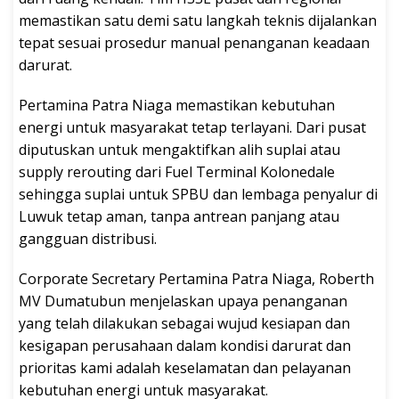
memastikan satu demi satu langkah teknis dijalankan
tepat sesuai prosedur manual penanganan keadaan
darurat.
Pertamina Patra Niaga memastikan kebutuhan
energi untuk masyarakat tetap terlayani. Dari pusat
diputuskan untuk mengaktifkan alih suplai atau
supply rerouting dari Fuel Terminal Kolonedale
sehingga suplai untuk SPBU dan lembaga penyalur di
Luwuk tetap aman, tanpa antrean panjang atau
gangguan distribusi.
Corporate Secretary Pertamina Patra Niaga, Roberth
MV Dumatubun menjelaskan upaya penanganan
yang telah dilakukan sebagai wujud kesiapan dan
kesigapan perusahaan dalam kondisi darurat dan
prioritas kami adalah keselamatan dan pelayanan
kebutuhan energi untuk masyarakat.