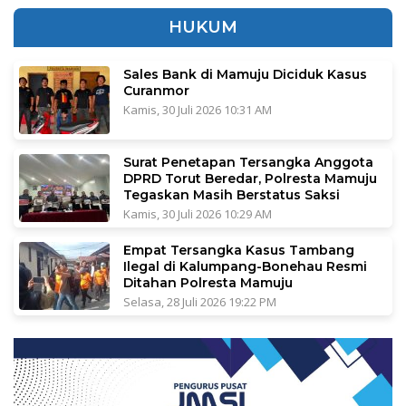
HUKUM
Sales Bank di Mamuju Diciduk Kasus
Curanmor
Kamis, 30 Juli 2026 10:31 AM
Surat Penetapan Tersangka Anggota
DPRD Torut Beredar, Polresta Mamuju
Tegaskan Masih Berstatus Saksi
Kamis, 30 Juli 2026 10:29 AM
Empat Tersangka Kasus Tambang
Ilegal di Kalumpang-Bonehau Resmi
Ditahan Polresta Mamuju
Selasa, 28 Juli 2026 19:22 PM