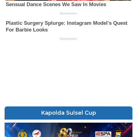
Kapolda Sulsel Cup