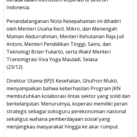
Indonesia.
Penandatanganan Nota Kesepahaman ini dihadiri
oleh Menteri Usaha Kecil, Mikro, dan Menengah
Maman Abdurrahman, Menteri Kehutanan Raja Juli
Antoni, Menteri Pendidikan Tinggi, Sains, dan
Teknologi Brian Yuliarto, serta Wakil Menteri
Transmigrasi Viva Yoga Mauladi, Selasa
(23/12).
Direktur Utama BPJS Kesehatan, Ghufron Mukti,
menyampaikan bahwa keberhasilan Program JKN
membutuhkan kolaborasi lintas sektor yang solid dan
berkelanjutan. Menurutnya, koperasi memiliki peran
strategis sebagai sokoguru perekonomian nasional
sekaligus wahana pemberdayaan sosial yang
menjangkau masyarakat hingga ke akar rumput.