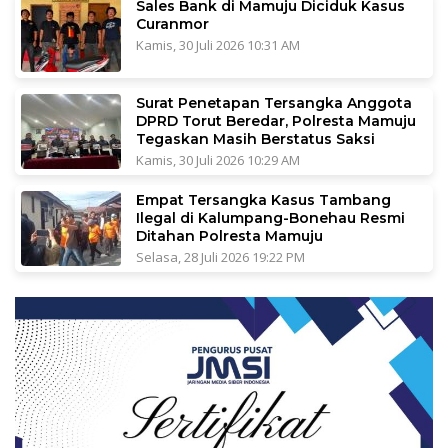
Sales Bank di Mamuju Diciduk Kasus
Curanmor
Kamis, 30 Juli 2026 10:31 AM
Surat Penetapan Tersangka Anggota
DPRD Torut Beredar, Polresta Mamuju
Tegaskan Masih Berstatus Saksi
Kamis, 30 Juli 2026 10:29 AM
Empat Tersangka Kasus Tambang
Ilegal di Kalumpang-Bonehau Resmi
Ditahan Polresta Mamuju
Selasa, 28 Juli 2026 19:22 PM