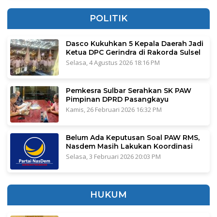
POLITIK
Dasco Kukuhkan 5 Kepala Daerah Jadi
Ketua DPC Gerindra di Rakorda Sulsel
Selasa, 4 Agustus 2026 18:16 PM
Pemkesra Sulbar Serahkan SK PAW
Pimpinan DPRD Pasangkayu
Kamis, 26 Februari 2026 16:32 PM
Belum Ada Keputusan Soal PAW RMS,
Nasdem Masih Lakukan Koordinasi
Selasa, 3 Februari 2026 20:03 PM
HUKUM