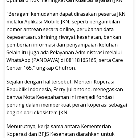
“Beragam kemudahan dapat dirasakan peserta JKN
melalui Aplikasi Mobile JKN, seperti pengambilan
nomor antrean secara online, perubahan data
kepesertaan, skrining riwayat kesehatan, bahkan
pemberian informasi dan penyampaian keluhan.
Selain itu juga ada Pelayanan Administrasi melalui
WhatsApp (PANDAWA) di 08118165165, serta Care
Center 165,” ungkap Ghufron.
Sejalan dengan hal tersebut, Menteri Koperasi
Republik Indonesia, Ferry Juliantono, menegaskan
bahwa Nota Kesepahaman ini menjadi fondasi
penting dalam memperkuat peran koperasi sebagai
bagian dari ekosistem JKN.
Menurutnya, kerja sama antara Kementerian
Koperasi dan BPJS Kesehatan diarahkan untuk