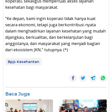
koperasi, sekaligus memperluas akses layanan
kesehatan bagi masyarakat.
“Ke depan, kami ingin koperasi tidak hanya kuat
secara ekonomi, tetapi juga berkontribusi nyata
dalam menghadirkan layanan kesehatan yang mudah
dijangkau, berkualitas, dan berkelanjutan bagi
anggotanya, dan masyarakat yang menjadi bagian
dari ekosistem JKN,” tutupnya. (*)
Bpjs Kesehantan
Baca Juga