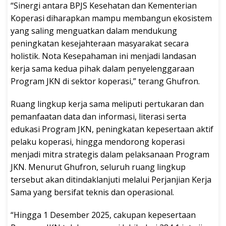
“Sinergi antara BPJS Kesehatan dan Kementerian
Koperasi diharapkan mampu membangun ekosistem
yang saling menguatkan dalam mendukung
peningkatan kesejahteraan masyarakat secara
holistik. Nota Kesepahaman ini menjadi landasan
kerja sama kedua pihak dalam penyelenggaraan
Program JKN di sektor koperasi,” terang Ghufron.
Ruang lingkup kerja sama meliputi pertukaran dan
pemanfaatan data dan informasi, literasi serta
edukasi Program JKN, peningkatan kepesertaan aktif
pelaku koperasi, hingga mendorong koperasi
menjadi mitra strategis dalam pelaksanaan Program
JKN. Menurut Ghufron, seluruh ruang lingkup
tersebut akan ditindaklanjuti melalui Perjanjian Kerja
Sama yang bersifat teknis dan operasional.
“Hingga 1 Desember 2025, cakupan kepesertaan