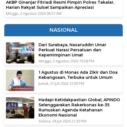
AKBP Ginanjar Fitriadi Resmi Pimpin Polres Takalar,
Harian Rakyat Sulsel Sampaikan Apresiasi
Minggu, 2 Agustus 2026 08:37 AM
NASIONAL
Dari Surabaya, Nasaruddin Umar
Perkuat Narasi Persatuan dan
Kepemimpinan Umat
Minggu, 2 Agustus 2026 19:58 PM
1 Agustus di Monas Ada Zikir dan Doa
Kebangsaan, Terbuka untuk Umum
Jumat, 31 Juli 2026 12:00 PM
Hadapi Ketidakpastian Global, APINDO
Selenggarakan Rakerkonas ke-35
Rumuskan Agenda Ketahanan
Ekonomi Nasional
Selasa, 28 Juli 2026 21:30 PM