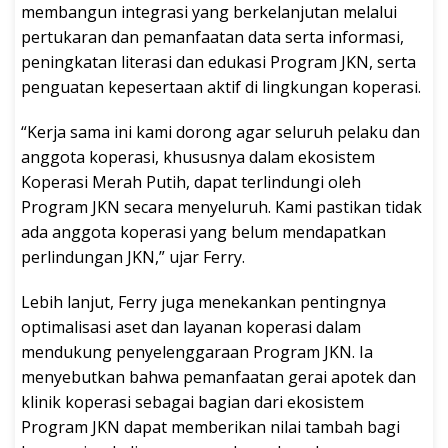
membangun integrasi yang berkelanjutan melalui
pertukaran dan pemanfaatan data serta informasi,
peningkatan literasi dan edukasi Program JKN, serta
penguatan kepesertaan aktif di lingkungan koperasi.
“Kerja sama ini kami dorong agar seluruh pelaku dan
anggota koperasi, khususnya dalam ekosistem
Koperasi Merah Putih, dapat terlindungi oleh
Program JKN secara menyeluruh. Kami pastikan tidak
ada anggota koperasi yang belum mendapatkan
perlindungan JKN,” ujar Ferry.
Lebih lanjut, Ferry juga menekankan pentingnya
optimalisasi aset dan layanan koperasi dalam
mendukung penyelenggaraan Program JKN. Ia
menyebutkan bahwa pemanfaatan gerai apotek dan
klinik koperasi sebagai bagian dari ekosistem
Program JKN dapat memberikan nilai tambah bagi