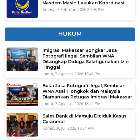
Nasdem Masih Lakukan Koordinasi
Selasa, 3 Februari 2026 20:03 PM
HUKUM
Imigrasi Makassar Bongkar Jasa
Fotografi Ilegal, Sembilan WNA
Ditangkap Diduga Salahgunakan Izin
Tinggal
Jumat, 7 Agustus 2026 18:45 PM
Buka Jasa Fotografi Ilegal, Sembilan
WNA Asal Tiongkok dan Malaysia
Diamankan Petugas Imigrasi Makassar
Jumat, 7 Agustus 2026 18:42 PM
Sales Bank di Mamuju Diciduk Kasus
Curanmor
Kamis, 30 Juli 2026 10:31 AM