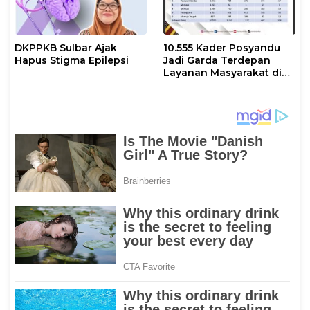
DKPPKB Sulbar Ajak
10.555 Kader Posyandu
Hapus Stigma Epilepsi
Jadi Garda Terdepan
Layanan Masyarakat di
Sulbar