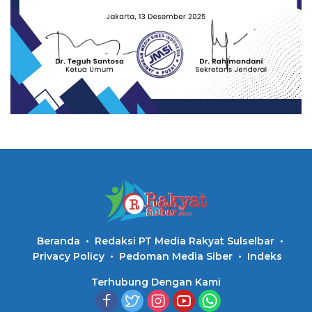
Beranda
Redaksi PT Media Rakyat Sulselbar
Privacy Policy
Pedoman Media Siber
Indeks
Terhubung Dengan Kami