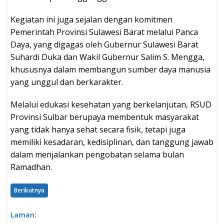
Kegiatan ini juga sejalan dengan komitmen
Pemerintah Provinsi Sulawesi Barat melalui Panca
Daya, yang digagas oleh Gubernur Sulawesi Barat
Suhardi Duka dan Wakil Gubernur Salim S. Mengga,
khususnya dalam membangun sumber daya manusia
yang unggul dan berkarakter.
Melalui edukasi kesehatan yang berkelanjutan, RSUD
Provinsi Sulbar berupaya membentuk masyarakat
yang tidak hanya sehat secara fisik, tetapi juga
memiliki kesadaran, kedisiplinan, dan tanggung jawab
dalam menjalankan pengobatan selama bulan
Ramadhan.
Berikutnya
Laman: