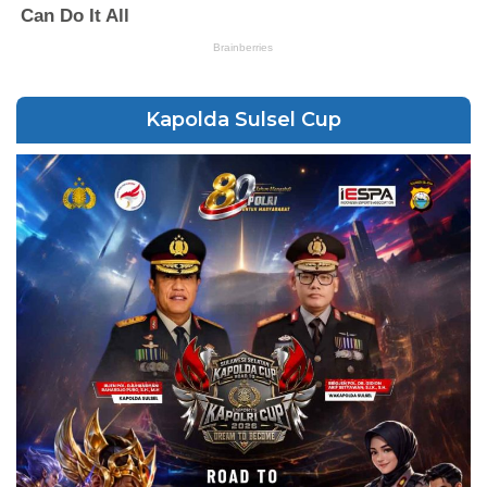
Kapolda Sulsel Cup