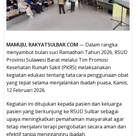
MAMUJU, RAKYATSULBAR.COM
— Dalam rangka
menyambut bulan suci Ramadhan Tahun 2026, RSUD
Provinsi Sulawesi Barat melalui Tim Promosi
Kesehatan Rumah Sakit (PKRS) melaksanakan
kegiatan edukasi tentang tata cara penggunaan obat
yang tepat selama menjalankan ibadah puasa, Kamis,
12 Februari 2026.
Kegiatan ini ditujukan kepada pasien dan keluarga
pasien yang berkunjung ke RSUD Sulbar sebagai
upaya meningkatkan pemahaman masyarakat agar
tetap menjalani terapi pengobatan secara aman dan
efektif tanpa mengganggu ibadah.