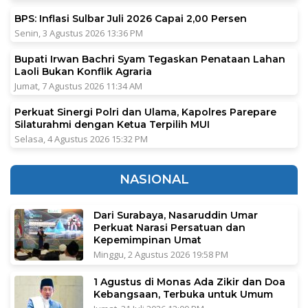
BPS: Inflasi Sulbar Juli 2026 Capai 2,00 Persen
Senin, 3 Agustus 2026 13:36 PM
Bupati Irwan Bachri Syam Tegaskan Penataan Lahan
Laoli Bukan Konflik Agraria
Jumat, 7 Agustus 2026 11:34 AM
Perkuat Sinergi Polri dan Ulama, Kapolres Parepare
Silaturahmi dengan Ketua Terpilih MUI
Selasa, 4 Agustus 2026 15:32 PM
NASIONAL
Dari Surabaya, Nasaruddin Umar
Perkuat Narasi Persatuan dan
Kepemimpinan Umat
Minggu, 2 Agustus 2026 19:58 PM
1 Agustus di Monas Ada Zikir dan Doa
Kebangsaan, Terbuka untuk Umum