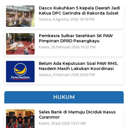
Dasco Kukuhkan 5 Kepala Daerah Jadi
Ketua DPC Gerindra di Rakorda Sulsel
Selasa, 4 Agustus 2026 18:16 PM
Pemkesra Sulbar Serahkan SK PAW
Pimpinan DPRD Pasangkayu
Kamis, 26 Februari 2026 16:32 PM
Belum Ada Keputusan Soal PAW RMS,
Nasdem Masih Lakukan Koordinasi
Selasa, 3 Februari 2026 20:03 PM
HUKUM
Sales Bank di Mamuju Diciduk Kasus
Curanmor
Kamis, 30 Juli 2026 10:31 AM