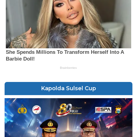
Kapolda Sulsel Cup