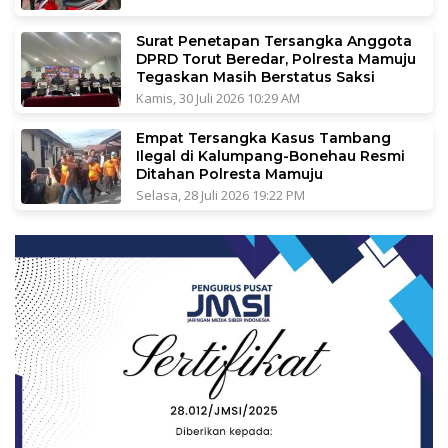
Surat Penetapan Tersangka Anggota
DPRD Torut Beredar, Polresta Mamuju
Tegaskan Masih Berstatus Saksi
Kamis, 30 Juli 2026 10:29 AM
Empat Tersangka Kasus Tambang
Ilegal di Kalumpang-Bonehau Resmi
Ditahan Polresta Mamuju
Selasa, 28 Juli 2026 19:22 PM