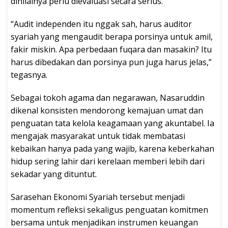
dinilainya perlu dievaluasi secara serius.
“Audit independen itu nggak sah, harus auditor
syariah yang mengaudit berapa porsinya untuk amil,
fakir miskin. Apa perbedaan fuqara dan masakin? Itu
harus dibedakan dan porsinya pun juga harus jelas,”
tegasnya.
Sebagai tokoh agama dan negarawan, Nasaruddin
dikenal konsisten mendorong kemajuan umat dan
penguatan tata kelola keagamaan yang akuntabel. Ia
mengajak masyarakat untuk tidak membatasi
kebaikan hanya pada yang wajib, karena keberkahan
hidup sering lahir dari kerelaan memberi lebih dari
sekadar yang dituntut.
Sarasehan Ekonomi Syariah tersebut menjadi
momentum refleksi sekaligus penguatan komitmen
bersama untuk menjadikan instrumen keuangan