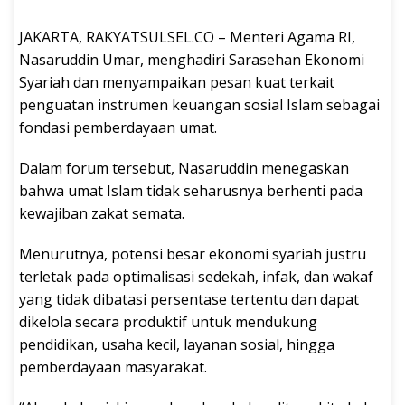
JAKARTA, RAKYATSULSEL.CO – Menteri Agama RI,
Nasaruddin Umar, menghadiri Sarasehan Ekonomi
Syariah dan menyampaikan pesan kuat terkait
penguatan instrumen keuangan sosial Islam sebagai
fondasi pemberdayaan umat.
Dalam forum tersebut, Nasaruddin menegaskan
bahwa umat Islam tidak seharusnya berhenti pada
kewajiban zakat semata.
Menurutnya, potensi besar ekonomi syariah justru
terletak pada optimalisasi sedekah, infak, dan wakaf
yang tidak dibatasi persentase tertentu dan dapat
dikelola secara produktif untuk mendukung
pendidikan, usaha kecil, layanan sosial, hingga
pemberdayaan masyarakat.