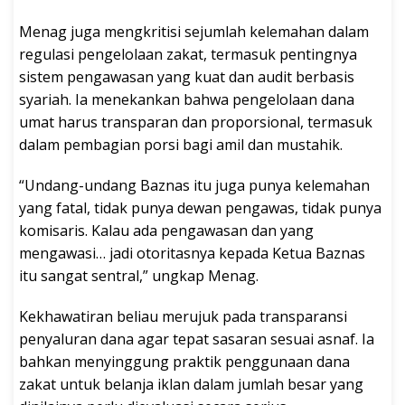
Menag juga mengkritisi sejumlah kelemahan dalam
regulasi pengelolaan zakat, termasuk pentingnya
sistem pengawasan yang kuat dan audit berbasis
syariah. Ia menekankan bahwa pengelolaan dana
umat harus transparan dan proporsional, termasuk
dalam pembagian porsi bagi amil dan mustahik.
“Undang-undang Baznas itu juga punya kelemahan
yang fatal, tidak punya dewan pengawas, tidak punya
komisaris. Kalau ada pengawasan dan yang
mengawasi… jadi otoritasnya kepada Ketua Baznas
itu sangat sentral,” ungkap Menag.
Kekhawatiran beliau merujuk pada transparansi
penyaluran dana agar tepat sasaran sesuai asnaf. Ia
bahkan menyinggung praktik penggunaan dana
zakat untuk belanja iklan dalam jumlah besar yang