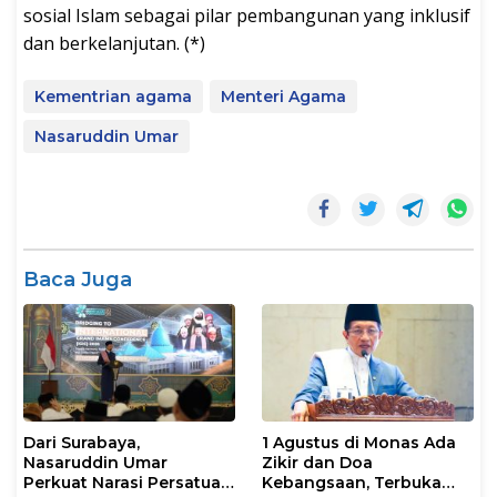
sosial Islam sebagai pilar pembangunan yang inklusif
dan berkelanjutan. (*)
Kementrian agama
Menteri Agama
Nasaruddin Umar
Baca Juga
Dari Surabaya,
1 Agustus di Monas Ada
Nasaruddin Umar
Zikir dan Doa
Perkuat Narasi Persatuan
Kebangsaan, Terbuka