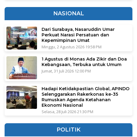
NASIONAL
Dari Surabaya, Nasaruddin Umar
Perkuat Narasi Persatuan dan
Kepemimpinan Umat
Minggu, 2 Agustus 2026 19:58 PM
1 Agustus di Monas Ada Zikir dan Doa
Kebangsaan, Terbuka untuk Umum
Jumat, 31 Juli 2026 12:00 PM
Hadapi Ketidakpastian Global, APINDO
Selenggarakan Rakerkonas ke-35
Rumuskan Agenda Ketahanan
Ekonomi Nasional
Selasa, 28 Juli 2026 21:30 PM
POLITIK