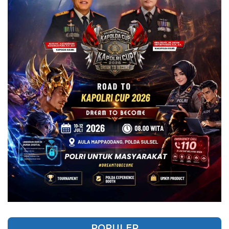
POPULER