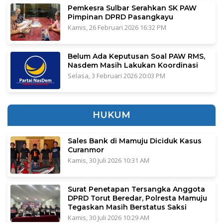
Pemkesra Sulbar Serahkan SK PAW
Pimpinan DPRD Pasangkayu
Kamis, 26 Februari 2026 16:32 PM
Belum Ada Keputusan Soal PAW RMS,
Nasdem Masih Lakukan Koordinasi
Selasa, 3 Februari 2026 20:03 PM
HUKUM
Sales Bank di Mamuju Diciduk Kasus
Curanmor
Kamis, 30 Juli 2026 10:31 AM
Surat Penetapan Tersangka Anggota
DPRD Torut Beredar, Polresta Mamuju
Tegaskan Masih Berstatus Saksi
Kamis, 30 Juli 2026 10:29 AM