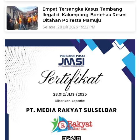
Empat Tersangka Kasus Tambang
Ilegal di Kalumpang-Bonehau Resmi
Ditahan Polresta Mamuju
Selasa, 28 Juli 2026 19:22 PM