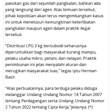
pasokan gas dari sejumlah pangkalan, bahkan ada
yang langsung dari agen. Atas temuan tersebut,
pihak kepolisian akan terus mengembangkan kasus
ini untuk menelusuri kemungkinan keterlibatan
pangkalan maupun agen dalam praktik ilegal
tersebut.
“Distribusi LPG 3 kg bersubsidi seharusnya
diperuntukkan bagi masyarakat kurang mampu,
pelaku usaha mikro, petani, dan nelayan. Praktik
penimbunan ini jelas menyalahi aturan dan
merugikan masyarakat luas,” tegas Iptu Herman
Basir.
“Atas perbuatannya, para terduga pelaku diduga
melanggar Undang-Undang Nomor 14 Tahun 2007
tentang Perdagangan serta Undang-Undang Nomor
2 Tahun 2022 tentang Cipta Kerja,”jelasnya. (*)