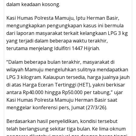
dalam keadaan kosong.
Kasi Humas Polresta Mamuju, Iptu Herman Basir,
mengungkapkan pengungkapan kasus ini bermula
dari laporan masyarakat terkait kelangkaan LPG 3 kg
yang terjadi dalam beberapa waktu terakhir,
terutama menjelang Idulfitri 1447 Hijriah.
“Dalam beberapa bulan terakhir, masyarakat di
wilayah Mamuju mengeluhkan sulitnya mendapatkan
LPG 3 kilogram. Kalaupun tersedia, harga jualnya jauh
di atas Harga Eceran Tertinggi (HET), yakni berkisar
antara Rp40.000 hingga Rp50.000 per tabung,” ujar
Kasi Humas Polresta Mamuju Herman Basir saat
menggelar konferensi pers, Jumat (27/3/26).
Berdasarkan hasil penyelidikan, kondisi tersebut
telah berlangsung sekitar tiga bulan. Ke lima oknum