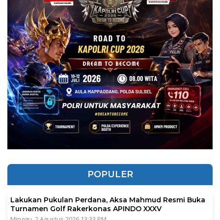
POPULER
Lakukan Pukulan Perdana, Aksa Mahmud Resmi Buka
Turnamen Golf Rakerkonas APINDO XXXV
Minggu, 2 Agustus 2026 13:33 PM