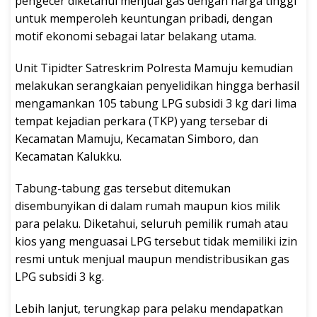
pengecer diketahui menjual gas dengan harga tinggi
untuk memperoleh keuntungan pribadi, dengan
motif ekonomi sebagai latar belakang utama.
Unit Tipidter Satreskrim Polresta Mamuju kemudian
melakukan serangkaian penyelidikan hingga berhasil
mengamankan 105 tabung LPG subsidi 3 kg dari lima
tempat kejadian perkara (TKP) yang tersebar di
Kecamatan Mamuju, Kecamatan Simboro, dan
Kecamatan Kalukku.
Tabung-tabung gas tersebut ditemukan
disembunyikan di dalam rumah maupun kios milik
para pelaku. Diketahui, seluruh pemilik rumah atau
kios yang menguasai LPG tersebut tidak memiliki izin
resmi untuk menjual maupun mendistribusikan gas
LPG subsidi 3 kg.
Lebih lanjut, terungkap para pelaku mendapatkan