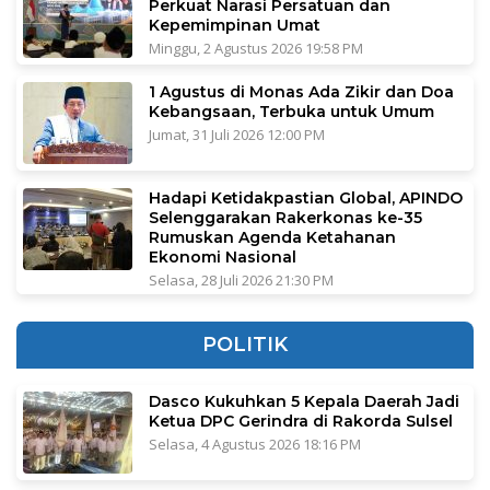
Perkuat Narasi Persatuan dan
Kepemimpinan Umat
Minggu, 2 Agustus 2026 19:58 PM
1 Agustus di Monas Ada Zikir dan Doa
Kebangsaan, Terbuka untuk Umum
Jumat, 31 Juli 2026 12:00 PM
Hadapi Ketidakpastian Global, APINDO
Selenggarakan Rakerkonas ke-35
Rumuskan Agenda Ketahanan
Ekonomi Nasional
Selasa, 28 Juli 2026 21:30 PM
POLITIK
Dasco Kukuhkan 5 Kepala Daerah Jadi
Ketua DPC Gerindra di Rakorda Sulsel
Selasa, 4 Agustus 2026 18:16 PM