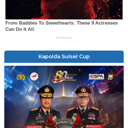
Kapolda Sulsel Cup