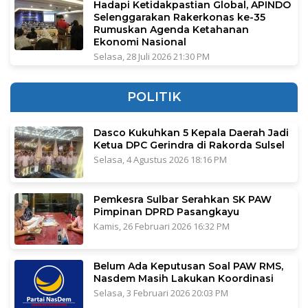
Hadapi Ketidakpastian Global, APINDO
Selenggarakan Rakerkonas ke-35
Rumuskan Agenda Ketahanan
Ekonomi Nasional
Selasa, 28 Juli 2026 21:30 PM
POLITIK
Dasco Kukuhkan 5 Kepala Daerah Jadi
Ketua DPC Gerindra di Rakorda Sulsel
Selasa, 4 Agustus 2026 18:16 PM
Pemkesra Sulbar Serahkan SK PAW
Pimpinan DPRD Pasangkayu
Kamis, 26 Februari 2026 16:32 PM
Belum Ada Keputusan Soal PAW RMS,
Nasdem Masih Lakukan Koordinasi
Selasa, 3 Februari 2026 20:03 PM