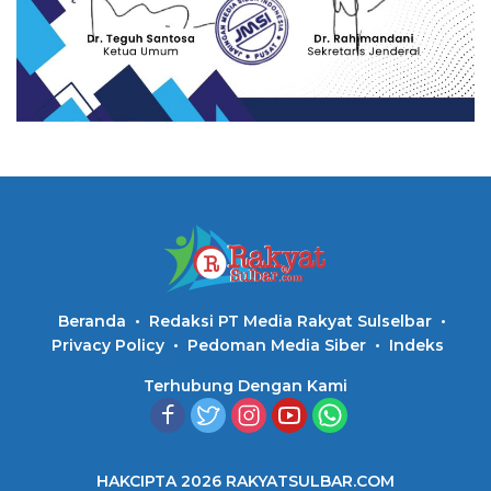
Beranda
Redaksi PT Media Rakyat Sulselbar
Privacy Policy
Pedoman Media Siber
Indeks
Terhubung Dengan Kami
HAKCIPTA 2026 RAKYATSULBAR.COM