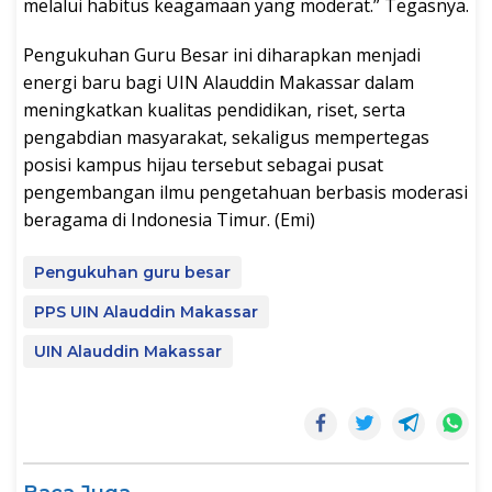
melalui habitus keagamaan yang moderat.” Tegasnya.
Pengukuhan Guru Besar ini diharapkan menjadi
energi baru bagi UIN Alauddin Makassar dalam
meningkatkan kualitas pendidikan, riset, serta
pengabdian masyarakat, sekaligus mempertegas
posisi kampus hijau tersebut sebagai pusat
pengembangan ilmu pengetahuan berbasis moderasi
beragama di Indonesia Timur. (Emi)
Pengukuhan guru besar
PPS UIN Alauddin Makassar
UIN Alauddin Makassar