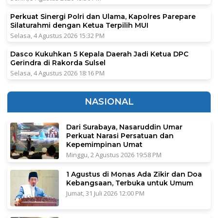
Perkuat Sinergi Polri dan Ulama, Kapolres Parepare
Silaturahmi dengan Ketua Terpilih MUI
Selasa, 4 Agustus 2026 15:32 PM
Dasco Kukuhkan 5 Kepala Daerah Jadi Ketua DPC
Gerindra di Rakorda Sulsel
Selasa, 4 Agustus 2026 18:16 PM
NASIONAL
Dari Surabaya, Nasaruddin Umar
Perkuat Narasi Persatuan dan
Kepemimpinan Umat
Minggu, 2 Agustus 2026 19:58 PM
1 Agustus di Monas Ada Zikir dan Doa
Kebangsaan, Terbuka untuk Umum
Jumat, 31 Juli 2026 12:00 PM