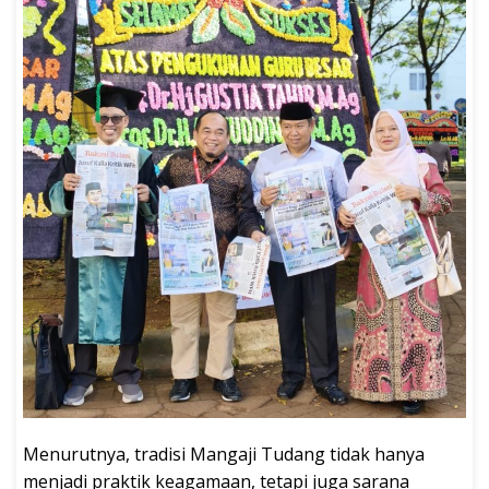
Menurutnya, tradisi Mangaji Tudang tidak hanya
menjadi praktik keagamaan, tetapi juga sarana