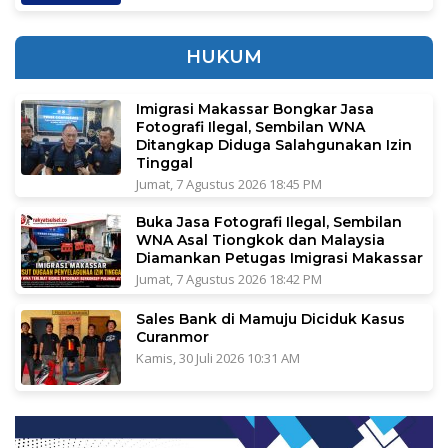
HUKUM
Imigrasi Makassar Bongkar Jasa
Fotografi Ilegal, Sembilan WNA
Ditangkap Diduga Salahgunakan Izin
Tinggal
Jumat, 7 Agustus 2026 18:45 PM
Buka Jasa Fotografi Ilegal, Sembilan
WNA Asal Tiongkok dan Malaysia
Diamankan Petugas Imigrasi Makassar
Jumat, 7 Agustus 2026 18:42 PM
Sales Bank di Mamuju Diciduk Kasus
Curanmor
Kamis, 30 Juli 2026 10:31 AM