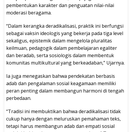
pembentukan karakter dan penguatan nilai-nilai
moderasi beragama.
“Dalam kerangka deradikalisasi, praktik ini berfungsi
sebagai vaksin ideologis yang bekerja pada tiga level
sekaligus, epistemik dalam mengelola pluralitas
keilmuan, pedagogik dalam pembelajaran egaliter
dan beradab, serta sosiologis dalam membentuk
komunitas multikultural yang berkeadaban,” Ujarnya.
Ia juga menegaskan bahwa pendekatan berbasis
adab dan pengalaman sosial keagamaan memiliki
peran penting dalam membangun harmoni di tengah
perbedaan.
“Tradisi ini membuktikan bahwa deradikalisasi tidak
cukup hanya dengan meluruskan pemahaman teks,
tetapi harus membangun adab dan empati sosial