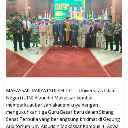
MAKASSAR, RAKYATSULSEL.CO – Universitas Islam
Negeri (UIN) Alauddin Makassar kembali
memperkuat barisan akademiknya dengan
mengukuhkan tiga Guru Besar baru dalam Sidang
Senat Terbuka yang berlangsung khidmat di Gedung
Auditorium UIN Alauddin Makassar Kampus II, Gowa,