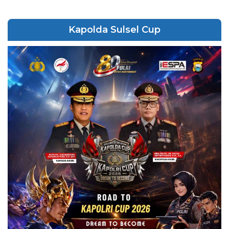
Kapolda Sulsel Cup