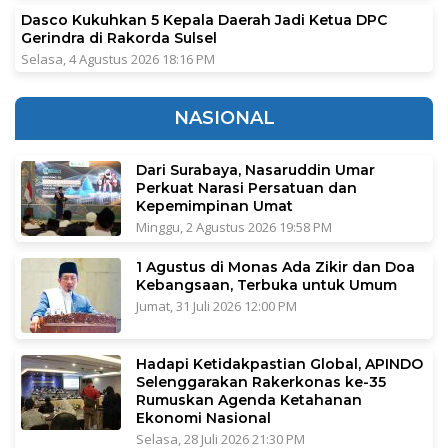
Dasco Kukuhkan 5 Kepala Daerah Jadi Ketua DPC
Gerindra di Rakorda Sulsel
Selasa, 4 Agustus 2026 18:16 PM
NASIONAL
Dari Surabaya, Nasaruddin Umar
Perkuat Narasi Persatuan dan
Kepemimpinan Umat
Minggu, 2 Agustus 2026 19:58 PM
1 Agustus di Monas Ada Zikir dan Doa
Kebangsaan, Terbuka untuk Umum
Jumat, 31 Juli 2026 12:00 PM
Hadapi Ketidakpastian Global, APINDO
Selenggarakan Rakerkonas ke-35
Rumuskan Agenda Ketahanan
Ekonomi Nasional
Selasa, 28 Juli 2026 21:30 PM