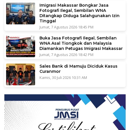
Imigrasi Makassar Bongkar Jasa
Fotografi Ilegal, Sembilan WNA
Ditangkap Diduga Salahgunakan Izin
Tinggal
Jumat, 7 Agustus 2026 18:45 PM
Buka Jasa Fotografi Ilegal, Sembilan
WNA Asal Tiongkok dan Malaysia
Diamankan Petugas Imigrasi Makassar
Jumat, 7 Agustus 2026 18:42 PM
Sales Bank di Mamuju Diciduk Kasus
Curanmor
Kamis, 30 Juli 2026 10:31 AM