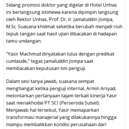
Sidang promosi doktor yang digelar di Hotel Unhas
ini berlangsung istimewa karena dipimpin langsung
oleh Rektor Unhas, Prof. Dr. Ir. Jamaluddin Jompa,
M.Sc. Suasana khidmat seketika berubah menjadi riuh
tepuk tangan saat hasil ujian dibacakan di hadapan
tamu undangan.
“Yasir Machmud dinyatakan lulus dengan predikat
cumlaude,” tegas Jamaluddin Jompa saat
membacakan keputusan tim penguji.
Dalam sesi tanya jawab, suasana sempat
menghangat ketika penguji internal, Armin Arsyad,
melontarkan pertanyaan tajam terkait kinerja Yasir
saat menakhodai PT SCI (Perseroda Sulsel).
Menjawab hal tersebut, Yasir memaparkan
transformasi manajerial yang dilakukannya hingga
mampu membalikkan kondisi perusahaan dari