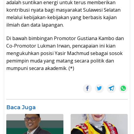
adalah suntikan energi untuk terus memberikan
kontribusi nyata bagi masyarakat Sulawesi Selatan
melalui kebijakan-kebijakan yang berbasis kajian
ilmiah dan data lapangan.
Di bawah bimbingan Promotor Gustiana Kambo dan
Co-Promotor Lukman Irwan, pencapaian ini kian
mengukuhkan posisi Yasir Machmud sebagai sosok
pemimpin muda yang matang secara politik dan
mumpuni secara akademik. (*)
Baca Juga