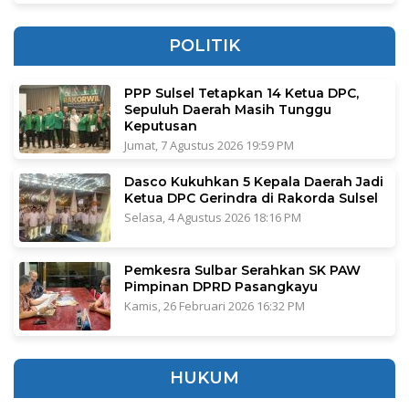
POLITIK
PPP Sulsel Tetapkan 14 Ketua DPC,
Sepuluh Daerah Masih Tunggu
Keputusan
Jumat, 7 Agustus 2026 19:59 PM
Dasco Kukuhkan 5 Kepala Daerah Jadi
Ketua DPC Gerindra di Rakorda Sulsel
Selasa, 4 Agustus 2026 18:16 PM
Pemkesra Sulbar Serahkan SK PAW
Pimpinan DPRD Pasangkayu
Kamis, 26 Februari 2026 16:32 PM
HUKUM