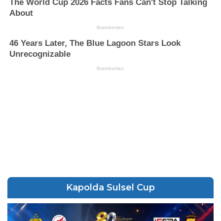
Kapolda Sulsel Cup