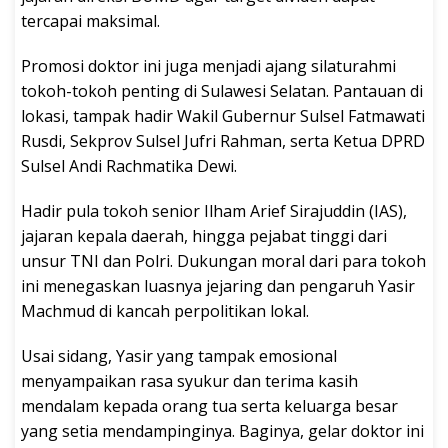
tercapai maksimal.
Promosi doktor ini juga menjadi ajang silaturahmi
tokoh-tokoh penting di Sulawesi Selatan. Pantauan di
lokasi, tampak hadir Wakil Gubernur Sulsel Fatmawati
Rusdi, Sekprov Sulsel Jufri Rahman, serta Ketua DPRD
Sulsel Andi Rachmatika Dewi.
Hadir pula tokoh senior Ilham Arief Sirajuddin (IAS),
jajaran kepala daerah, hingga pejabat tinggi dari
unsur TNI dan Polri. Dukungan moral dari para tokoh
ini menegaskan luasnya jejaring dan pengaruh Yasir
Machmud di kancah perpolitikan lokal.
Usai sidang, Yasir yang tampak emosional
menyampaikan rasa syukur dan terima kasih
mendalam kepada orang tua serta keluarga besar
yang setia mendampinginya. Baginya, gelar doktor ini