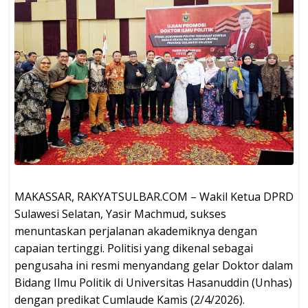
MAKASSAR, RAKYATSULBAR.COM – Wakil Ketua DPRD
Sulawesi Selatan, Yasir Machmud, sukses
menuntaskan perjalanan akademiknya dengan
capaian tertinggi. Politisi yang dikenal sebagai
pengusaha ini resmi menyandang gelar Doktor dalam
Bidang Ilmu Politik di Universitas Hasanuddin (Unhas)
dengan predikat Cumlaude Kamis (2/4/2026).