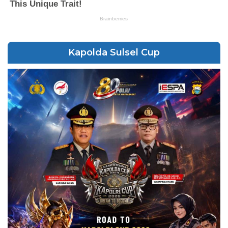
Kapolda Sulsel Cup