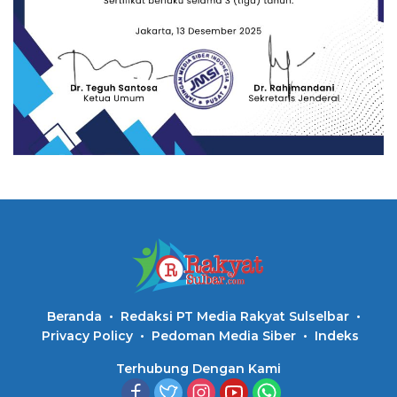
Beranda
Redaksi PT Media Rakyat Sulselbar
Privacy Policy
Pedoman Media Siber
Indeks
Terhubung Dengan Kami