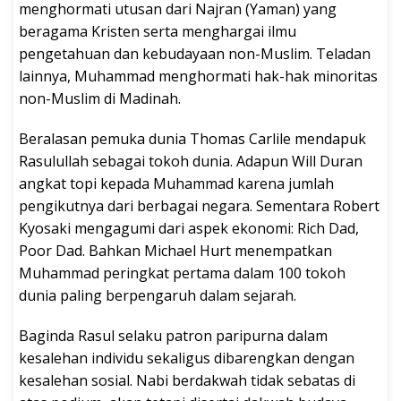
menghormati utusan dari Najran (Yaman) yang
beragama Kristen serta menghargai ilmu
pengetahuan dan kebudayaan non-Muslim. Teladan
lainnya, Muhammad menghormati hak-hak minoritas
non-Muslim di Madinah.
Beralasan pemuka dunia Thomas Carlile mendapuk
Rasulullah sebagai tokoh dunia. Adapun Will Duran
angkat topi kepada Muhammad karena jumlah
pengikutnya dari berbagai negara. Sementara Robert
Kyosaki mengagumi dari aspek ekonomi: Rich Dad,
Poor Dad. Bahkan Michael Hurt menempatkan
Muhammad peringkat pertama dalam 100 tokoh
dunia paling berpengaruh dalam sejarah.
Baginda Rasul selaku patron paripurna dalam
kesalehan individu sekaligus dibarengkan dengan
kesalehan sosial. Nabi berdakwah tidak sebatas di