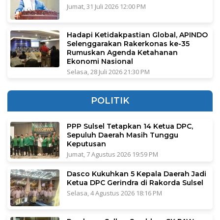
Jumat, 31 Juli 2026 12:00 PM
Hadapi Ketidakpastian Global, APINDO
Selenggarakan Rakerkonas ke-35
Rumuskan Agenda Ketahanan
Ekonomi Nasional
Selasa, 28 Juli 2026 21:30 PM
POLITIK
PPP Sulsel Tetapkan 14 Ketua DPC,
Sepuluh Daerah Masih Tunggu
Keputusan
Jumat, 7 Agustus 2026 19:59 PM
Dasco Kukuhkan 5 Kepala Daerah Jadi
Ketua DPC Gerindra di Rakorda Sulsel
Selasa, 4 Agustus 2026 18:16 PM