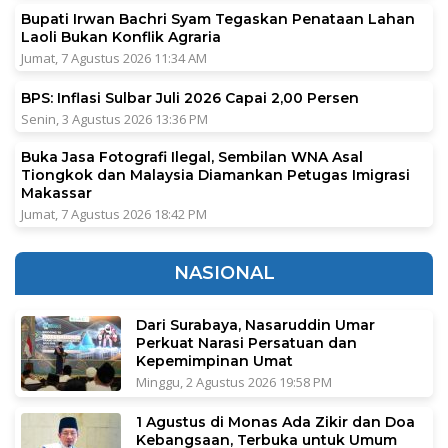
Bupati Irwan Bachri Syam Tegaskan Penataan Lahan
Laoli Bukan Konflik Agraria
Jumat, 7 Agustus 2026 11:34 AM
BPS: Inflasi Sulbar Juli 2026 Capai 2,00 Persen
Senin, 3 Agustus 2026 13:36 PM
Buka Jasa Fotografi Ilegal, Sembilan WNA Asal
Tiongkok dan Malaysia Diamankan Petugas Imigrasi
Makassar
Jumat, 7 Agustus 2026 18:42 PM
NASIONAL
Dari Surabaya, Nasaruddin Umar
Perkuat Narasi Persatuan dan
Kepemimpinan Umat
Minggu, 2 Agustus 2026 19:58 PM
1 Agustus di Monas Ada Zikir dan Doa
Kebangsaan, Terbuka untuk Umum