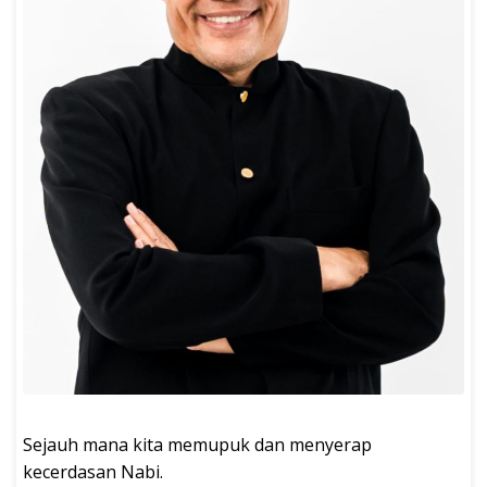
Sejauh mana kita memupuk dan menyerap
kecerdasan Nabi.