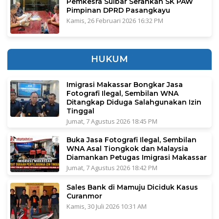
Pemkesra Sulbar Serahkan SK PAW
Pimpinan DPRD Pasangkayu
Kamis, 26 Februari 2026 16:32 PM
HUKUM
Imigrasi Makassar Bongkar Jasa
Fotografi Ilegal, Sembilan WNA
Ditangkap Diduga Salahgunakan Izin
Tinggal
Jumat, 7 Agustus 2026 18:45 PM
Buka Jasa Fotografi Ilegal, Sembilan
WNA Asal Tiongkok dan Malaysia
Diamankan Petugas Imigrasi Makassar
Jumat, 7 Agustus 2026 18:42 PM
Sales Bank di Mamuju Diciduk Kasus
Curanmor
Kamis, 30 Juli 2026 10:31 AM