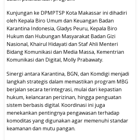
Kunjungan ke DPMPTSP Kota Makassar ini dihadiri
oleh Kepala Biro Umum dan Keuangan Badan
Karantina Indonesia, Gladys Peuru, Kepala Biro
Hukum dan Hubungan Masyarakat Badan Gizi
Nasional, Khairul Hidayati dan Staf Ahli Menteri
Bidang Komunikasi dan Media Massa, Kementrian
Komunikasi dan Digital, Molly Prabawaty.
Sinergi antara Karantina, BGN, dan Komdigi menjadi
langkah strategis dalam memastikan program MBG
berjalan secara terintegrasi, mulai dari kepastian
hukum, kelancaran perizinan, hingga penguatan
sistem berbasis digital. Koordinasi ini juga
menekankan pentingnya pengawasan terhadap
komoditas yang digunakan agar memenuhi standar
keamanan dan mutu pangan.