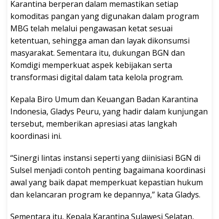
Karantina berperan dalam memastikan setiap
komoditas pangan yang digunakan dalam program
MBG telah melalui pengawasan ketat sesuai
ketentuan, sehingga aman dan layak dikonsumsi
masyarakat. Sementara itu, dukungan BGN dan
Komdigi memperkuat aspek kebijakan serta
transformasi digital dalam tata kelola program.
Kepala Biro Umum dan Keuangan Badan Karantina
Indonesia, Gladys Peuru, yang hadir dalam kunjungan
tersebut, memberikan apresiasi atas langkah
koordinasi ini.
“Sinergi lintas instansi seperti yang diinisiasi BGN di
Sulsel menjadi contoh penting bagaimana koordinasi
awal yang baik dapat memperkuat kepastian hukum
dan kelancaran program ke depannya,” kata Gladys.
Sementara itu, Kepala Karantina Sulawesi Selatan,