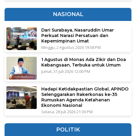
NASIONAL
Dari Surabaya, Nasaruddin Umar
Perkuat Narasi Persatuan dan
Kepemimpinan Umat
Minggu, 2 Agustus 2026 19:58 PM
1 Agustus di Monas Ada Zikir dan Doa
Kebangsaan, Terbuka untuk Umum
Jumat, 31 Juli 2026 12:00 PM
Hadapi Ketidakpastian Global, APINDO
Selenggarakan Rakerkonas ke-35
Rumuskan Agenda Ketahanan
Ekonomi Nasional
Selasa, 28 Juli 2026 21:30 PM
POLITIK