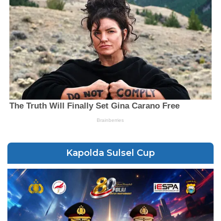
Kapolda Sulsel Cup