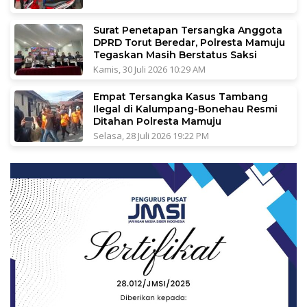
Surat Penetapan Tersangka Anggota
DPRD Torut Beredar, Polresta Mamuju
Tegaskan Masih Berstatus Saksi
Kamis, 30 Juli 2026 10:29 AM
Empat Tersangka Kasus Tambang
Ilegal di Kalumpang-Bonehau Resmi
Ditahan Polresta Mamuju
Selasa, 28 Juli 2026 19:22 PM