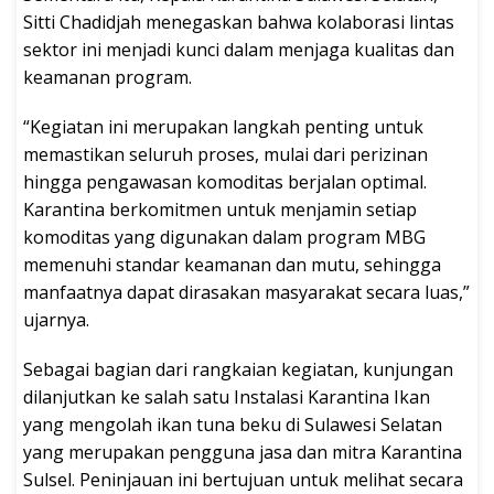
Sitti Chadidjah menegaskan bahwa kolaborasi lintas
sektor ini menjadi kunci dalam menjaga kualitas dan
keamanan program.
“Kegiatan ini merupakan langkah penting untuk
memastikan seluruh proses, mulai dari perizinan
hingga pengawasan komoditas berjalan optimal.
Karantina berkomitmen untuk menjamin setiap
komoditas yang digunakan dalam program MBG
memenuhi standar keamanan dan mutu, sehingga
manfaatnya dapat dirasakan masyarakat secara luas,”
ujarnya.
Sebagai bagian dari rangkaian kegiatan, kunjungan
dilanjutkan ke salah satu Instalasi Karantina Ikan
yang mengolah ikan tuna beku di Sulawesi Selatan
yang merupakan pengguna jasa dan mitra Karantina
Sulsel. Peninjauan ini bertujuan untuk melihat secara