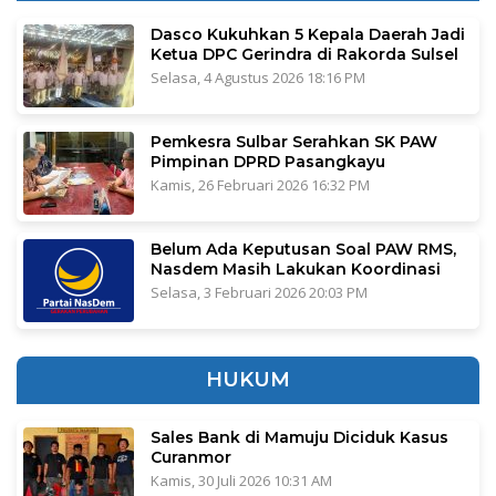
Dasco Kukuhkan 5 Kepala Daerah Jadi
Ketua DPC Gerindra di Rakorda Sulsel
Selasa, 4 Agustus 2026 18:16 PM
Pemkesra Sulbar Serahkan SK PAW
Pimpinan DPRD Pasangkayu
Kamis, 26 Februari 2026 16:32 PM
Belum Ada Keputusan Soal PAW RMS,
Nasdem Masih Lakukan Koordinasi
Selasa, 3 Februari 2026 20:03 PM
HUKUM
Sales Bank di Mamuju Diciduk Kasus
Curanmor
Kamis, 30 Juli 2026 10:31 AM