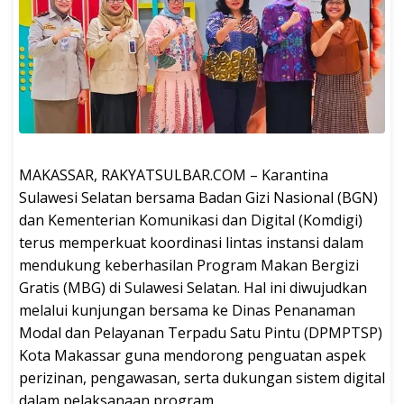
MAKASSAR, RAKYATSULBAR.COM – Karantina
Sulawesi Selatan bersama Badan Gizi Nasional (BGN)
dan Kementerian Komunikasi dan Digital (Komdigi)
terus memperkuat koordinasi lintas instansi dalam
mendukung keberhasilan Program Makan Bergizi
Gratis (MBG) di Sulawesi Selatan. Hal ini diwujudkan
melalui kunjungan bersama ke Dinas Penanaman
Modal dan Pelayanan Terpadu Satu Pintu (DPMPTSP)
Kota Makassar guna mendorong penguatan aspek
perizinan, pengawasan, serta dukungan sistem digital
dalam pelaksanaan program.