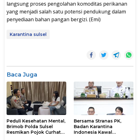
langsung proses pengolahan komoditas perikanan
yang menjadi salah satu potensi pendukung dalam
penyediaan bahan pangan bergizi. (Emi)
Karantina sulsel
Baca Juga
Peduli Kesehatan Mental,
Bersama Stranas PK,
Brimob Polda Sulsel
Badan Karantina
Resmikan Pojok Curhat
Indonesia Kawal
dengan Layanan
Implementasi NLE