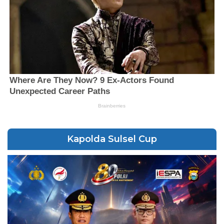
Kapolda Sulsel Cup