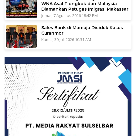
WNA Asal Tiongkok dan Malaysia
Diamankan Petugas Imigrasi Makassar
Jumat, 7 Agustus 2026 18:42 PM
Sales Bank di Mamuju Diciduk Kasus
Curanmor
Kamis, 30 Juli 2026 10:31 AM