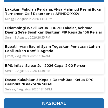
Lakukan Pukulan Perdana, Aksa Mahmud Resmi Buka
Turnamen Golf Rakerkonas APINDO XXXV
Minggu, 2 Agustus 2026 13:33 PM
Didampingi Wakil Ketua 1 DPRD Takalar, Achmad
Daeng Se’re Serahkan Bantuan PIP Kepada 106 Pelajar
Senin, 3 Agustus 2026 20:55 PM
Bupati Irwan Bachri Syam Tegaskan Penataan Lahan
Laoli Bukan Konflik Agraria
Jumat, 7 Agustus 2026 11:34 AM
BPS: Inflasi Sulbar Juli 2026 Capai 2,00 Persen
Senin, 3 Agustus 2026 13:36 PM
Dasco Kukuhkan 5 Kepala Daerah Jadi Ketua DPC
Gerindra di Rakorda Sulsel
Selasa, 4 Agustus 2026 18:16 PM
NASIONAL