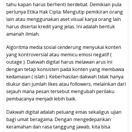
tahu kapan harus berhenti berdebat. Demikian pula
perlunya Etika Hak Cipta: Mengutip pemikiran orang
lain atau menggunakan aset visual karya orang lain
harus disertai kredit yang jelas. Ini adalah bentuk
amanah ilmiah.
Algoritma media sosial cenderung menyukai konten
yang kontroversial atau memicu emosi negatif (
outage ). Dakwah digital harus melawan arus ini
dengan tetap konsisten pada konten yang membawa
kedamaian ( islah ). Keberhasilan dakwah tidak hanya
diukur dari jumlah likes atau followers, melainkan dari
sejauh mana pesan tersebut mengubah perilaku
pembacanya menjadi lebih baik.
Dakwah digital adalah peluang emas sekaligus ujian
bagi umat beragama. Dengan mengedepankan
keramahan dan rasa tanggung jawab, kita bisa