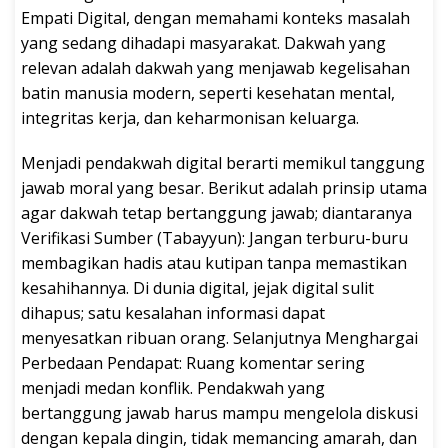
Empati Digital, dengan memahami konteks masalah
yang sedang dihadapi masyarakat. Dakwah yang
relevan adalah dakwah yang menjawab kegelisahan
batin manusia modern, seperti kesehatan mental,
integritas kerja, dan keharmonisan keluarga.
Menjadi pendakwah digital berarti memikul tanggung
jawab moral yang besar. Berikut adalah prinsip utama
agar dakwah tetap bertanggung jawab; diantaranya
Verifikasi Sumber (Tabayyun): Jangan terburu-buru
membagikan hadis atau kutipan tanpa memastikan
kesahihannya. Di dunia digital, jejak digital sulit
dihapus; satu kesalahan informasi dapat
menyesatkan ribuan orang. Selanjutnya Menghargai
Perbedaan Pendapat: Ruang komentar sering
menjadi medan konflik. Pendakwah yang
bertanggung jawab harus mampu mengelola diskusi
dengan kepala dingin, tidak memancing amarah, dan