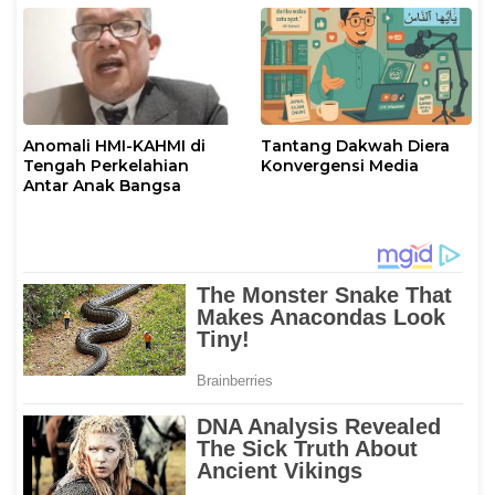
Anomali HMI-KAHMI di
Tantang Dakwah Diera
Tengah Perkelahian
Konvergensi Media
Antar Anak Bangsa