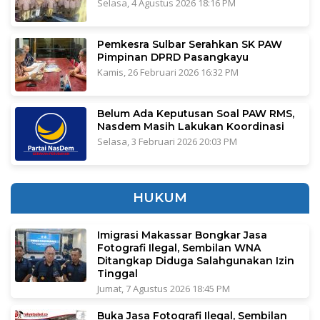
Selasa, 4 Agustus 2026 18:16 PM
Pemkesra Sulbar Serahkan SK PAW
Pimpinan DPRD Pasangkayu
Kamis, 26 Februari 2026 16:32 PM
Belum Ada Keputusan Soal PAW RMS,
Nasdem Masih Lakukan Koordinasi
Selasa, 3 Februari 2026 20:03 PM
HUKUM
Imigrasi Makassar Bongkar Jasa
Fotografi Ilegal, Sembilan WNA
Ditangkap Diduga Salahgunakan Izin
Tinggal
Jumat, 7 Agustus 2026 18:45 PM
Buka Jasa Fotografi Ilegal, Sembilan