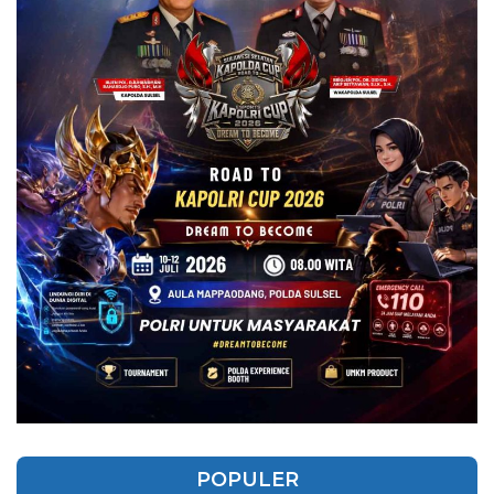
POPULER