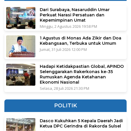
Dari Surabaya, Nasaruddin Umar
Perkuat Narasi Persatuan dan
Kepemimpinan Umat
Minggu, 2 Agustus 2026 19:58 PM
1 Agustus di Monas Ada Zikir dan Doa
Kebangsaan, Terbuka untuk Umum
Jumat, 31 Juli 2026 12:00 PM
Hadapi Ketidakpastian Global, APINDO
Selenggarakan Rakerkonas ke-35
Rumuskan Agenda Ketahanan
Ekonomi Nasional
Selasa, 28 Juli 2026 21:30 PM
POLITIK
Dasco Kukuhkan 5 Kepala Daerah Jadi
Ketua DPC Gerindra di Rakorda Sulsel