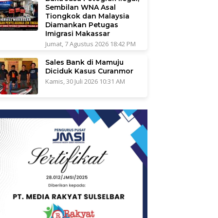
Sembilan WNA Asal
Tiongkok dan Malaysia
Diamankan Petugas
Imigrasi Makassar
Jumat, 7 Agustus 2026 18:42 PM
Sales Bank di Mamuju
Diciduk Kasus Curanmor
Kamis, 30 Juli 2026 10:31 AM