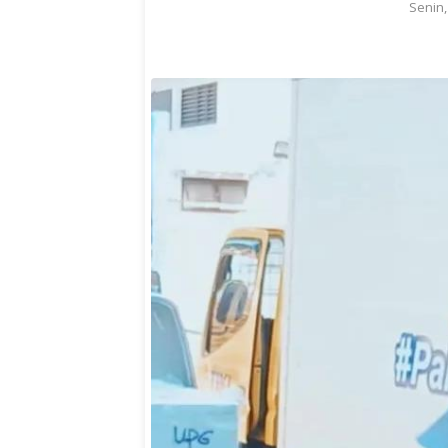
Senin,