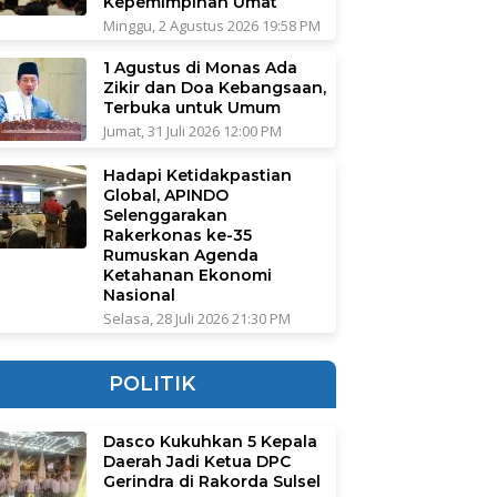
Kepemimpinan Umat
Minggu, 2 Agustus 2026 19:58 PM
1 Agustus di Monas Ada
Zikir dan Doa Kebangsaan,
Terbuka untuk Umum
Jumat, 31 Juli 2026 12:00 PM
Hadapi Ketidakpastian
Global, APINDO
Selenggarakan
Rakerkonas ke-35
Rumuskan Agenda
Ketahanan Ekonomi
Nasional
Selasa, 28 Juli 2026 21:30 PM
POLITIK
Dasco Kukuhkan 5 Kepala
Daerah Jadi Ketua DPC
Gerindra di Rakorda Sulsel