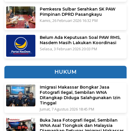
Pemkesra Sulbar Serahkan SK PAW
Pimpinan DPRD Pasangkayu
Kamis, 26 Februari 2026 16:32 PM
Belum Ada Keputusan Soal PAW RMS,
Nasdem Masih Lakukan Koordinasi
Selasa, 3 Februari 2026 20:03 PM
HUKUM
Imigrasi Makassar Bongkar Jasa
Fotografi Ilegal, Sembilan WNA
Ditangkap Diduga Salahgunakan Izin
Tinggal
Jumat, 7 Agustus 2026 18:45 PM
Buka Jasa Fotografi Ilegal, Sembilan
WNA Asal Tiongkok dan Malaysia
Diamankan Petugas Imigrasi Makassar