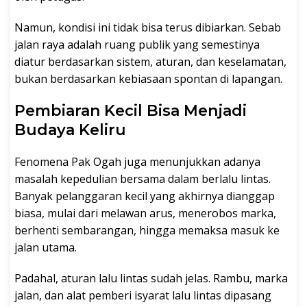
Namun, kondisi ini tidak bisa terus dibiarkan. Sebab
jalan raya adalah ruang publik yang semestinya
diatur berdasarkan sistem, aturan, dan keselamatan,
bukan berdasarkan kebiasaan spontan di lapangan.
Pembiaran Kecil Bisa Menjadi
Budaya Keliru
Fenomena Pak Ogah juga menunjukkan adanya
masalah kepedulian bersama dalam berlalu lintas.
Banyak pelanggaran kecil yang akhirnya dianggap
biasa, mulai dari melawan arus, menerobos marka,
berhenti sembarangan, hingga memaksa masuk ke
jalan utama.
Padahal, aturan lalu lintas sudah jelas. Rambu, marka
jalan, dan alat pemberi isyarat lalu lintas dipasang