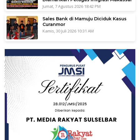
Jumat, 7 Agustus 2026 18:42 PM
Sales Bank di Mamuju Diciduk Kasus
Curanmor
Kamis, 30 Juli 2026 10:31 AM