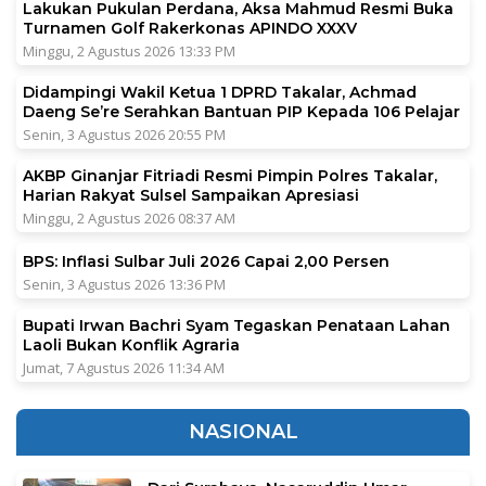
Lakukan Pukulan Perdana, Aksa Mahmud Resmi Buka
Turnamen Golf Rakerkonas APINDO XXXV
Minggu, 2 Agustus 2026 13:33 PM
Didampingi Wakil Ketua 1 DPRD Takalar, Achmad
Daeng Se’re Serahkan Bantuan PIP Kepada 106 Pelajar
Senin, 3 Agustus 2026 20:55 PM
AKBP Ginanjar Fitriadi Resmi Pimpin Polres Takalar,
Harian Rakyat Sulsel Sampaikan Apresiasi
Minggu, 2 Agustus 2026 08:37 AM
BPS: Inflasi Sulbar Juli 2026 Capai 2,00 Persen
Senin, 3 Agustus 2026 13:36 PM
Bupati Irwan Bachri Syam Tegaskan Penataan Lahan
Laoli Bukan Konflik Agraria
Jumat, 7 Agustus 2026 11:34 AM
NASIONAL