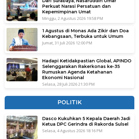
Dari Surabaya, Nasaruddin Umar
Perkuat Narasi Persatuan dan
Kepemimpinan Umat
Minggu, 2 Agustus 2026 19:58 PM
1 Agustus di Monas Ada Zikir dan Doa
Kebangsaan, Terbuka untuk Umum
Jumat, 31 Juli 2026 12:00 PM
Hadapi Ketidakpastian Global, APINDO
Selenggarakan Rakerkonas ke-35
Rumuskan Agenda Ketahanan
Ekonomi Nasional
Selasa, 28 Juli 2026 21:30 PM
POLITIK
Dasco Kukuhkan 5 Kepala Daerah Jadi
Ketua DPC Gerindra di Rakorda Sulsel
Selasa, 4 Agustus 2026 18:16 PM