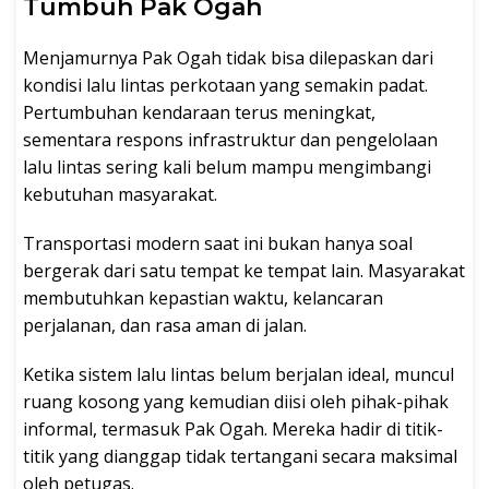
Tumbuh Pak Ogah
Menjamurnya Pak Ogah tidak bisa dilepaskan dari
kondisi lalu lintas perkotaan yang semakin padat.
Pertumbuhan kendaraan terus meningkat,
sementara respons infrastruktur dan pengelolaan
lalu lintas sering kali belum mampu mengimbangi
kebutuhan masyarakat.
Transportasi modern saat ini bukan hanya soal
bergerak dari satu tempat ke tempat lain. Masyarakat
membutuhkan kepastian waktu, kelancaran
perjalanan, dan rasa aman di jalan.
Ketika sistem lalu lintas belum berjalan ideal, muncul
ruang kosong yang kemudian diisi oleh pihak-pihak
informal, termasuk Pak Ogah. Mereka hadir di titik-
titik yang dianggap tidak tertangani secara maksimal
oleh petugas.