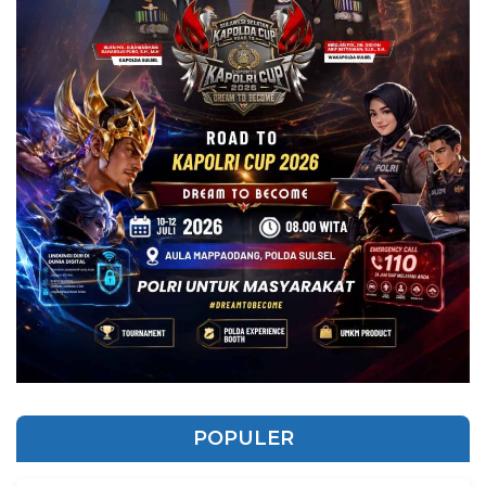
POPULER