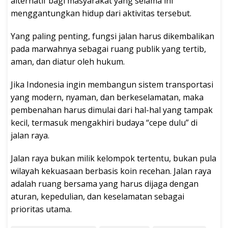
alternatif bagi masyarakat yang selama ini
menggantungkan hidup dari aktivitas tersebut.
Yang paling penting, fungsi jalan harus dikembalikan
pada marwahnya sebagai ruang publik yang tertib,
aman, dan diatur oleh hukum.
Jika Indonesia ingin membangun sistem transportasi
yang modern, nyaman, dan berkeselamatan, maka
pembenahan harus dimulai dari hal-hal yang tampak
kecil, termasuk mengakhiri budaya “cepe dulu” di
jalan raya.
Jalan raya bukan milik kelompok tertentu, bukan pula
wilayah kekuasaan berbasis koin recehan. Jalan raya
adalah ruang bersama yang harus dijaga dengan
aturan, kepedulian, dan keselamatan sebagai
prioritas utama.