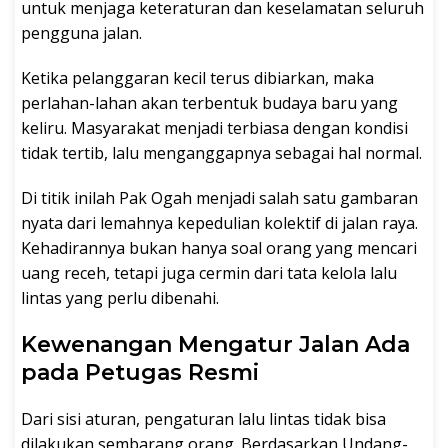
untuk menjaga keteraturan dan keselamatan seluruh
pengguna jalan.
Ketika pelanggaran kecil terus dibiarkan, maka
perlahan-lahan akan terbentuk budaya baru yang
keliru. Masyarakat menjadi terbiasa dengan kondisi
tidak tertib, lalu menganggapnya sebagai hal normal.
Di titik inilah Pak Ogah menjadi salah satu gambaran
nyata dari lemahnya kepedulian kolektif di jalan raya.
Kehadirannya bukan hanya soal orang yang mencari
uang receh, tetapi juga cermin dari tata kelola lalu
lintas yang perlu dibenahi.
Kewenangan Mengatur Jalan Ada
pada Petugas Resmi
Dari sisi aturan, pengaturan lalu lintas tidak bisa
dilakukan sembarang orang. Berdasarkan Undang-