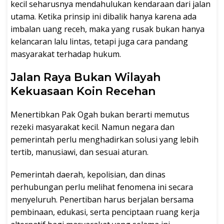
kecil seharusnya mendahulukan kendaraan dari jalan
utama. Ketika prinsip ini dibalik hanya karena ada
imbalan uang receh, maka yang rusak bukan hanya
kelancaran lalu lintas, tetapi juga cara pandang
masyarakat terhadap hukum.
Jalan Raya Bukan Wilayah
Kekuasaan Koin Recehan
Menertibkan Pak Ogah bukan berarti memutus
rezeki masyarakat kecil. Namun negara dan
pemerintah perlu menghadirkan solusi yang lebih
tertib, manusiawi, dan sesuai aturan.
Pemerintah daerah, kepolisian, dan dinas
perhubungan perlu melihat fenomena ini secara
menyeluruh. Penertiban harus berjalan bersama
pembinaan, edukasi, serta penciptaan ruang kerja