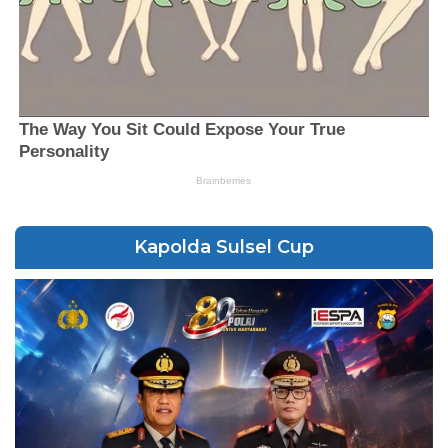
Kapolda Sulsel Cup