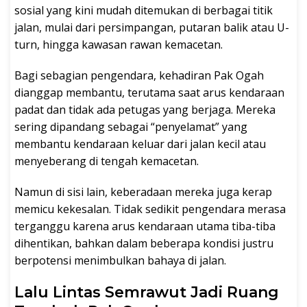
sosial yang kini mudah ditemukan di berbagai titik
jalan, mulai dari persimpangan, putaran balik atau U-
turn, hingga kawasan rawan kemacetan.
Bagi sebagian pengendara, kehadiran Pak Ogah
dianggap membantu, terutama saat arus kendaraan
padat dan tidak ada petugas yang berjaga. Mereka
sering dipandang sebagai “penyelamat” yang
membantu kendaraan keluar dari jalan kecil atau
menyeberang di tengah kemacetan.
Namun di sisi lain, keberadaan mereka juga kerap
memicu kekesalan. Tidak sedikit pengendara merasa
terganggu karena arus kendaraan utama tiba-tiba
dihentikan, bahkan dalam beberapa kondisi justru
berpotensi menimbulkan bahaya di jalan.
Lalu Lintas Semrawut Jadi Ruang