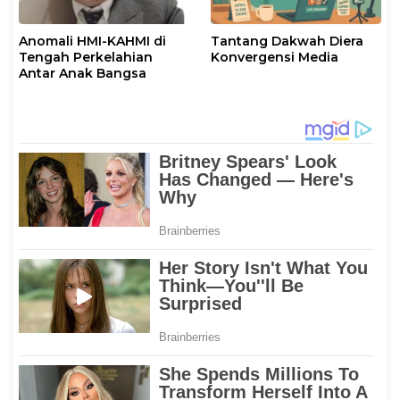
Anomali HMI-KAHMI di
Tantang Dakwah Diera
Tengah Perkelahian
Konvergensi Media
Antar Anak Bangsa