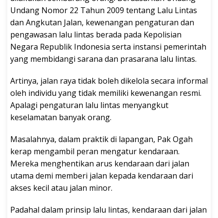
Undang Nomor 22 Tahun 2009 tentang Lalu Lintas
dan Angkutan Jalan, kewenangan pengaturan dan
pengawasan lalu lintas berada pada Kepolisian
Negara Republik Indonesia serta instansi pemerintah
yang membidangi sarana dan prasarana lalu lintas.
Artinya, jalan raya tidak boleh dikelola secara informal
oleh individu yang tidak memiliki kewenangan resmi.
Apalagi pengaturan lalu lintas menyangkut
keselamatan banyak orang.
Masalahnya, dalam praktik di lapangan, Pak Ogah
kerap mengambil peran mengatur kendaraan.
Mereka menghentikan arus kendaraan dari jalan
utama demi memberi jalan kepada kendaraan dari
akses kecil atau jalan minor.
Padahal dalam prinsip lalu lintas, kendaraan dari jalan