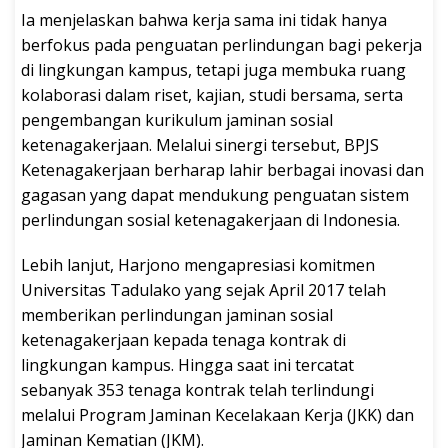
Ia menjelaskan bahwa kerja sama ini tidak hanya
berfokus pada penguatan perlindungan bagi pekerja
di lingkungan kampus, tetapi juga membuka ruang
kolaborasi dalam riset, kajian, studi bersama, serta
pengembangan kurikulum jaminan sosial
ketenagakerjaan. Melalui sinergi tersebut, BPJS
Ketenagakerjaan berharap lahir berbagai inovasi dan
gagasan yang dapat mendukung penguatan sistem
perlindungan sosial ketenagakerjaan di Indonesia.
Lebih lanjut, Harjono mengapresiasi komitmen
Universitas Tadulako yang sejak April 2017 telah
memberikan perlindungan jaminan sosial
ketenagakerjaan kepada tenaga kontrak di
lingkungan kampus. Hingga saat ini tercatat
sebanyak 353 tenaga kontrak telah terlindungi
melalui Program Jaminan Kecelakaan Kerja (JKK) dan
Jaminan Kematian (JKM).