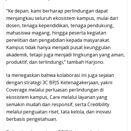
“Ke depan, kami berharap perlindungan dapat
menjangkau seluruh ekosistem kampus, mulai dari
dosen, tenaga kependidikan, tenaga pendukung,
mahasiswa magang, hingga peserta kegiatan
penelitian dan pengabdian kepada masyarakat.
Kampus tidak hanya menjadi pusat keunggulan
akademik, tetapi juga menjadi lingkungan yang aman,
produktif, dan terlindungi,” tambah Harjono.
Ia menegaskan bahwa kolaborasi ini juga sejalan
dengan strategi 3C BPJS Ketenagakerjaan, yakni
Coverage melalui perluasan perlindungan di
ekosistem kampus, Care melalui layanan yang
semakin mudah dan responsif, serta Credibility
melalui penguatan riset, tata kelola, dan inovasi
berbasis pengetahuan.