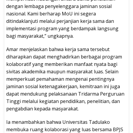
dengan lembaga penyelenggara jaminan sosial
nasional. Kami berharap MoU ini segera
ditindaklanjuti melalui perjanjian kerja sama dan
implementasi program yang berdampak langsung
bagi masyarakat,” ungkapnya.
Amar menjelaskan bahwa kerja sama tersebut
diharapkan dapat menghadirkan berbagai program
kolaboratif yang memberikan manfaat nyata bagi
sivitas akademika maupun masyarakat luas. Selain
memperkuat pemahaman mengenai pentingnya
jaminan sosial ketenagakerjaan, kemitraan ini juga
dapat mendukung pelaksanaan Tridarma Perguruan
Tinggi melalui kegiatan pendidikan, penelitian, dan
pengabdian kepada masyarakat.
Ia menambahkan bahwa Universitas Tadulako
membuka ruang kolaborasi yang luas bersama BPJS