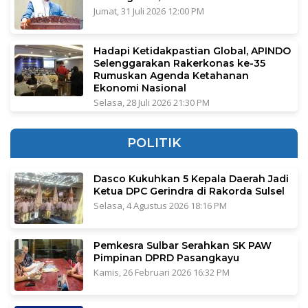
Jumat, 31 Juli 2026 12:00 PM
Hadapi Ketidakpastian Global, APINDO
Selenggarakan Rakerkonas ke-35
Rumuskan Agenda Ketahanan
Ekonomi Nasional
Selasa, 28 Juli 2026 21:30 PM
POLITIK
Dasco Kukuhkan 5 Kepala Daerah Jadi
Ketua DPC Gerindra di Rakorda Sulsel
Selasa, 4 Agustus 2026 18:16 PM
Pemkesra Sulbar Serahkan SK PAW
Pimpinan DPRD Pasangkayu
Kamis, 26 Februari 2026 16:32 PM