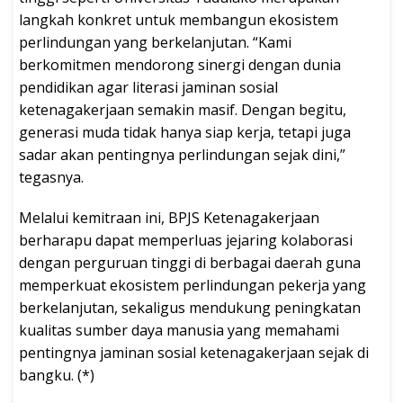
langkah konkret untuk membangun ekosistem
perlindungan yang berkelanjutan. “Kami
berkomitmen mendorong sinergi dengan dunia
pendidikan agar literasi jaminan sosial
ketenagakerjaan semakin masif. Dengan begitu,
generasi muda tidak hanya siap kerja, tetapi juga
sadar akan pentingnya perlindungan sejak dini,”
tegasnya.
Melalui kemitraan ini, BPJS Ketenagakerjaan
berharapu dapat memperluas jejaring kolaborasi
dengan perguruan tinggi di berbagai daerah guna
memperkuat ekosistem perlindungan pekerja yang
berkelanjutan, sekaligus mendukung peningkatan
kualitas sumber daya manusia yang memahami
pentingnya jaminan sosial ketenagakerjaan sejak di
bangku. (*)