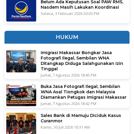
Belum Ada Keputusan Soal PAW RMS,
Nasdem Masih Lakukan Koordinasi
Selasa, 3 Februari 2026 20:03 PM
HUKUM
Imigrasi Makassar Bongkar Jasa
Fotografi Ilegal, Sembilan WNA
Ditangkap Diduga Salahgunakan Izin
Tinggal
Jumat, 7 Agustus 2026 18:45 PM
Buka Jasa Fotografi Ilegal, Sembilan
WNA Asal Tiongkok dan Malaysia
Diamankan Petugas Imigrasi Makassar
Jumat, 7 Agustus 2026 18:42 PM
Sales Bank di Mamuju Diciduk Kasus
Curanmor
Kamis, 30 Juli 2026 10:31 AM