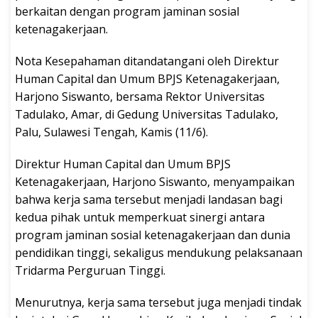
berkaitan dengan program jaminan sosial
ketenagakerjaan.
Nota Kesepahaman ditandatangani oleh Direktur
Human Capital dan Umum BPJS Ketenagakerjaan,
Harjono Siswanto, bersama Rektor Universitas
Tadulako, Amar, di Gedung Universitas Tadulako,
Palu, Sulawesi Tengah, Kamis (11/6).
Direktur Human Capital dan Umum BPJS
Ketenagakerjaan, Harjono Siswanto, menyampaikan
bahwa kerja sama tersebut menjadi landasan bagi
kedua pihak untuk memperkuat sinergi antara
program jaminan sosial ketenagakerjaan dan dunia
pendidikan tinggi, sekaligus mendukung pelaksanaan
Tridarma Perguruan Tinggi.
Menurutnya, kerja sama tersebut juga menjadi tindak