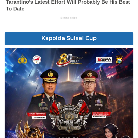
Kapolda Sulsel Cup