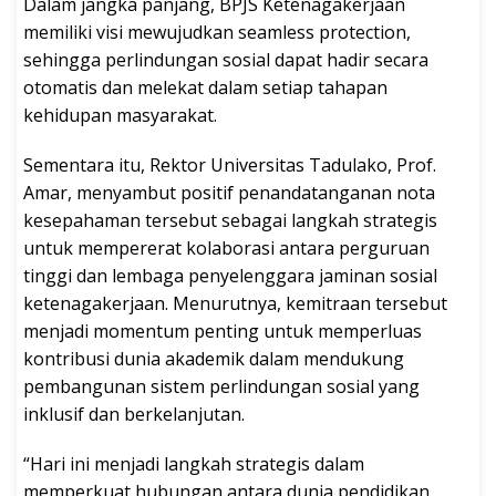
Dalam jangka panjang, BPJS Ketenagakerjaan
memiliki visi mewujudkan seamless protection,
sehingga perlindungan sosial dapat hadir secara
otomatis dan melekat dalam setiap tahapan
kehidupan masyarakat.
Sementara itu, Rektor Universitas Tadulako, Prof.
Amar, menyambut positif penandatanganan nota
kesepahaman tersebut sebagai langkah strategis
untuk mempererat kolaborasi antara perguruan
tinggi dan lembaga penyelenggara jaminan sosial
ketenagakerjaan. Menurutnya, kemitraan tersebut
menjadi momentum penting untuk memperluas
kontribusi dunia akademik dalam mendukung
pembangunan sistem perlindungan sosial yang
inklusif dan berkelanjutan.
“Hari ini menjadi langkah strategis dalam
memperkuat hubungan antara dunia pendidikan