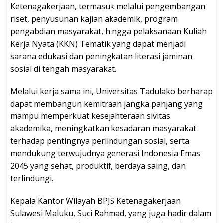
Ketenagakerjaan, termasuk melalui pengembangan
riset, penyusunan kajian akademik, program
pengabdian masyarakat, hingga pelaksanaan Kuliah
Kerja Nyata (KKN) Tematik yang dapat menjadi
sarana edukasi dan peningkatan literasi jaminan
sosial di tengah masyarakat.
Melalui kerja sama ini, Universitas Tadulako berharap
dapat membangun kemitraan jangka panjang yang
mampu memperkuat kesejahteraan sivitas
akademika, meningkatkan kesadaran masyarakat
terhadap pentingnya perlindungan sosial, serta
mendukung terwujudnya generasi Indonesia Emas
2045 yang sehat, produktif, berdaya saing, dan
terlindungi.
Kepala Kantor Wilayah BPJS Ketenagakerjaan
Sulawesi Maluku, Suci Rahmad, yang juga hadir dalam