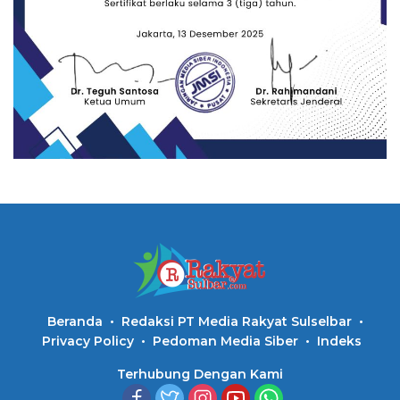
Beranda
Redaksi PT Media Rakyat Sulselbar
Privacy Policy
Pedoman Media Siber
Indeks
Terhubung Dengan Kami