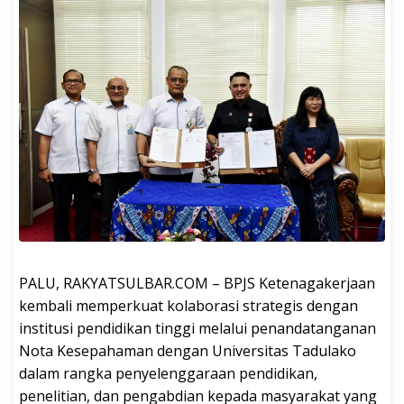
PALU, RAKYATSULBAR.COM – BPJS Ketenagakerjaan
kembali memperkuat kolaborasi strategis dengan
institusi pendidikan tinggi melalui penandatanganan
Nota Kesepahaman dengan Universitas Tadulako
dalam rangka penyelenggaraan pendidikan,
penelitian, dan pengabdian kepada masyarakat yang