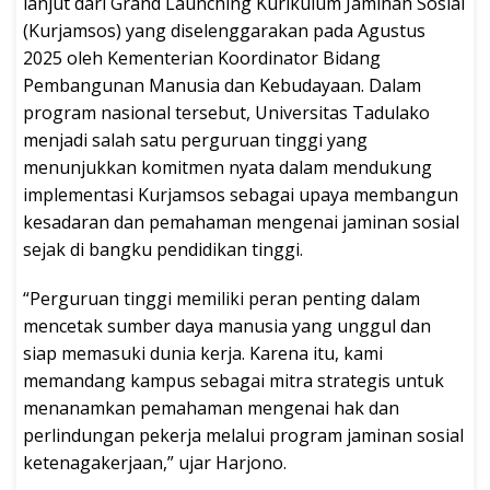
lanjut dari Grand Launching Kurikulum Jaminan Sosial
(Kurjamsos) yang diselenggarakan pada Agustus
2025 oleh Kementerian Koordinator Bidang
Pembangunan Manusia dan Kebudayaan. Dalam
program nasional tersebut, Universitas Tadulako
menjadi salah satu perguruan tinggi yang
menunjukkan komitmen nyata dalam mendukung
implementasi Kurjamsos sebagai upaya membangun
kesadaran dan pemahaman mengenai jaminan sosial
sejak di bangku pendidikan tinggi.
“Perguruan tinggi memiliki peran penting dalam
mencetak sumber daya manusia yang unggul dan
siap memasuki dunia kerja. Karena itu, kami
memandang kampus sebagai mitra strategis untuk
menanamkan pemahaman mengenai hak dan
perlindungan pekerja melalui program jaminan sosial
ketenagakerjaan,” ujar Harjono.