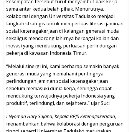
kesempatan tersebut turut menyambut baik kerja
sama antar kedua belah pihak. Menurutnya,
kolaborasi dengan Universitas Tadulako menjadi
langkah strategis untuk memperluas literasi jaminan
sosial ketenagakerjaan di kalangan generasi muda
sekaligus mendorong lahirnya berbagai kajian dan
inovasi yang mendukung perluasan perlindungan
pekerja di kawasan Indonesia Timur.
“Melalui sinergi ini, kami berharap semakin banyak
generasi muda yang memahami pentingnya
perlindungan jaminan sosial ketenagakerjaan
sebelum memasuki dunia kerja, sehingga dapat
mendukung terwujudnya pekerja Indonesia yang
produktif, terlindungi, dan sejahtera,” ujar Suci.
I Nyoman Hary Sujana, Kepala BPJS Ketenagakerjaan
,
menambahkan bahwa kolaborasi dengan perguruan
tinggi seperti Universitas Tadulako merupakan