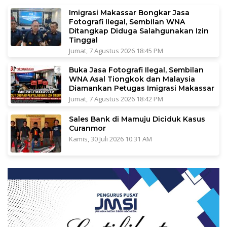
Imigrasi Makassar Bongkar Jasa
Fotografi Ilegal, Sembilan WNA
Ditangkap Diduga Salahgunakan Izin
Tinggal
Jumat, 7 Agustus 2026 18:45 PM
Buka Jasa Fotografi Ilegal, Sembilan
WNA Asal Tiongkok dan Malaysia
Diamankan Petugas Imigrasi Makassar
Jumat, 7 Agustus 2026 18:42 PM
Sales Bank di Mamuju Diciduk Kasus
Curanmor
Kamis, 30 Juli 2026 10:31 AM