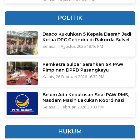
POLITIK
Dasco Kukuhkan 5 Kepala Daerah Jadi
Ketua DPC Gerindra di Rakorda Sulsel
Selasa, 4 Agustus 2026 18:16 PM
Pemkesra Sulbar Serahkan SK PAW
Pimpinan DPRD Pasangkayu
Kamis, 26 Februari 2026 16:32 PM
Belum Ada Keputusan Soal PAW RMS,
Nasdem Masih Lakukan Koordinasi
Selasa, 3 Februari 2026 20:03 PM
HUKUM